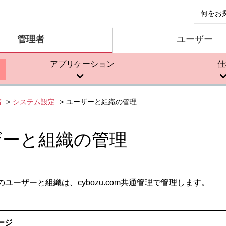
管理者
ユーザー
アプリケーション
仕
者
システム設定
ユーザーと組織の管理
ザーと組織の管理
ユーザーと組織は、cybozu.com共通管理で管理します。
ージ