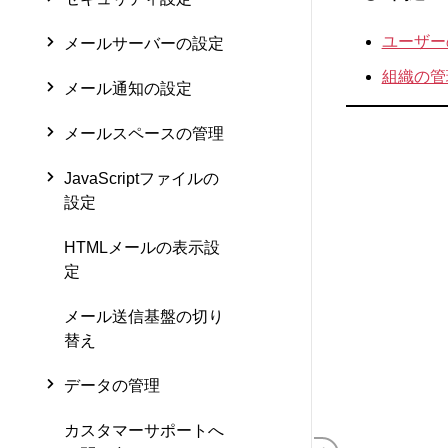
ユーザー
メールサーバーの設定
組織の管
メール通知の設定
メールスペースの管理
JavaScriptファイルの
設定
HTMLメールの表示設
定
メール送信基盤の切り
替え
データの管理
カスタマーサポートへ