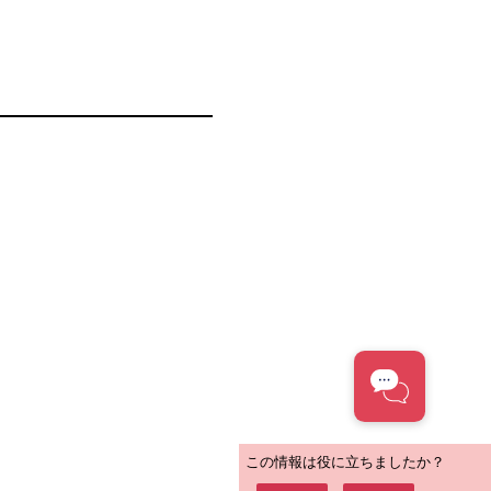
この情報は役に立ちましたか？