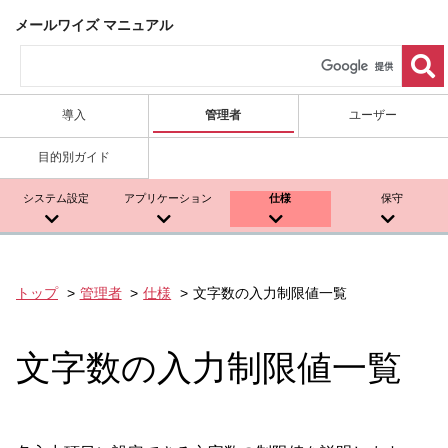
メールワイズ マニュアル
導入
管理者
ユーザー
目的別ガイド
システム設定
アプリケーション
仕様
保守
トップ
管理者
仕様
文字数の入力制限値一覧
文字数の入力制限値一覧