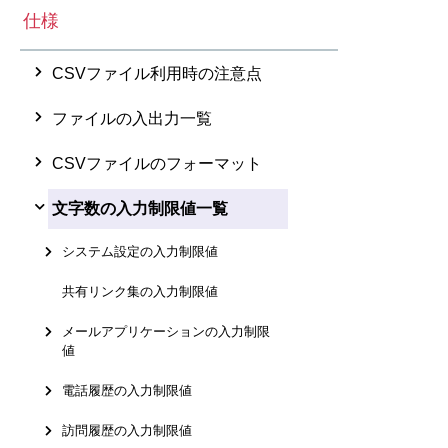
仕様
CSVファイル利用時の注意点
ファイルの入出力一覧
CSVファイルのフォーマット
文字数の入力制限値一覧
システム設定の入力制限値
共有リンク集の入力制限値
メールアプリケーションの入力制限
値
電話履歴の入力制限値
訪問履歴の入力制限値