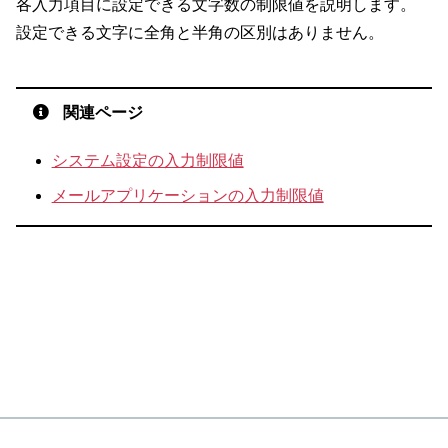
各入力項目に設定できる文字数の制限値を説明します。
設定できる文字に全角と半角の区別はありません。
関連ページ
システム設定の入力制限値
メールアプリケーションの入力制限値