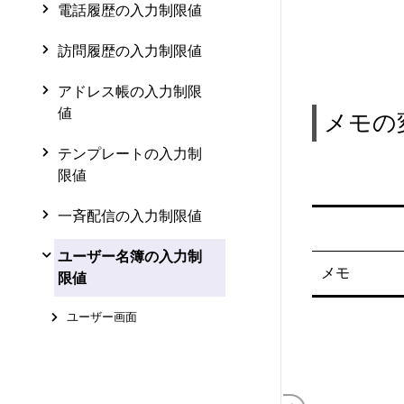
電話履歴の入力制限値
訪問履歴の入力制限値
アドレス帳の入力制限
値
メモの
テンプレートの入力制
限値
一斉配信の入力制限値
ユーザー名簿の入力制
メモ
限値
ユーザー画面