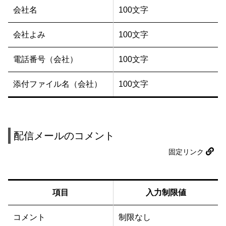
会社名
100文字
会社よみ
100文字
電話番号（会社）
100文字
添付ファイル名（会社）
100文字
配信メールのコメント
固定リンク
項目
入力制限値
コメント
制限なし