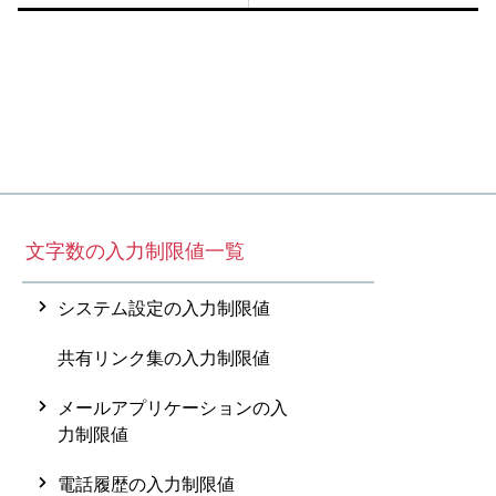
文字数の入力制限値一覧
システム設定の入力制限値
共有リンク集の入力制限値
メールアプリケーションの入
力制限値
電話履歴の入力制限値