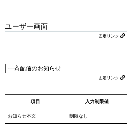
ユーザー画面
固定リンク
一斉配信のお知らせ
固定リンク
項目
入力制限値
お知らせ本文
制限なし