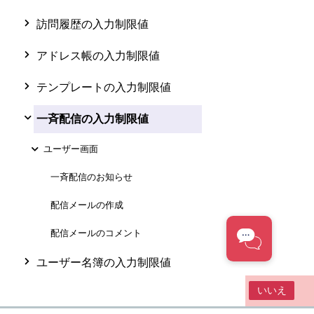
訪問履歴の入力制限値
アドレス帳の入力制限値
テンプレートの入力制限値
一斉配信の入力制限値
ユーザー画面
一斉配信のお知らせ
配信メールの作成
配信メールのコメント
ユーザー名簿の入力制限値
この情報は役に立ちましたか？
はい
いいえ