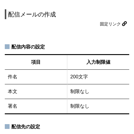
配信メールの作成
固定リンク
配信内容の設定
項目
入力制限値
件名
200文字
本文
制限なし
署名
制限なし
配信先の設定