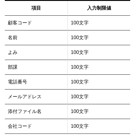
項目
入力制限値
顧客コード
100文字
名前
100文字
よみ
100文字
部課
100文字
電話番号
100文字
メールアドレス
100文字
添付ファイル名
100文字
会社コード
100文字