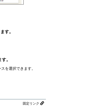
します。
ます。
ペースを選択できます。
固定リンク