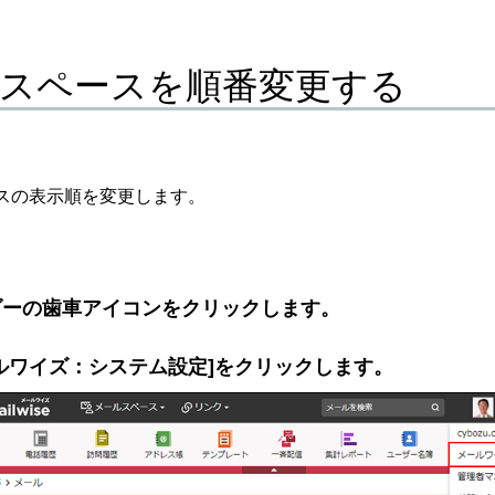
スペースを順番変更する
スの表示順を変更します。
ダーの歯車アイコンをクリックします。
ルワイズ：システム設定]をクリックします。