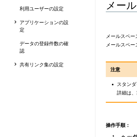
メール
利用ユーザーの設定
アプリケーションの設
定
メールスペー
データの登録件数の確
メールスペー
認
共有リンク集の設定
注意
スタンダ
詳細は、
操作手順：
ヘッ