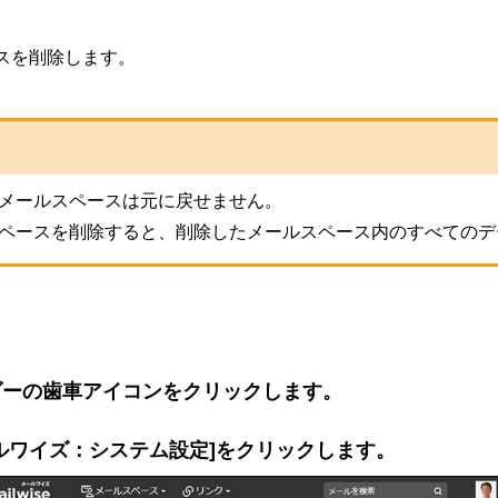
スを削除します。
メールスペースは元に戻せません。
ペースを削除すると、削除したメールスペース内のすべてのデ
ダーの歯車アイコンをクリックします。
ルワイズ：システム設定]をクリックします。