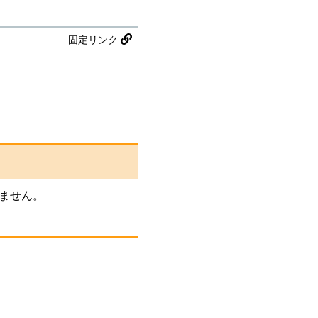
固定リンク
ません。