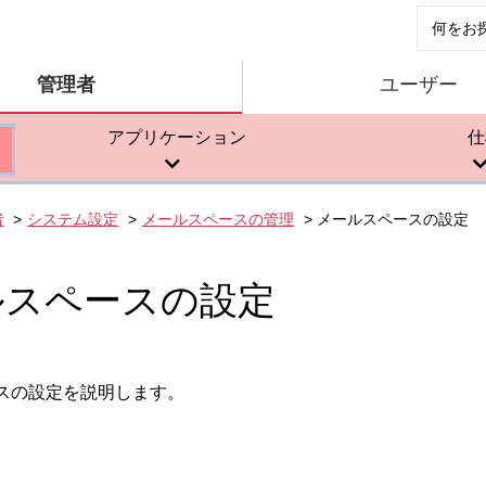
管理者
ユーザー
アプリケーション
仕
者
システム設定
メールスペースの管理
メールスペースの設定
ルスペースの設定
スの設定を説明します。