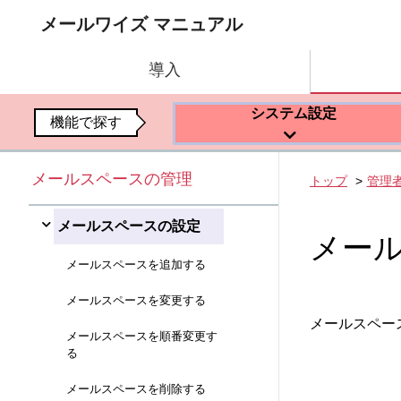
メールワイズ マニュアル
導入
システム設定
機能で探す
メールスペースの管理
トップ
管理
メールスペースの設定
メー
メールスペースを追加する
メールスペースを変更する
メールスペー
メールスペースを順番変更す
る
メールスペースを削除する