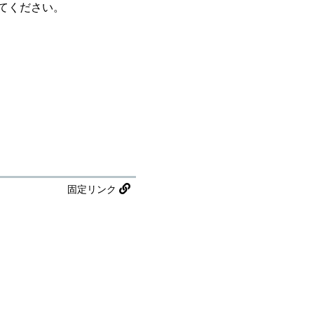
てください。
固定リンク