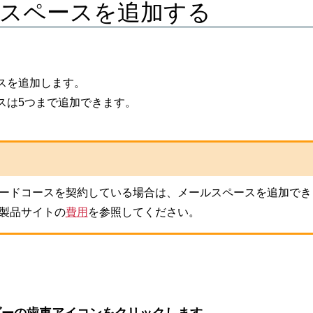
スペースを追加する
スを追加します。
スは5つまで追加できます。
ードコースを契約している場合は、メールスペースを追加でき
製品サイトの
費用
を参照してください。
ダーの歯車アイコンをクリックします。