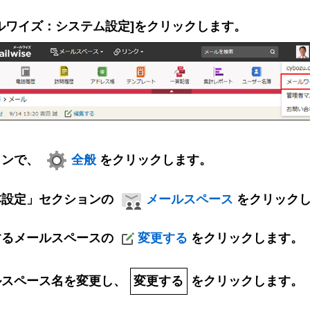
ルワイズ：システム設定]をクリックします。
インで、
全般
をクリックします。
本設定」セクションの
メールスペース
をクリック
するメールスペースの
変更する
をクリックします。
ルスペース名を変更し、
変更する
をクリックします。