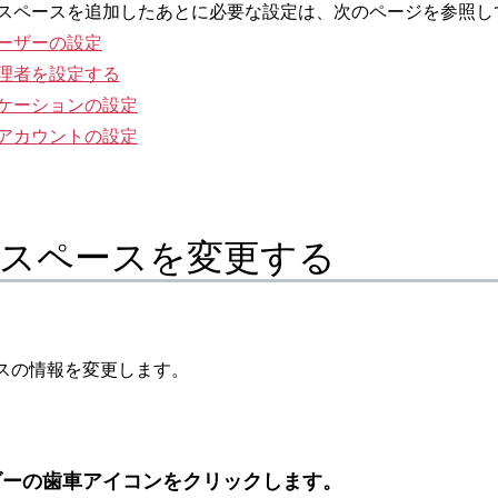
スペースを追加したあとに必要な設定は、次のページを参照し
ーザーの設定
理者を設定する
ケーションの設定
アカウントの設定
スペースを変更する
スの情報を変更します。
ダーの歯車アイコンをクリックします。