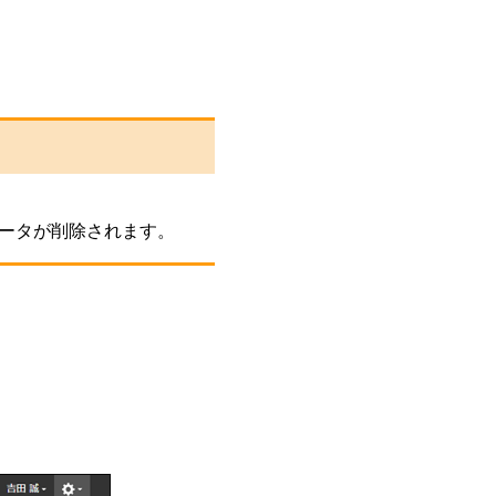
ータが削除されます。