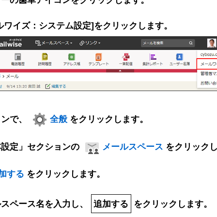
ルワイズ：システム設定]をクリックします。
インで、
全般
をクリックします。
本設定」セクションの
メールスペース
をクリック
加する
をクリックします。
ルスペース名を入力し、
追加する
をクリックします。