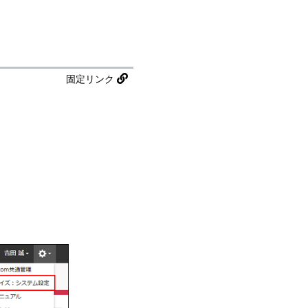
固定リンク