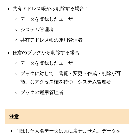
共有アドレス帳から削除する場合：
データを登録したユーザー
システム管理者
共有アドレス帳の運用管理者
任意のブックから削除する場合：
データを登録したユーザー
ブックに対して「閲覧・変更・作成・削除が可
能」なアクセス権を持つ、システム管理者
ブックの運用管理者
注意
削除した人名データは元に戻せません。データを