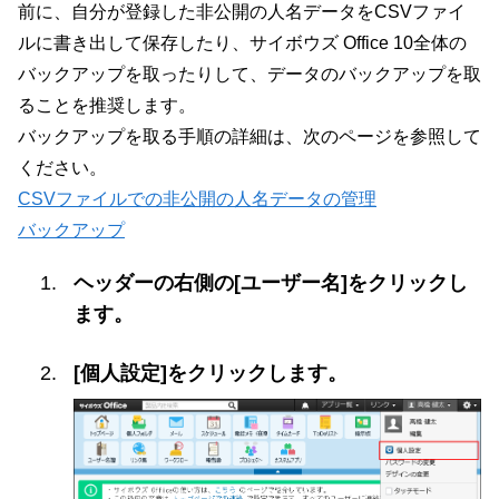
前に、自分が登録した非公開の人名データをCSVファイ
ルに書き出して保存したり、サイボウズ Office 10全体の
バックアップを取ったりして、データのバックアップを取
ることを推奨します。
バックアップを取る手順の詳細は、次のページを参照して
ください。
CSVファイルでの非公開の人名データの管理
バックアップ
ヘッダーの右側の[ユーザー名]をクリックし
ます。
[個人設定]をクリックします。