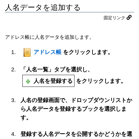
人名データを追加する
固定リンク
アドレス帳に人名データを追加します。
アドレス帳
をクリックします。
「人名一覧」タブを選択し、
人名を登録する
をクリックします。
人名の登録画面で、ドロップダウンリストか
ら人名データを登録するブックを選択しま
す。
登録する人名データを公開するかどうかを選