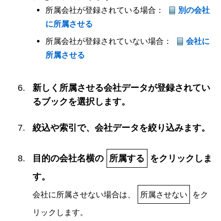
所属会社が登録されている場合：
別の会社
に所属させる
所属会社が登録されていない場合：
会社に
所属させる
新しく所属させる会社データが登録されてい
るブックを選択します。
絞込や索引で、会社データを絞り込みます。
目的の会社名横の
所属する
をクリックしま
す。
会社に所属させない場合は、
所属させない
をク
リックします。