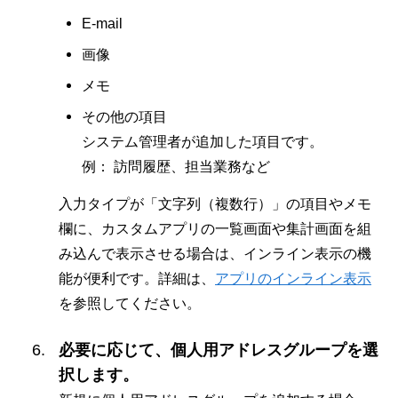
E-mail
画像
メモ
その他の項目
システム管理者が追加した項目です。
例： 訪問履歴、担当業務など
入力タイプが「文字列（複数行）」の項目やメモ
欄に、カスタムアプリの一覧画面や集計画面を組
み込んで表示させる場合は、インライン表示の機
能が便利です。詳細は、
アプリのインライン表示
を参照してください。
必要に応じて、個人用アドレスグループを選
択します。