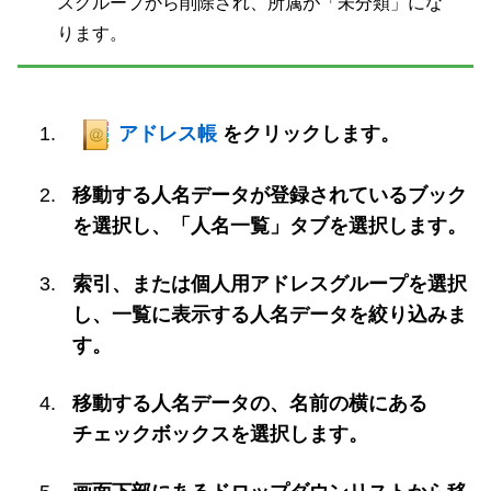
スグループから削除され、所属が「未分類」にな
ります。
アドレス帳
をクリックします。
移動する人名データが登録されているブック
を選択し、「人名一覧」タブを選択します。
索引、または個人用アドレスグループを選択
し、一覧に表示する人名データを絞り込みま
す。
移動する人名データの、名前の横にある
チェックボックスを選択します。