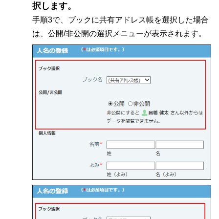
択します。
手順3で、ブックに共有アドレス帳を選択した場合
は、公開/非公開の選択メニューが表示されます。