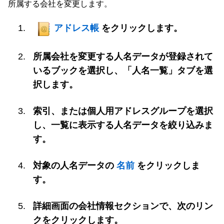
所属する会社を変更します。
アドレス帳
をクリックします。
所属会社を変更する人名データが登録されて
いるブックを選択し、「人名一覧」タブを選
択します。
索引、または個人用アドレスグループを選択
し、一覧に表示する人名データを絞り込みま
す。
対象の人名データの
名前
をクリックしま
す。
詳細画面の会社情報セクションで、次のリン
クをクリックします。