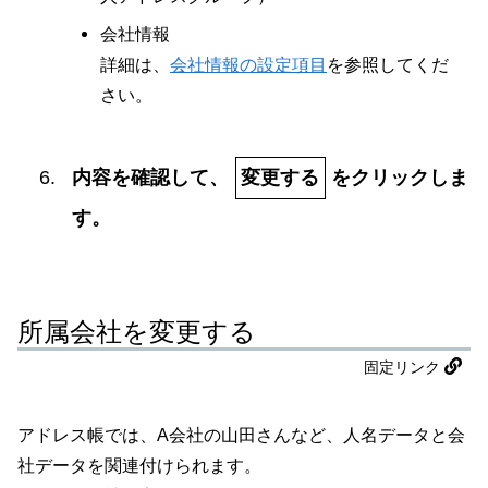
会社情報
詳細は、
会社情報の設定項目
を参照してくだ
さい。
内容を確認して、
変更する
をクリックしま
す。
所属会社を変更する
固定リンク
アドレス帳では、A会社の山田さんなど、人名データと会
社データを関連付けられます。