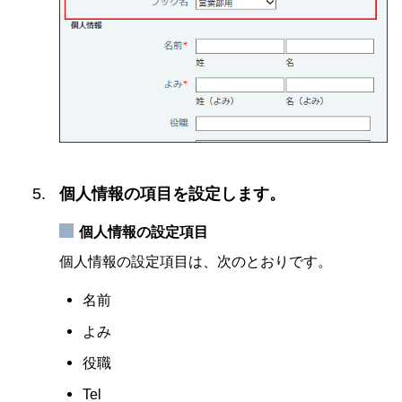
個人情報の項目を設定します。
個人情報の設定項目
個人情報の設定項目は、次のとおりです。
名前
よみ
役職
Tel