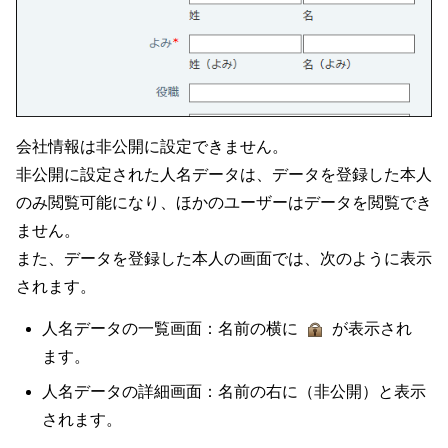
会社情報は非公開に設定できません。
非公開に設定された人名データは、データを登録した本人
のみ閲覧可能になり、ほかのユーザーはデータを閲覧でき
ません。
また、データを登録した本人の画面では、次のように表示
されます。
人名データの一覧画面：名前の横に
が表示され
ます。
人名データの詳細画面：名前の右に（非公開）と表示
されます。