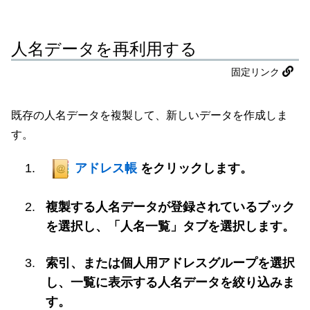
人名データを再利用する
固定リンク
既存の人名データを複製して、新しいデータを作成しま
す。
アドレス帳
をクリックします。
複製する人名データが登録されているブック
を選択し、「人名一覧」タブを選択します。
索引、または個人用アドレスグループを選択
し、一覧に表示する人名データを絞り込みま
す。