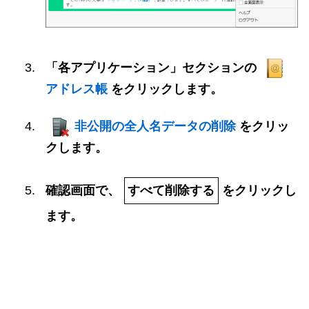
「各アプリケーション」セクションの
アドレス帳
をクリックします。
非公開の全人名データの削除
をクリッ
クします。
確認画面で、
すべて削除する
をクリックし
ます。