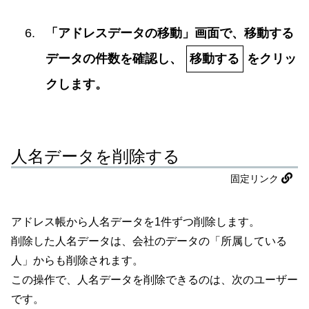
「アドレスデータの移動」画面で、移動する
データの件数を確認し、
移動する
をクリッ
クします。
人名データを削除する
固定リンク
アドレス帳から人名データを1件ずつ削除します。
削除した人名データは、会社のデータの「所属している
人」からも削除されます。
この操作で、人名データを削除できるのは、次のユーザー
です。