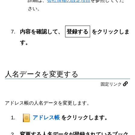
詳細は、
会社情報の設定項目
を参照してくだ
さい。
内容を確認して、
登録する
をクリックしま
す。
人名データを変更する
固定リンク
アドレス帳の人名データを変更します。
アドレス帳
をクリックします。
変更する人名データが登録されているブック