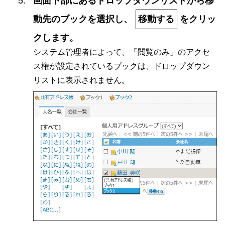
画面下部にあるドロップダウンリストから移
動先のブックを選択し、
移動する
をクリッ
クします。
システム管理者によって、「閲覧のみ」のアクセ
ス権が設定されているブックは、ドロップダウン
リストに表示されません。