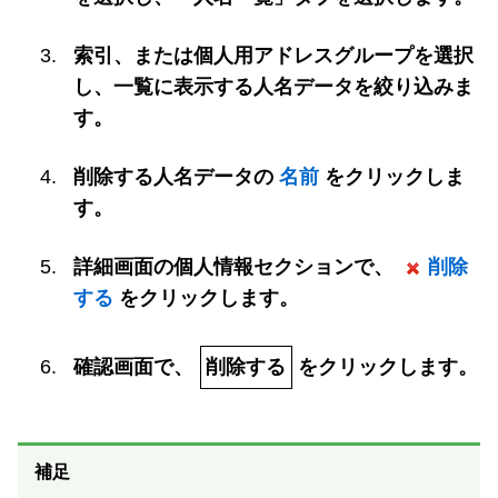
索引、または個人用アドレスグループを選択
し、一覧に表示する人名データを絞り込みま
す。
削除する人名データの
名前
をクリックしま
す。
詳細画面の個人情報セクションで、
削除
する
をクリックします。
確認画面で、
削除する
をクリックします。
補足