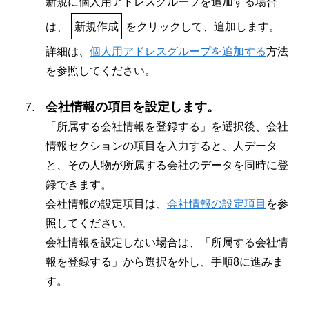
新規に個人用アドレスグループを追加する場合
は、
新規作成
をクリックして、追加します。
詳細は、
個人用アドレスグループを追加する
方法
を参照してください。
会社情報の項目を設定します。
「所属する会社情報を登録する」を選択後、会社
情報セクションの項目を入力すると、人データ
と、その人物が所属する会社のデータを同時に登
録できます。
会社情報の設定項目は、
会社情報の設定項目
を参
照してください。
会社情報を設定しない場合は、「所属する会社情
報を登録する」から選択を外し、手順8に進みま
す。