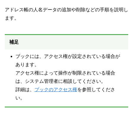
アドレス帳の人名データの追加や削除などの手順を説明し
ます。
補足
ブックには、アクセス権が設定されている場合が
あります。
アクセス権によって操作が制限されている場合
は、システム管理者に相談してください。
詳細は、
ブックのアクセス権
を参照してくださ
い。