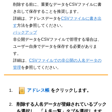
削除する前に、重要なデータをCSVファイルに書
き出して保存することを推奨します。
詳細は、アドレスデータを
CSVファイルに書き出
す
方法を参照してください。
バックアップ
非公開データをCSVファイルで管理する場合は、
ユーザー自身でデータを保存する必要がありま
す。
詳細は、
CSVファイルでの非公開の人名データの
管理
を参照してください。
アドレス帳
をクリックします。
削除する人名データが登録されているブック
を選択し、「人名一覧」タブを選択します。