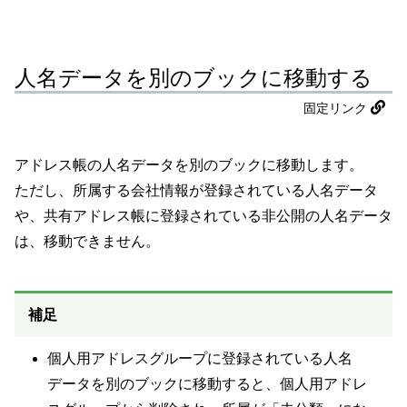
人名データを別のブックに移動する
固定リンク
アドレス帳の人名データを別のブックに移動します。
ただし、所属する会社情報が登録されている人名データ
や、共有アドレス帳に登録されている非公開の人名データ
は、移動できません。
補足
個人用アドレスグループに登録されている人名
データを別のブックに移動すると、個人用アドレ