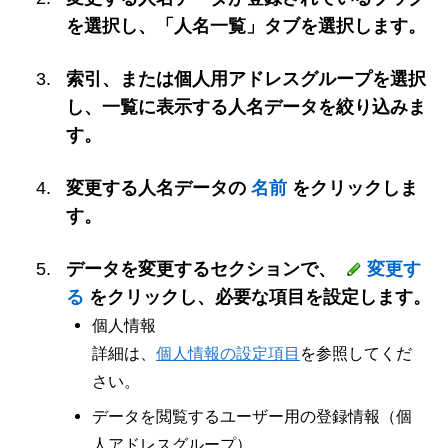
を選択し、「人名一覧」タブを選択します。
索引、または個人用アドレスグループを選択
し、一覧に表示する人名データを絞り込みま
す。
変更する人名データの
名前
をクリックしま
す。
データを変更するセクションで、
変更す
る
をクリックし、必要な項目を設定します。
個人情報
詳細は、
個人情報の設定項目
を参照してくだ
さい。
データを閲覧するユーザー用の登録情報（個
人アドレスグループ）