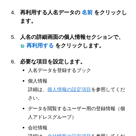
再利用する人名データの
名前
をクリックし
ます。
人名の詳細画面の個人情報セクションで、
再利用する
をクリックします。
必要な項目を設定します。
人名データを登録するブック
個人情報
詳細は、
個人情報の設定項目
を参照してくだ
さい。
データを閲覧するユーザー用の登録情報（個
人アドレスグループ）
会社情報