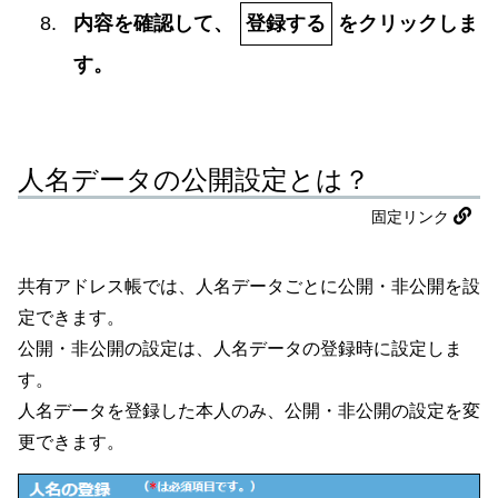
内容を確認して、
登録する
をクリックしま
す。
人名データの公開設定とは？
固定リンク
共有アドレス帳では、人名データごとに公開・非公開を設
定できます。
公開・非公開の設定は、人名データの登録時に設定しま
す。
人名データを登録した本人のみ、公開・非公開の設定を変
更できます。