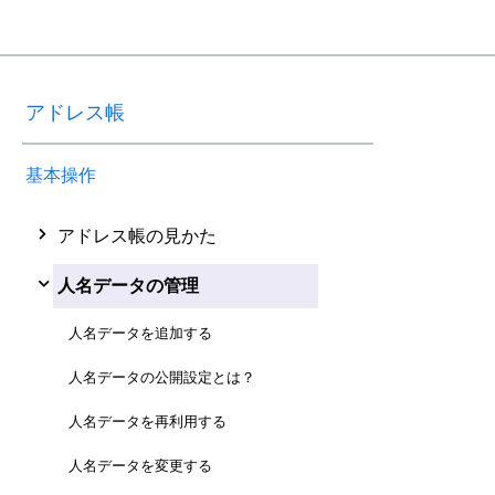
アドレス帳
基本操作
アドレス帳の見かた
人名データの管理
人名データを追加する
人名データの公開設定とは？
人名データを再利用する
人名データを変更する