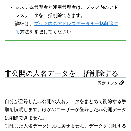
システム管理者と運用管理者は、ブック内のアド
レスデータを一括削除できます。
詳細は、
ブック内のアドレスデータを一括削除す
る
方法を参照してください。
非公開の人名データを一括削除する
固定リンク
自分が登録した非公開の人名データをまとめて削除する手
順を説明します。ほかのユーザーが登録した非公開データ
は削除できません。
削除した人名データは元に戻せません。データを削除する