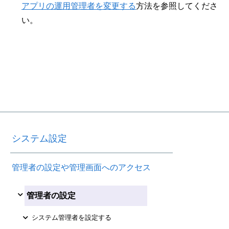
アプリの運用管理者を変更する
方法を参照してくださ
い。
システム設定
管理者の設定や管理画面へのアクセス
管理者の設定
システム管理者を設定する