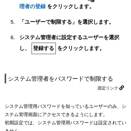
理者の登録
をクリックします。
「ユーザーで制限する」を選択します。
システム管理者に設定するユーザーを選択
し、
登録する
をクリックします。
システム管理者をパスワードで制限する
固定リンク
システム管理用パスワードを知っているユーザーのみ、シ
ステム管理画面にアクセスできるようにします。
初期設定では、システム管理用パスワードは設定されてい
ません。