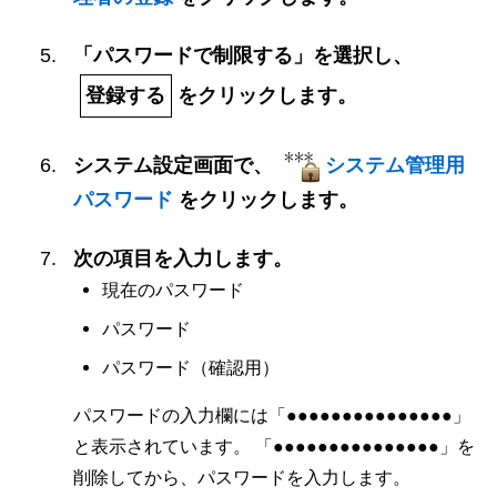
「パスワードで制限する」を選択し、
登録する
をクリックします。
システム設定画面で、
システム管理用
パスワード
をクリックします。
次の項目を入力します。
現在のパスワード
パスワード
パスワード（確認用）
パスワードの入力欄には「●●●●●●●●●●●●●●●」
と表示されています。 「●●●●●●●●●●●●●●●」を
削除してから、パスワードを入力します。