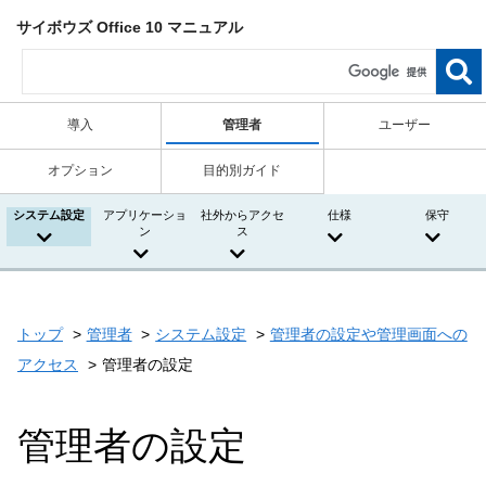
サイボウズ Office 10 マニュアル
導入
管理者
ユーザー
オプション
目的別ガイド
システム設定
アプリケーショ
社外からアクセ
仕様
保守
ン
ス
トップ
管理者
システム設定
管理者の設定や管理画面への
アクセス
管理者の設定
管理者の設定