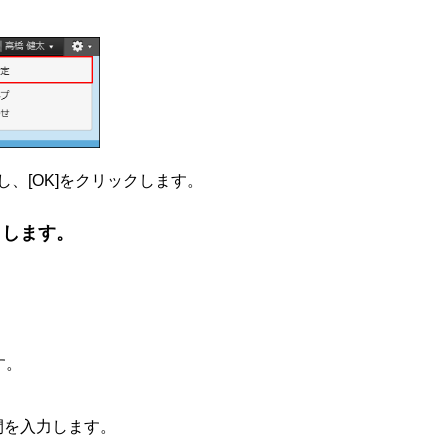
、[OK]をクリックします。
クします。
す。
間を入力します。