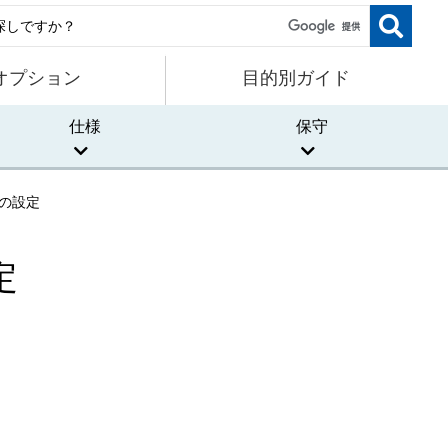
オプション
目的別ガイド
仕様
保守
の設定
定