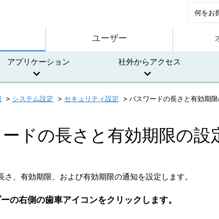
ユーザー
アプリケーション
社外からアクセス
者
システム設定
セキュリティ設定
パスワードの長さと有効期限
ワードの長さと有効期限の設
長さ、有効期限、および有効期限の通知を設定します。
ダーの右側の歯車アイコンをクリックします。