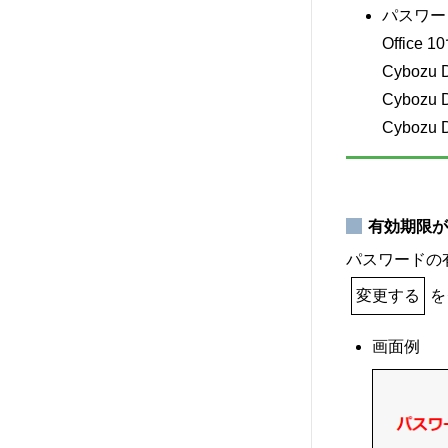
パスワード
Offic
Cybo
Cybozu
Cybozu
有効期限が
パスワードの
変更する
を
画面例