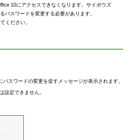
Office 10にアクセスできなくなります。サイボウズ
設定しているパスワードを変更する必要があります。
照してください。
にパスワードの変更を促すメッセージが表示されます。
は設定できません。