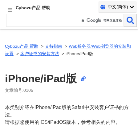
中文(简体)
Cybozu产品 帮助
Cybozu产品 帮助
支持指南
Web服务器/Web浏览器的安装和
设置
客户证书的安装方法
iPhone/iPad版
iPhone/iPad版
文章编号:0105
本类别介绍在iPhone/iPad版的Safari中安装客户证书的方
法。
请根据您使用的iOS/iPadOS版本，参考相关的内容。