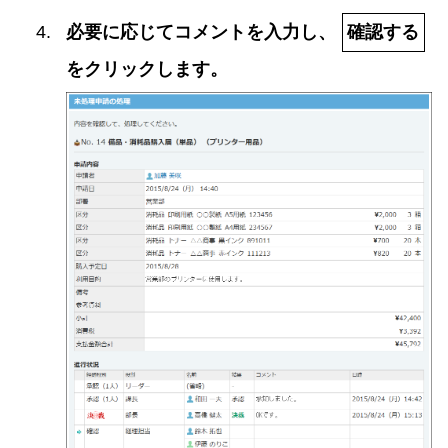
必要に応じてコメントを入力し、
確認する
をクリックします。