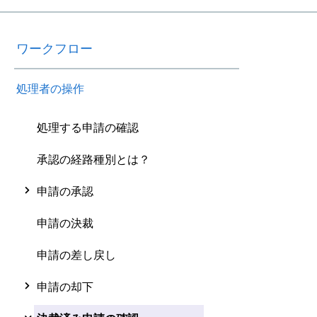
ワークフロー
処理者の操作
処理する申請の確認
承認の経路種別とは？
申請の承認
申請の決裁
申請の差し戻し
申請の却下