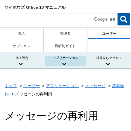
サイボウズ Office 10 マニュアル
導入
管理者
ユーザー
オプション
目的別ガイド
個人設定
アプリケーション
社外からアクセス
トップ
ユーザー
アプリケーション
メッセージ
基本操
作
メッセージの再利用
メッセージの再利用