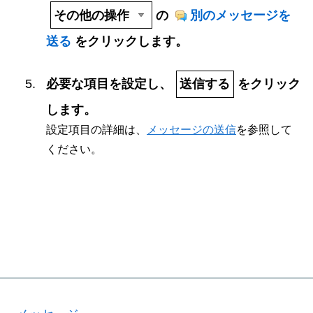
その他の操作
の
別のメッセージを
送る
をクリックします。
必要な項目を設定し、
送信する
をクリック
します。
設定項目の詳細は、
メッセージの送信
を参照して
ください。