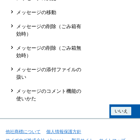
メッセージの移動
メッセージの削除（ごみ箱有
効時）
メッセージの削除（ごみ箱無
効時）
メッセージの添付ファイルの
扱い
メッセージのコメント機能の
使いかた
この情報は役に立ちましたか？
はい
いいえ
他社商標について
個人情報保護方針