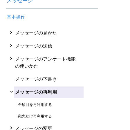
メッセージ
基本操作
メッセージの見かた
メッセージの送信
メッセージのアンケート機能
の使いかた
メッセージの下書き
メッセージの再利用
全項目を再利用する
宛先だけ再利用する
メッセージの変更