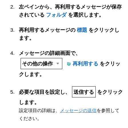
左ペインから、再利用するメッセージが保存
されている
フォルダ
を選択します。
再利用するメッセージの
標題
をクリックし
ます。
メッセージの詳細画面で、
その他の操作
再利用する
をクリッ
クします。
必要な項目を設定し、
送信する
をクリック
します。
設定項目の詳細は、
メッセージの送信
を参照して
ください。