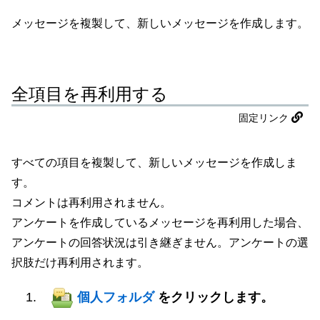
メッセージを複製して、新しいメッセージを作成します。
全項目を再利用する
固定リンク
すべての項目を複製して、新しいメッセージを作成しま
す。
コメントは再利用されません。
アンケートを作成しているメッセージを再利用した場合、
アンケートの回答状況は引き継ぎません。アンケートの選
択肢だけ再利用されます。
個人フォルダ
をクリックします。