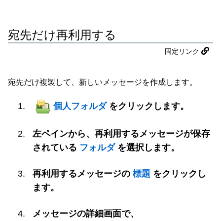
宛先だけ再利用する
固定リンク
宛先だけ複製して、新しいメッセージを作成します。
個人フォルダ
をクリックします。
左ペインから、再利用するメッセージが保存
されている
フォルダ
を選択します。
再利用するメッセージの
標題
をクリックし
ます。
メッセージの詳細画面で、