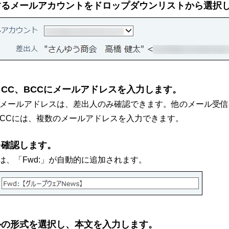
するメールアカウントをドロップダウンリストから選択
CC、BCCにメールアドレスを入力します。
のメールアドレスは、差出人のみ確認できます。他のメール受
BCCには、複数のメールアドレスを入力できます。
を確認します。
は、「Fwd:」が自動的に追加されます。
ルの形式を選択し、本文を入力します。