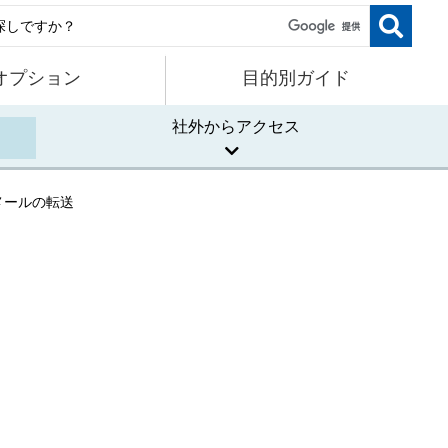
オプション
目的別ガイド
社外からアクセス
メールの転送