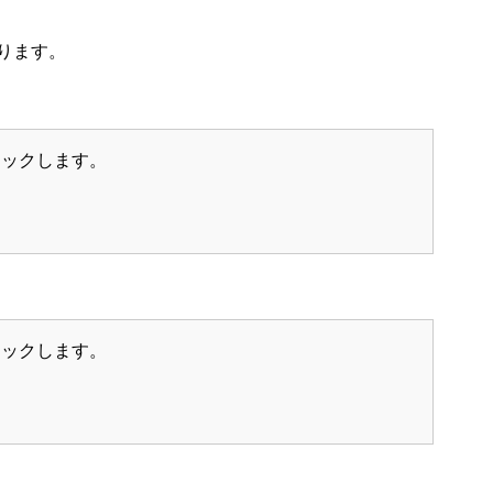
ります。
リックします。
リックします。