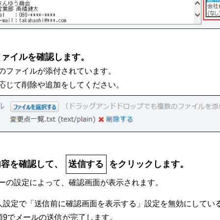
ファイルを確認します。
のファイルが添付されています。
応じて削除や追加をしてください。
内容を確認して、
送信する
をクリックします。
ーの設定によって、確認画面が表示されます。
人設定で「送信前に確認画面を表示する」設定を無効にしてい
順9でメールの送信が完了します。