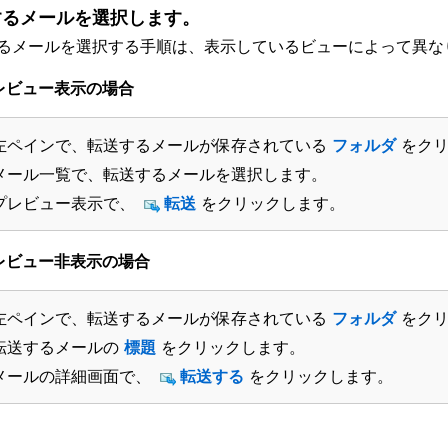
するメールを選択します。
るメールを選択する手順は、表示しているビューによって異な
レビュー表示の場合
左ペインで、転送するメールが保存されている
フォルダ
をク
メール一覧で、転送するメールを選択します。
プレビュー表示で、
転送
をクリックします。
レビュー非表示の場合
左ペインで、転送するメールが保存されている
フォルダ
をク
転送するメールの
標題
をクリックします。
メールの詳細画面で、
転送する
をクリックします。