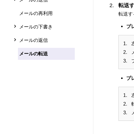
転送
メールの再利用
転送す
プ
メールの下書き
メールの返信
メールの転送
プ