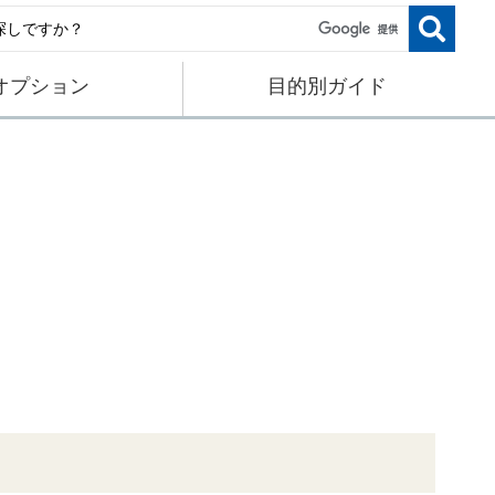
オプション
目的別ガイド