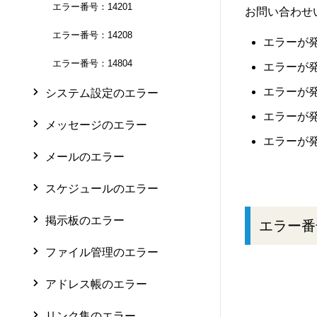
エラー番号：14201
お問い合わせ
エラー番号：14208
エラーが
エラー番号：14804
エラーが
エラーが
システム設定のエラー
エラーが
メッセージのエラー
エラーが
メールのエラー
スケジュールのエラー
掲示板のエラー
エラー番
ファイル管理のエラー
アドレス帳のエラー
リンク集のエラー