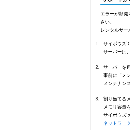
エラーが頻発
さい。
レンタルサー
サイボウズ 
サーバーは、
サーバーを
事前に「メ
メンテナン
割り当てる
メモリ容量
サイボウズ
ネットワー