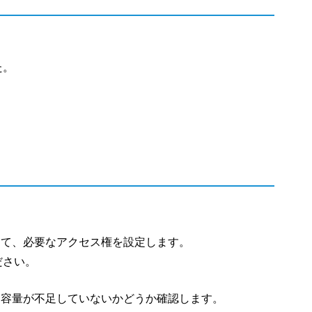
た。
対して、必要なアクセス権を設定します。
ださい。
空き容量が不足していないかどうか確認します。