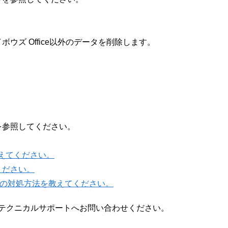
ボウズ Office以外のデータを削除します。
を参照してください。
教えてください。
ください。
合の対処方法を教えてください。
、テクニカルサポートへお問い合わせください。