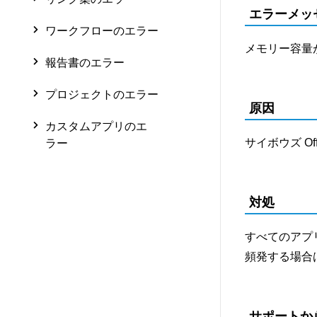
エラーメッ
ワークフローのエラー
メモリー容量
報告書のエラー
プロジェクトのエラー
原因
カスタムアプリのエ
サイボウズ 
ラー
対処
すべてのアプ
頻発する場合
サポートか