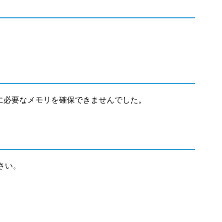
理に必要なメモリを確保できませんでした。
さい。