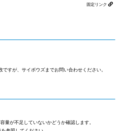
固定リンク
数ですが、サイボウズまでお問い合わせください。
空き容量が不足していないかどうか確認します。
ジを参照してください。