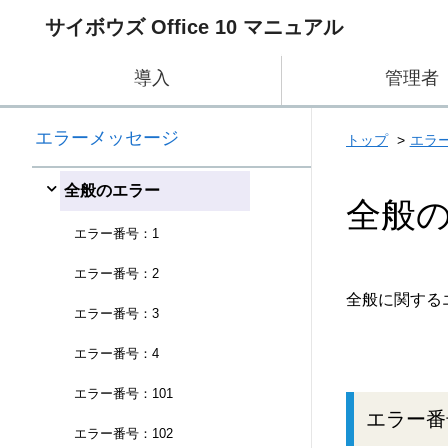
サイボウズ Office 10 マニュアル
導入
管理者
エラーメッセージ
トップ
エラ
全般のエラー
全般
エラー番号：1
エラー番号：2
全般に関する
エラー番号：3
エラー番号：4
エラー番号：101
エラー番
エラー番号：102