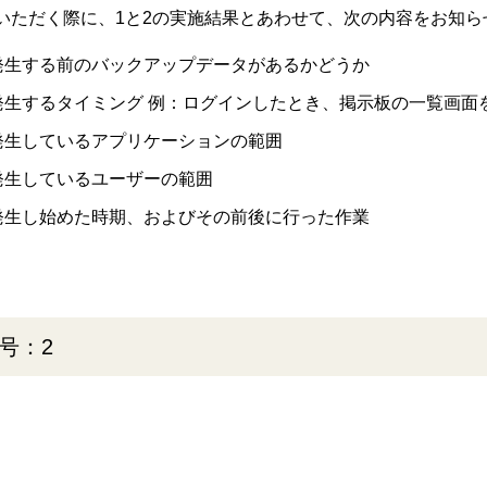
いただく際に、1と2の実施結果とあわせて、次の内容をお知ら
発生する前のバックアップデータがあるかどうか
発生するタイミング 例：ログインしたとき、掲示板の一覧画面
発生しているアプリケーションの範囲
発生しているユーザーの範囲
発生し始めた時期、およびその前後に行った作業
号：2