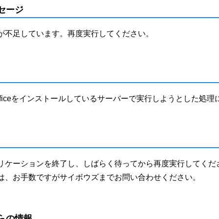
セージ
が不足しています。再度実行してください。
Officeをインストールしているサーバーで実行しようとした処
リケーションを終了し、しばらく待ってから再度実行してくだ
は、お手数ですがサイボウズまでお問い合わせください。
らの情報