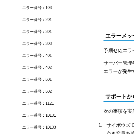
エラー番号：103
エラー番号：201
エラー番号：301
エラーメッ
エラー番号：303
予期せぬエラ
エラー番号：401
サーバー管理
エラー番号：402
エラーが発生
エラー番号：501
エラー番号：502
サポートか
エラー番号：1121
次の事項を実
エラー番号：10101
サイボウズ 
エラー番号：10103
空き容量を