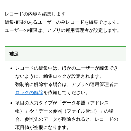
レコードの内容を編集します。
編集権限のあるユーザーのみレコードを編集できます。
ユーザーの権限は、アプリの運用管理者が設定します。
補足
レコードの編集中は、ほかのユーザーが編集でき
ないように、編集ロックが設定されます。
強制的に解除する場合は、アプリの運用管理者に
ロックの解除
を依頼してください。
項目の入力タイプが「データ参照（アドレス
帳）」や「データ参照（ファイル管理）」の場
合、参照先のデータが削除されると、レコードの
項目値が空欄になります。