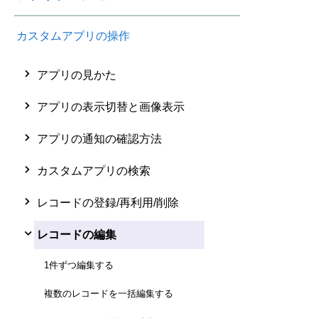
カスタムアプリの操作
アプリの見かた
アプリの表示切替と画像表示
アプリの通知の確認方法
カスタムアプリの検索
レコードの登録/再利用/削除
レコードの編集
1件ずつ編集する
複数のレコードを一括編集する