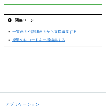
関連ページ
一覧画面や詳細画面から直接編集する
複数のレコードを一括編集する
アプリケーション