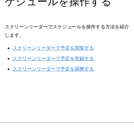
ケジュールを操作する
スクリーンリーダーでスケジュールを操作する方法を紹介
します。
スクリーンリーダーで予定を閲覧する
スクリーンリーダーで予定を登録する
スクリーンリーダーで予定を調整する