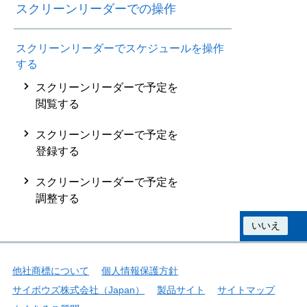
スクリーンリーダーでの操作
スクリーンリーダーでスケジュールを操作
する
スクリーンリーダーで予定を
閲覧する
スクリーンリーダーで予定を
登録する
スクリーンリーダーで予定を
調整する
この情報は役に立ちましたか？
はい
いいえ
他社商標について
個人情報保護方針
サイボウズ株式会社（Japan）
製品サイト
サイトマップ