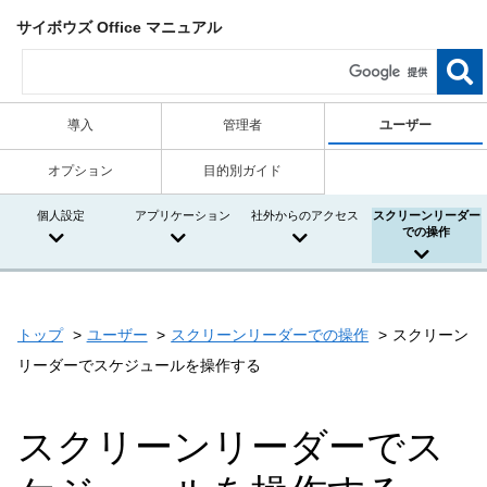
サイボウズ Office マニュアル
導入
管理者
ユーザー
オプション
目的別ガイド
個人設定
アプリケーション
社外からのアクセス
スクリーンリーダー
での操作
トップ
ユーザー
スクリーンリーダーでの操作
スクリーン
リーダーでスケジュールを操作する
スクリーンリーダーでス