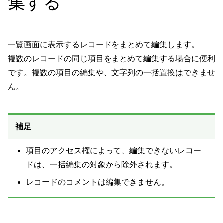
集する
一覧画面に表示するレコードをまとめて編集します。
複数のレコードの同じ項目をまとめて編集する場合に便利
です。複数の項目の編集や、文字列の一括置換はできませ
ん。
補足
項目のアクセス権によって、編集できないレコー
ドは、一括編集の対象から除外されます。
レコードのコメントは編集できません。