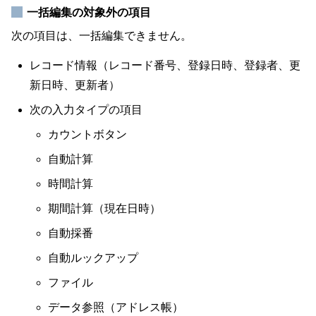
一括編集の対象外の項目
次の項目は、一括編集できません。
レコード情報（レコード番号、登録日時、登録者、更
新日時、更新者）
次の入力タイプの項目
カウントボタン
自動計算
時間計算
期間計算（現在日時）
自動採番
自動ルックアップ
ファイル
データ参照（アドレス帳）