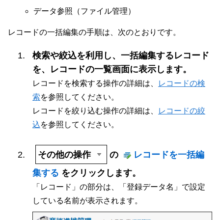
データ参照（ファイル管理）
レコードの一括編集の手順は、次のとおりです。
検索や絞込を利用し、一括編集するレコード
を、レコードの一覧画面に表示します。
レコードを検索する操作の詳細は、
レコードの検
索
を参照してください。
レコードを絞り込む操作の詳細は、
レコードの絞
込
を参照してください。
その他の操作
の
レコードを一括編
集する
をクリックします。
「レコード」の部分は、「登録データ名」で設定
している名前が表示されます。