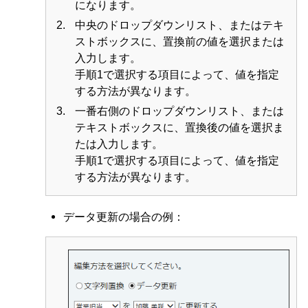
になります。
中央のドロップダウンリスト、またはテキ
ストボックスに、置換前の値を選択または
入力します。
手順1で選択する項目によって、値を指定
する方法が異なります。
一番右側のドロップダウンリスト、または
テキストボックスに、置換後の値を選択ま
たは入力します。
手順1で選択する項目によって、値を指定
する方法が異なります。
データ更新の場合の例：