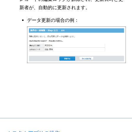
新者が、自動的に更新されます。
データ更新の場合の例：