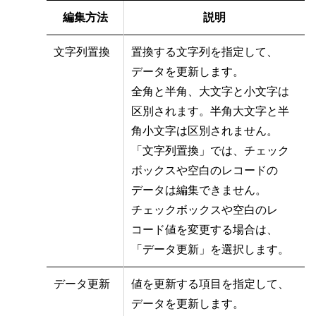
編集方法
説明
文字列置換
置換する文字列を指定して、
データを更新します。
全角と半角、大文字と小文字は
区別されます。半角大文字と半
角小文字は区別されません。
「文字列置換」では、チェック
ボックスや空白のレコードの
データは編集できません。
チェックボックスや空白のレ
コード値を変更する場合は、
「データ更新」を選択します。
データ更新
値を更新する項目を指定して、
データを更新します。