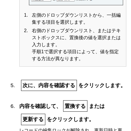
左側のドロップダウンリストから、一括編
集する項目を選択します。
右側のドロップダウンリスト、またはテキ
ストボックスに、置換後の値を選択または
入力します。
手順1で選択する項目によって、値を指定
する方法が異なります。
次に、内容を確認する
をクリックします。
内容を確認して、
置換する
または
更新する
をクリックします。
レコードの編集ロックが解除され、更新日時と更