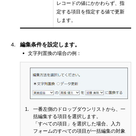
レコードの値にかかわらず、指
定する項目を指定する値で更新
します。
編集条件を設定します。
文字列置換の場合の例：
一番左側のドロップダウンリストから、一
括編集する項目を選択します。
「すべての項目」を選択した場合、入力
フォームのすべての項目が一括編集の対象