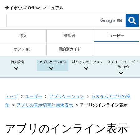
サイボウズ Office マニュアル
導入
管理者
ユーザー
オプション
目的別ガイド
個人設定
アプリケーション
社外からのアクセス
スクリーンリーダー
での操作
トップ
ユーザー
アプリケーション
カスタムアプリの操
作
アプリの表示切替と画像表示
アプリのインライン表示
アプリのインライン表示