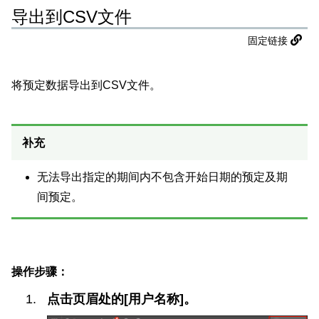
导出到CSV文件
固定链接
将预定数据导出到CSV文件。
补充
无法导出指定的期间内不包含开始日期的预定及期
间预定。
操作步骤：
点击页眉处的[用户名称]。