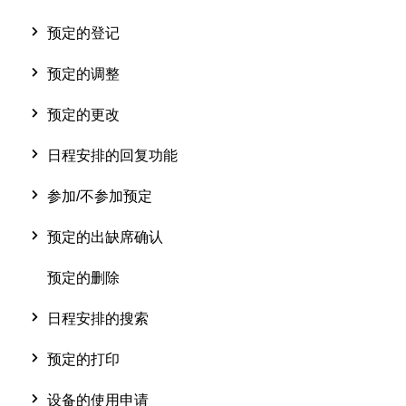
预定的登记
预定的调整
预定的更改
日程安排的回复功能
参加/不参加预定
预定的出缺席确认
预定的删除
日程安排的搜索
预定的打印
设备的使用申请