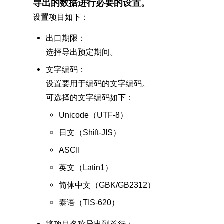
导出的数据进行必要的设置。
设置项目如下：
出口期限：
选择导出预定期间。
文字编码：
设置要用于编码的文字编码。
可选择的文字编码如下：
Unicode（UTF-8）
日文（Shift-JIS）
ASCII
英文（Latin1）
简体中文（GBK/GB2312）
泰语（TIS-620）
将项目名称导出到首行：