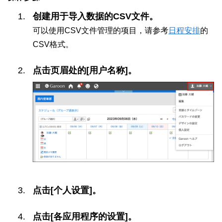
创建用于导入数据的CSV文件。
可以使用CSV文件管理的项目，请参考
日程安排
的
CSV格式。
点击页眉处的[用户名称]。
点击[个人设置]。
点击[各应用程序的设置]。