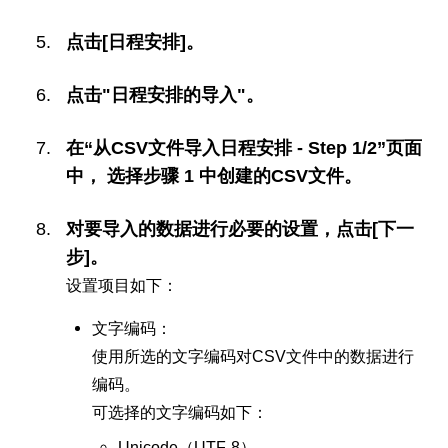
点击[日程安排]。
点击"日程安排的导入"。
在“从CSV文件导入日程安排 - Step 1/2”页面
中， 选择步骤 1 中创建的CSV文件。
对要导入的数据进行必要的设置，点击[下一
步]。
设置项目如下：
文字编码：
使用所选的文字编码对CSV文件中的数据进行
编码。
可选择的文字编码如下：
Unicode（UTF-8）