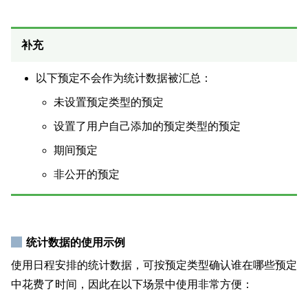
补充
以下预定不会作为统计数据被汇总：
未设置预定类型的预定
设置了用户自己添加的预定类型的预定
期间预定
非公开的预定
统计数据的使用示例
使用日程安排的统计数据，可按预定类型确认谁在哪些预定
中花费了时间，因此在以下场景中使用非常方便：