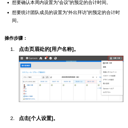
想要确认本周内设置为“会议”的预定的合计时间。
想要统计团队成员的设置为“外出拜访”的预定的合计时
间。
操作步骤：
点击页眉处的[用户名称]。
点击[个人设置]。