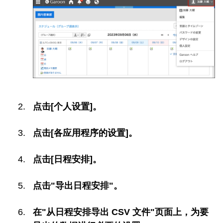
点击[个人设置]。
点击[各应用程序的设置]。
点击[日程安排]。
点击"导出日程安排"。
在"从日程安排导出 CSV 文件"页面上，为要