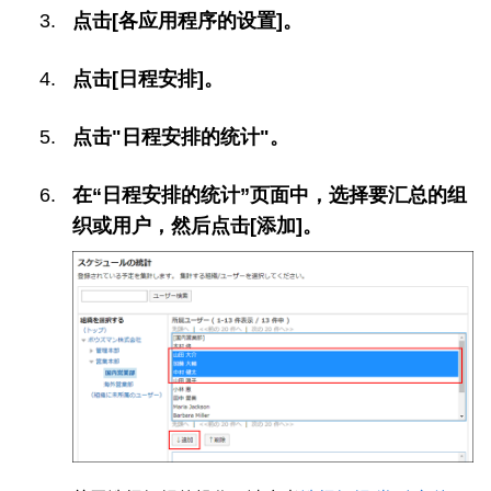
点击[各应用程序的设置]。
点击[日程安排]。
点击"日程安排的统计"。
在“日程安排的统计”页面中，选择要汇总的组
织或用户，然后点击[添加]。