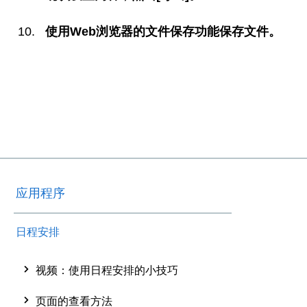
使用Web浏览器的文件保存功能保存文件。
应用程序
日程安排
视频：使用日程安排的小技巧
页面的查看方法