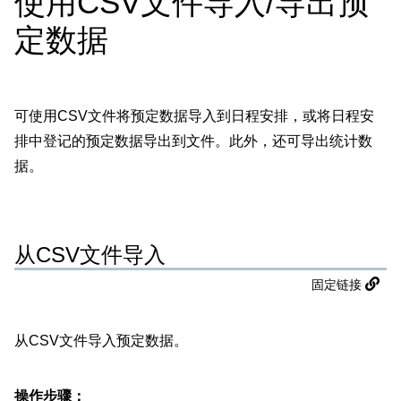
使用CSV文件导入/导出预
定数据
可使用CSV文件将预定数据导入到日程安排，或将日程安
排中登记的预定数据导出到文件。此外，还可导出统计数
据。
从CSV文件导入
固定链接
从CSV文件导入预定数据。
操作步骤：