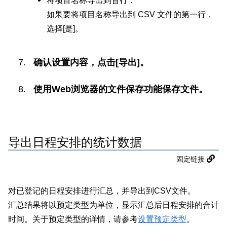
如果要将项目名称导出到 CSV 文件的第一行，
选择[是]。
确认设置内容，点击[导出]。
使用Web浏览器的文件保存功能保存文件。
导出日程安排的统计数据
固定链接
对已登记的日程安排进行汇总，并导出到CSV文件。
汇总结果将以预定类型为单位，显示汇总后日程安排的合计
时间。关于预定类型的详情，请参考
设置预定类型
。