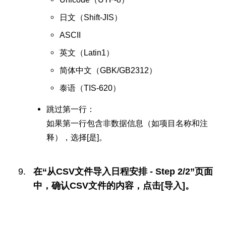
日文（Shift-JIS）
ASCII
英文（Latin1）
简体中文（GBK/GB2312）
泰语（TIS-620）
跳过第一行：
如果第一行包含非数据信息（如项目名称和注
释），选择[是]。
在“从CSV文件导入日程安排 - Step 2/2”页面
中，确认CSV文件的内容，点击[导入]。