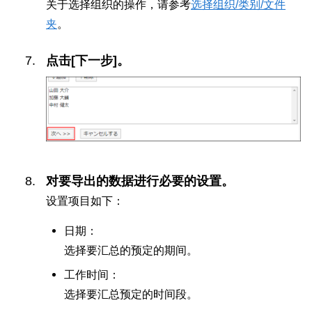
关于选择组织的操作，请参考
选择组织/类别/文件
夹
。
点击[下一步]。
对要导出的数据进行必要的设置。
设置项目如下：
日期：
选择要汇总的预定的期间。
工作时间：
选择要汇总预定的时间段。