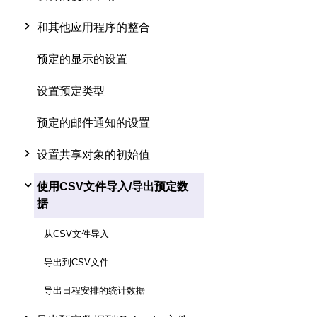
和其他应用程序的整合
预定的显示的设置
设置预定类型
预定的邮件通知的设置
设置共享对象的初始值
使用CSV文件导入/导出预定数
据
从CSV文件导入
导出到CSV文件
导出日程安排的统计数据