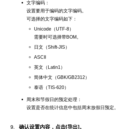
文字编码：
设置要用于编码的文字编码。
可选择的文字编码如下：
Unicode（UTF-8）
需要时可选择带BOM。
日文（Shift-JIS）
ASCII
英文（Latin1）
简体中文（GBK/GB2312）
泰语（TIS-620）
周末和节假日的预定处理：
设置是否在统计信息中包括周末放假日预定。
确认设置内容，点击[导出]。