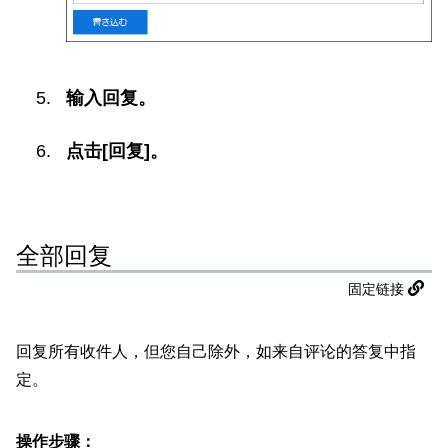
输入回复。
点击[回复]。
全部回复
固定链接
回复所有收件人，但您自己除外，如来自评论的答复中指
定。
操作步骤：