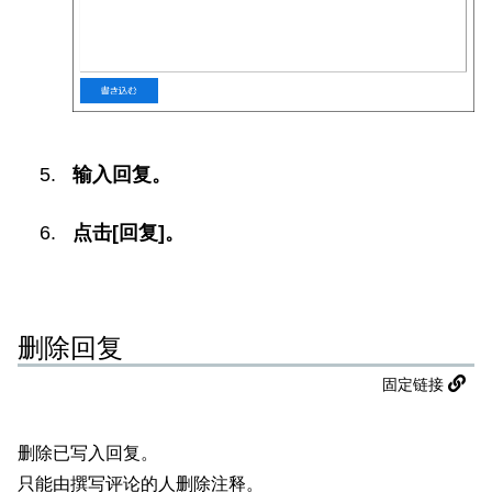
输入回复。
点击[回复]。
删除回复
固定链接
删除已写入回复。
只能由撰写评论的人删除注释。