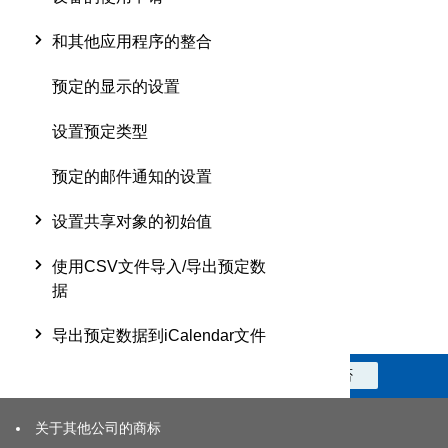
和其他应用程序的整合
预定的显示的设置
设置预定类型
预定的邮件通知的设置
设置共享对象的初始值
使用CSV文件导入/导出预定数
据
导出预定数据到iCalendar文件
此信息对您是否有帮助？
是
否
关于其他公司的商标