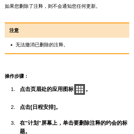
如果您删除了注释，则不会通知您任何更新。
注意
无法撤消已删除的注释。
操作步骤：
点击页眉处的应用图标
。
点击[日程安排]。
在"计划"屏幕上，单击要删除注释的约会的标
题。