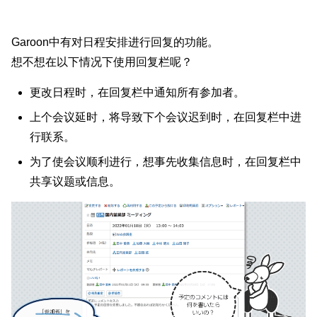
Garoon中有对日程安排进行回复的功能。
想不想在以下情况下使用回复栏呢？
更改日程时，在回复栏中通知所有参加者。
上个会议延时，将导致下个会议迟到时，在回复栏中进
行联系。
为了使会议顺利进行，想事先收集信息时，在回复栏中
共享议题或信息。