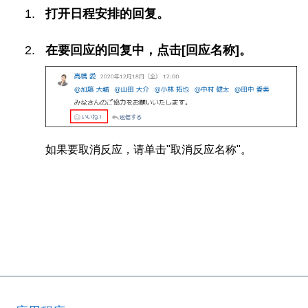
打开日程安排的回复。
在要回应的回复中，点击[回应名称]。
如果要取消反应，请单击"取消反应名称"。