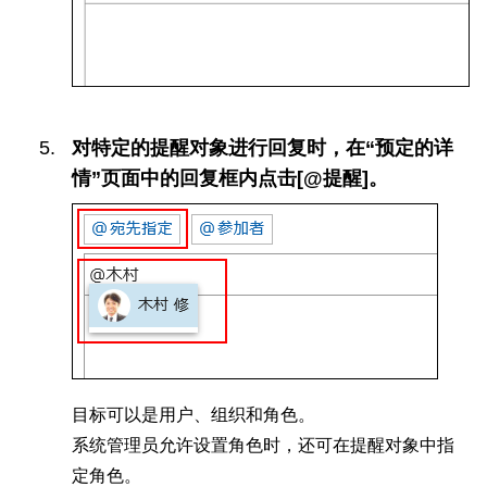
对特定的提醒对象进行回复时，在“预定的详
情”页面中的回复框内点击[@提醒]。
目标可以是用户、组织和角色。
系统管理员允许设置角色时，还可在提醒对象中指
定角色。