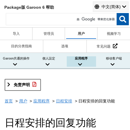
中文(简体)
Package版 Garoon 6 帮助
导入
管理员
用户
视频学习
目的分类指南
选项
常见问题
Garoon共通的操作
個人設定
应用程序
移动客户端
免责声明
首页
用户
应用程序
日程安排
日程安排的回复功能
日程安排的回复功能