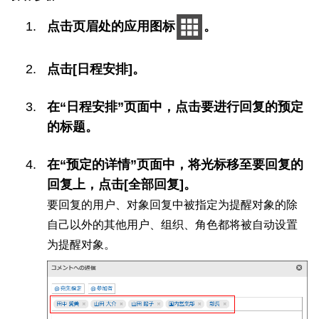
点击页眉处的应用图标
。
点击[日程安排]。
在“日程安排”页面中，点击要进行回复的预定
的标题。
在“预定的详情”页面中，将光标移至要回复的
回复上，点击[全部回复]。
要回复的用户、对象回复中被指定为提醒对象的除
自己以外的其他用户、组织、角色都将被自动设置
为提醒对象。