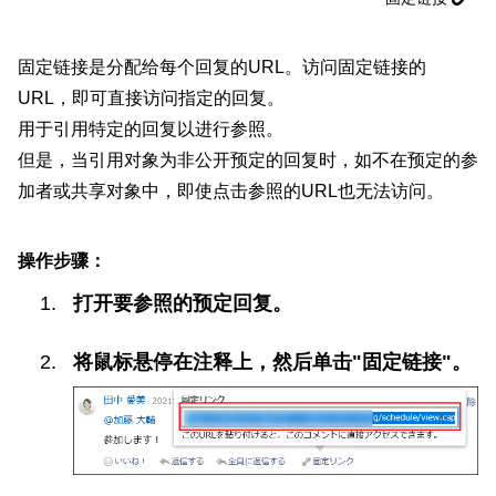
固定链接是分配给每个回复的URL。访问固定链接的
URL，即可直接访问指定的回复。
用于引用特定的回复以进行参照。
但是，当引用对象为非公开预定的回复时，如不在预定的参
加者或共享对象中，即使点击参照的URL也无法访问。
操作步骤：
打开要参照的预定回复。
将鼠标悬停在注释上，然后单击"固定链接"。