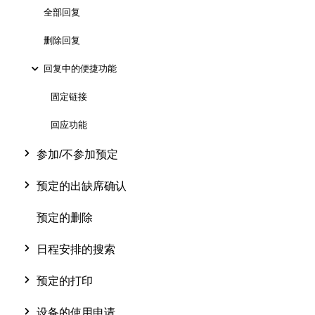
全部回复
删除回复
回复中的便捷功能
固定链接
回应功能
参加/不参加预定
预定的出缺席确认
预定的删除
日程安排的搜索
预定的打印
设备的使用申请