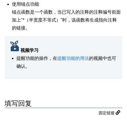
使用锚点功能
锚点函数是一个函数，当已写入的注释的注释编号前面
加上"*（半宽度不等式）"时，该函数将生成指向注释
的链接。
视频学习
提醒功能的操作，在
提醒功能的用法
的视频中也可
确认。
填写回复
固定链接