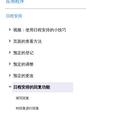
应用程序
日程安排
视频：使用日程安排的小技巧
页面的查看方法
预定的登记
预定的调整
预定的更改
日程安排的回复功能
填写回复
对回复进行回复