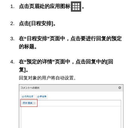
点击页眉处的应用图标
。
点击[日程安排]。
在“日程安排”页面中，点击要进行回复的预定
的标题。
在“预定的详情”页面中，点击回复中的[回
复]。
回复对象的用户将自动设置。