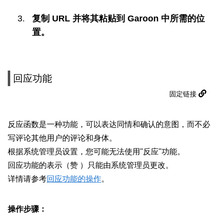
复制 URL 并将其粘贴到 Garoon 中所需的位
置。
回应功能
固定链接
反应函数是一种功能，可以表达同情和确认的意图，而不必
写评论其他用户的评论和身体。
根据系统管理员设置，您可能无法使用"反应"功能。
回应功能的表示（赞 ）只能由系统管理员更改。
详情请参考
回应功能的操作
。
操作步骤：