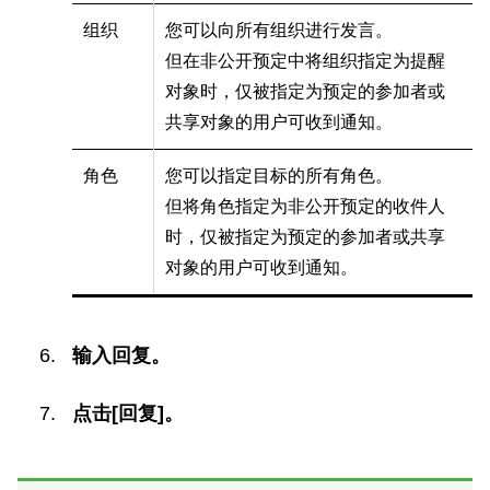
组织
您可以向所有组织进行发言。
但在非公开预定中将组织指定为提醒
对象时，仅被指定为预定的参加者或
共享对象的用户可收到通知。
角色
您可以指定目标的所有角色。
但将角色指定为非公开预定的收件人
时，仅被指定为预定的参加者或共享
对象的用户可收到通知。
输入回复。
点击[回复]。