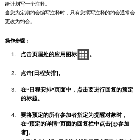
给计划写一个注释。
当您为定期约会编写注释时，只有您撰写注释的约会通常会
更改为约会。
操作步骤：
点击页眉处的应用图标
。
点击[日程安排]。
在“日程安排”页面中，点击要进行回复的预定
的标题。
要将预定的所有参加者指定为提醒对象时，
在“预定的详情”页面的回复栏中点击[@参加
者]。