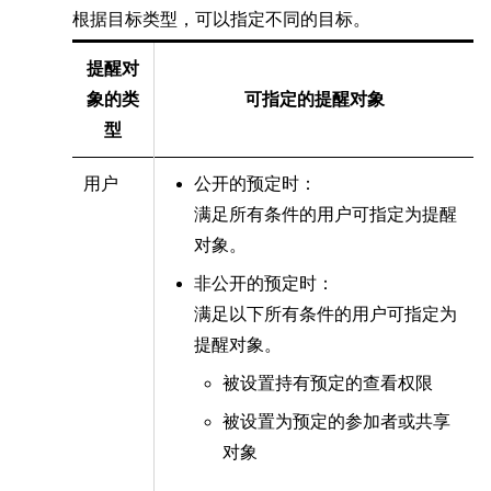
根据目标类型，可以指定不同的目标。
提醒对
象的类
可指定的提醒对象
型
用户
公开的预定时：
满足所有条件的用户可指定为提醒
对象。
非公开的预定时：
满足以下所有条件的用户可指定为
提醒对象。
被设置持有预定的查看权限
被设置为预定的参加者或共享
对象