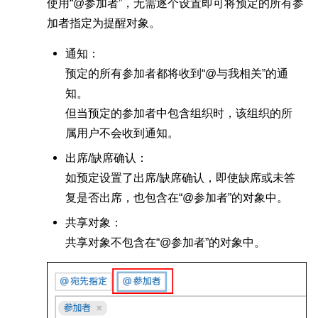
使用“@参加者”，无需逐个设置即可将预定的所有参
加者指定为提醒对象。
通知：
预定的所有参加者都将收到“@与我相关”的通
知。
但当预定的参加者中包含组织时，该组织的所
属用户不会收到通知。
出席/缺席确认：
如预定设置了出席/缺席确认，即使缺席或未答
复是否出席，也包含在“@参加者”的对象中。
共享对象：
共享对象不包含在“@参加者”的对象中。