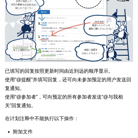
已填写的回复按照更新时间由近到远的顺序显示。
使用“@提醒”并填写回复，还可向未参加预定的用户发送回
复通知。
使用“@参加者”，可向预定的所有参加者发送“@与我相
关”回复通知。
在计划注释中不能执行以下操作：
附加文件