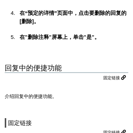
在“预定的详情”页面中，点击要删除的回复的
[删除]。
在"删除注释"屏幕上，单击"是"。
回复中的便捷功能
固定链接
介绍回复中的便捷功能。
固定链接
固定链接