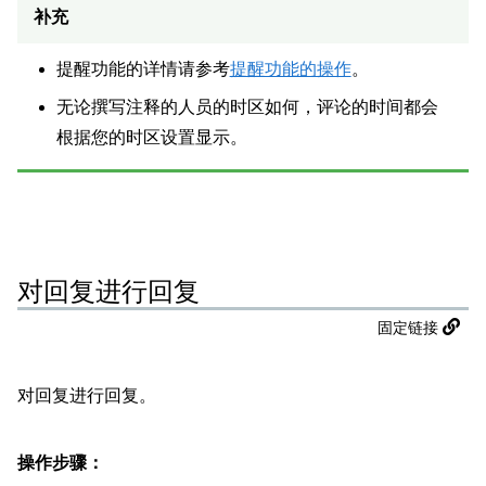
补充
提醒功能的详情请参考
提醒功能的操作
。
无论撰写注释的人员的时区如何，评论的时间都会
根据您的时区设置显示。
对回复进行回复
固定链接
对回复进行回复。
操作步骤：