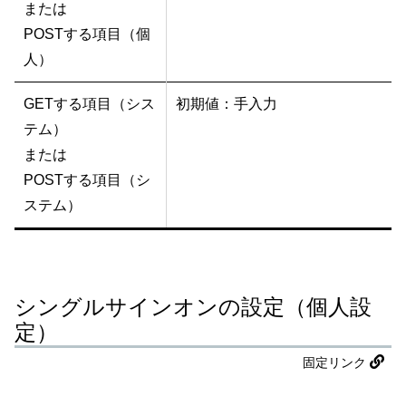
または
POSTする項目（個
人）
GETする項目（シス
初期値：手入力
テム）
または
POSTする項目（シ
ステム）
シングルサインオンの設定（個人設
定）
固定リンク