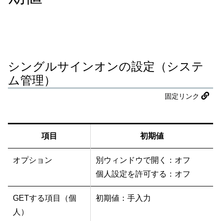
シングルサインオンの設定（システ
ム管理）
固定リンク
項目
初期値
オプション
別ウィンドウで開く：オフ
個人設定を許可する：オフ
GETする項目（個
初期値：手入力
人）