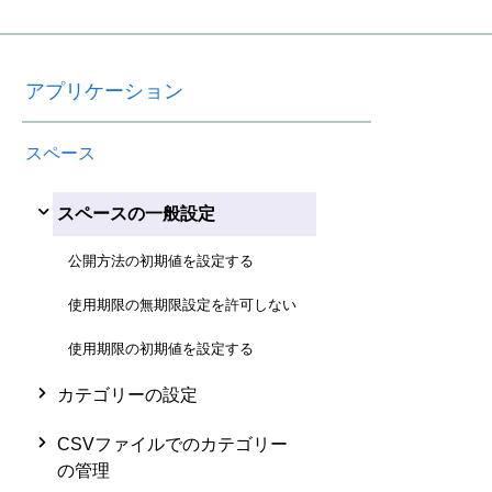
アプリケーション
スペース
スペースの一般設定
公開方法の初期値を設定する
使用期限の無期限設定を許可しない
使用期限の初期値を設定する
カテゴリーの設定
CSVファイルでのカテゴリー
の管理