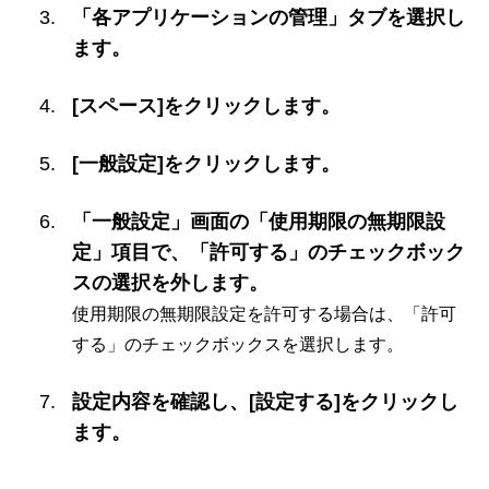
「各アプリケーションの管理」タブを選択し
ます。
[スペース]をクリックします。
[一般設定]をクリックします。
「一般設定」画面の「使用期限の無期限設
定」項目で、「許可する」のチェックボック
スの選択を外します。
使用期限の無期限設定を許可する場合は、「許可
する」のチェックボックスを選択します。
設定内容を確認し、[設定する]をクリックし
ます。