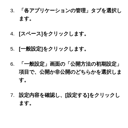
「各アプリケーションの管理」タブを選択し
ます。
[スペース]をクリックします。
[一般設定]をクリックします。
「一般設定」画面の「公開方法の初期設定」
項目で、公開か非公開のどちらかを選択しま
す。
設定内容を確認し、[設定する]をクリックし
ます。