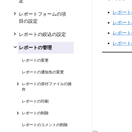
定
レポート
レポートフォームの項
目の設定
レポート
レポート
レポートの絞込の設定
レポート
レポートの管理
レポートの変更
レポートの通知先の変更
レポートの添付ファイルの操
作
レポートの印刷
レポートの削除
レポートのコメントの削除