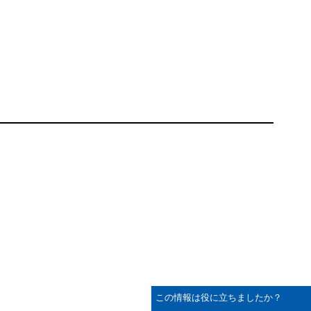
この情報は役に立ちましたか？