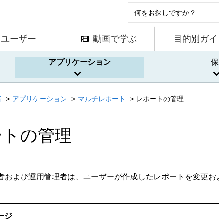
ユーザー
動画で学ぶ
目的別ガイ
アプリケーション
保
者
アプリケーション
マルチレポート
レポートの管理
ートの管理
者および運用管理者は、ユーザーが作成したレポートを変更お
ージ