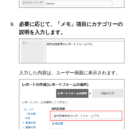
必要に応じて、「メモ」項目にカテゴリーの
説明を入力します。
入力した内容は、ユーザー画面に表示されます。