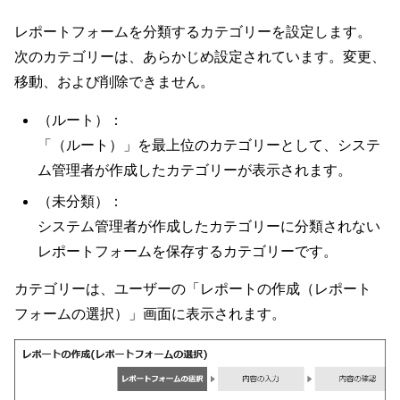
レポートフォームを分類するカテゴリーを設定します。
次のカテゴリーは、あらかじめ設定されています。変更、
移動、および削除できません。
（ルート）：
「（ルート）」を最上位のカテゴリーとして、システ
ム管理者が作成したカテゴリーが表示されます。
（未分類）：
システム管理者が作成したカテゴリーに分類されない
レポートフォームを保存するカテゴリーです。
カテゴリーは、ユーザーの「レポートの作成（レポート
フォームの選択）」画面に表示されます。