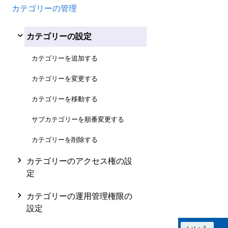
カテゴリーの管理
カテゴリーの設定
カテゴリーを追加する
カテゴリーを変更する
カテゴリーを移動する
サブカテゴリーを順番変更する
カテゴリーを削除する
カテゴリーのアクセス権の設
定
カテゴリーの運用管理権限の
設定