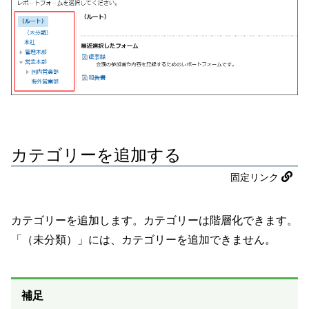
カテゴリーを追加する
固定リンク
カテゴリーを追加します。カテゴリーは階層化できます。
「（未分類）」には、カテゴリーを追加できません。
補足