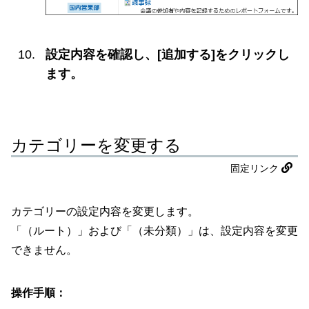
設定内容を確認し、[追加する]をクリックし
ます。
カテゴリーを変更する
固定リンク
カテゴリーの設定内容を変更します。
「（ルート）」および「（未分類）」は、設定内容を変更
できません。
操作手順：