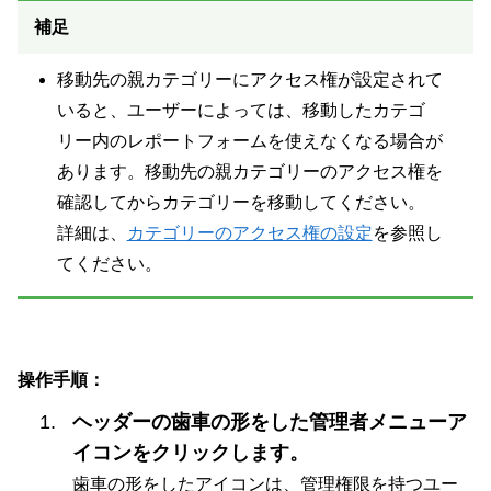
補足
移動先の親カテゴリーにアクセス権が設定されて
いると、ユーザーによっては、移動したカテゴ
リー内のレポートフォームを使えなくなる場合が
あります。移動先の親カテゴリーのアクセス権を
確認してからカテゴリーを移動してください。
詳細は、
カテゴリーのアクセス権の設定
を参照し
てください。
操作手順：
ヘッダーの歯車の形をした管理者メニューア
イコンをクリックします。
歯車の形をしたアイコンは、管理権限を持つユー