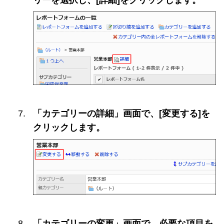
リーを選択し、[詳細]をクリックします。
「カテゴリーの詳細」画面で、[変更する]を
クリックします。
「カテゴリーの変更」画面で、必要な項目を