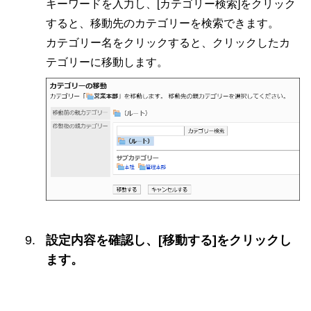
キーワードを入力し、[カテゴリー検索]をクリック
すると、移動先のカテゴリーを検索できます。
カテゴリー名をクリックすると、クリックしたカ
テゴリーに移動します。
設定内容を確認し、[移動する]をクリックし
ます。