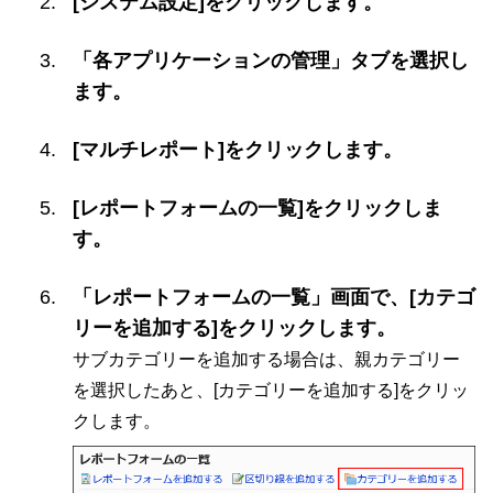
[システム設定]をクリックします。
「各アプリケーションの管理」タブを選択し
ます。
[マルチレポート]をクリックします。
[レポートフォームの一覧]をクリックしま
す。
「レポートフォームの一覧」画面で、[カテゴ
リーを追加する]をクリックします。
サブカテゴリーを追加する場合は、親カテゴリー
を選択したあと、[カテゴリーを追加する]をクリッ
クします。