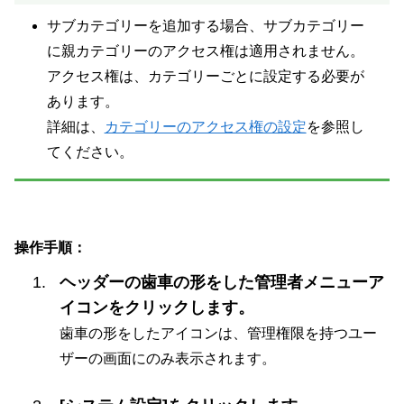
サブカテゴリーを追加する場合、サブカテゴリー
に親カテゴリーのアクセス権は適用されません。
アクセス権は、カテゴリーごとに設定する必要が
あります。
詳細は、
カテゴリーのアクセス権の設定
を参照し
てください。
操作手順：
ヘッダーの歯車の形をした管理者メニューア
イコンをクリックします。
歯車の形をしたアイコンは、管理権限を持つユー
ザーの画面にのみ表示されます。