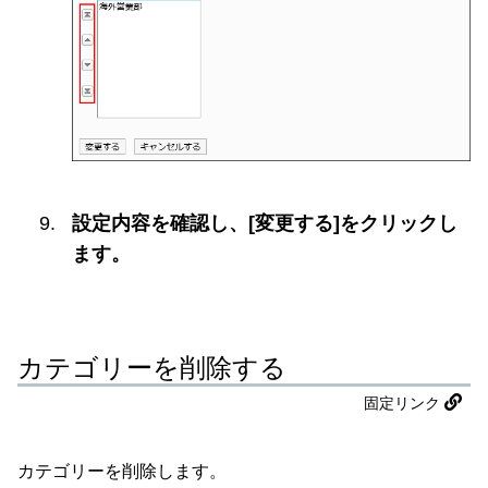
設定内容を確認し、[変更する]をクリックし
ます。
カテゴリーを削除する
固定リンク
カテゴリーを削除します。