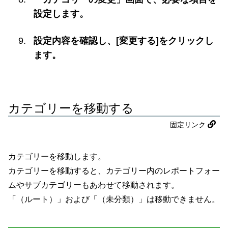
設定します。
設定内容を確認し、[変更する]をクリックし
ます。
カテゴリーを移動する
固定リンク
カテゴリーを移動します。
カテゴリーを移動すると、カテゴリー内のレポートフォー
ムやサブカテゴリーもあわせて移動されます。
「（ルート）」および「（未分類）」は移動できません。