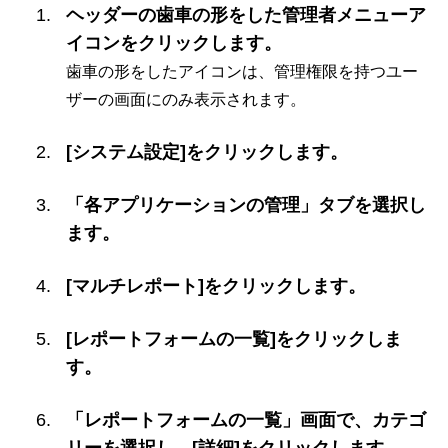
ヘッダーの歯車の形をした管理者メニューア
イコンをクリックします。
歯車の形をしたアイコンは、管理権限を持つユー
ザーの画面にのみ表示されます。
[システム設定]をクリックします。
「各アプリケーションの管理」タブを選択し
ます。
[マルチレポート]をクリックします。
[レポートフォームの一覧]をクリックしま
す。
「レポートフォームの一覧」画面で、カテゴ