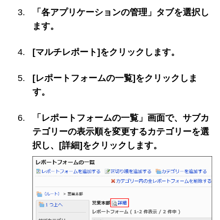
「各アプリケーションの管理」タブを選択し
ます。
[マルチレポート]をクリックします。
[レポートフォームの一覧]をクリックしま
す。
「レポートフォームの一覧」画面で、サブカ
テゴリーの表示順を変更するカテゴリーを選
択し、[詳細]をクリックします。