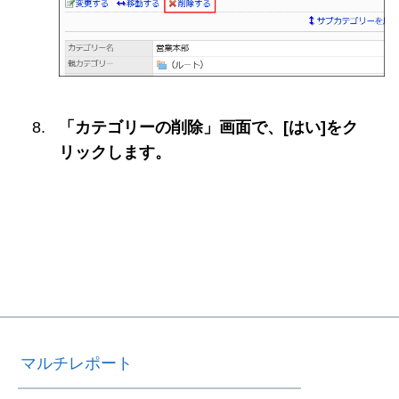
「カテゴリーの削除」画面で、[はい]をク
リックします。
マルチレポート