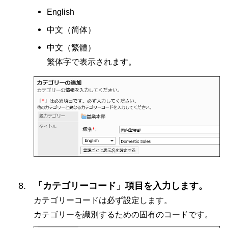
English
中文（
简体
）
中文（
繁體
）
繁体字で表示されます。
「カテゴリーコード」項目を入力します。
カテゴリーコードは必ず設定します。
カテゴリーを識別するための固有のコードです。