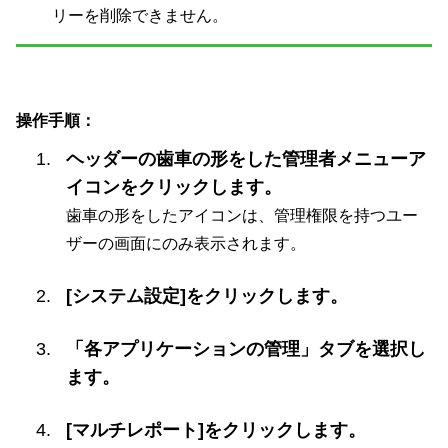
リーを削除できません。
操作手順：
ヘッダーの歯車の形をした管理者メニューア
イコンをクリックします。
歯車の形をしたアイコンは、管理権限を持つユー
ザーの画面にのみ表示されます。
[システム設定]をクリックします。
「各アプリケーションの管理」タブを選択し
ます。
[マルチレポート]をクリックします。