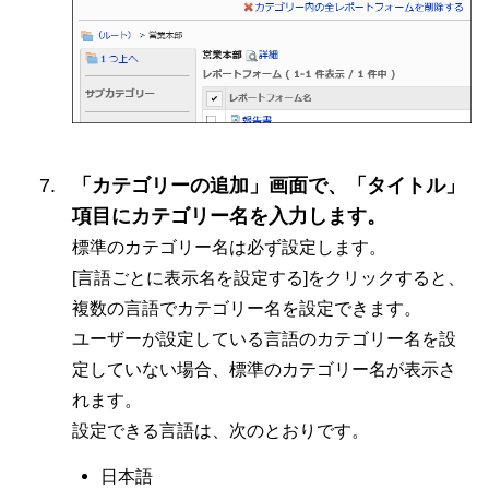
「カテゴリーの追加」画面で、「タイトル」
項目にカテゴリー名を入力します。
標準のカテゴリー名は必ず設定します。
[言語ごとに表示名を設定する]をクリックすると、
複数の言語でカテゴリー名を設定できます。
ユーザーが設定している言語のカテゴリー名を設
定していない場合、標準のカテゴリー名が表示さ
れます。
設定できる言語は、次のとおりです。
日本語