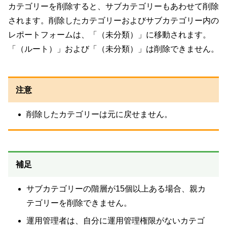
カテゴリーを削除すると、サブカテゴリーもあわせて削除
されます。削除したカテゴリーおよびサブカテゴリー内の
レポートフォームは、「（未分類）」に移動されます。
「（ルート）」および「（未分類）」は削除できません。
注意
削除したカテゴリーは元に戻せません。
補足
サブカテゴリーの階層が15個以上ある場合、親カ
テゴリーを削除できません。
運用管理者は、自分に運用管理権限がないカテゴ