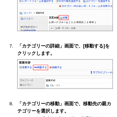
「カテゴリーの詳細」画面で、[移動する]を
クリックします。
「カテゴリーの移動」画面で、移動先の親カ
テゴリーを選択します。