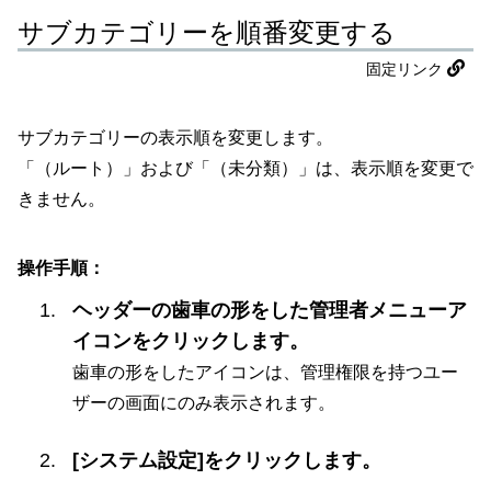
サブカテゴリーを順番変更する
固定リンク
サブカテゴリーの表示順を変更します。
「（ルート）」および「（未分類）」は、表示順を変更で
きません。
操作手順：
ヘッダーの歯車の形をした管理者メニューア
イコンをクリックします。
歯車の形をしたアイコンは、管理権限を持つユー
ザーの画面にのみ表示されます。
[システム設定]をクリックします。