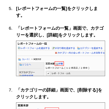
[レポートフォームの一覧]をクリックしま
す。
「レポートフォームの一覧」画面で、カテゴ
リーを選択し、[詳細]をクリックします。
「カテゴリーの詳細」画面で、[削除する]を
クリックします。