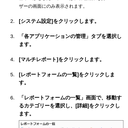
ザーの画面にのみ表示されます。
[システム設定]をクリックします。
「各アプリケーションの管理」タブを選択し
ます。
[マルチレポート]をクリックします。
[レポートフォームの一覧]をクリックしま
す。
「レポートフォームの一覧」画面で、移動す
るカテゴリーを選択し、[詳細]をクリックし
ます。