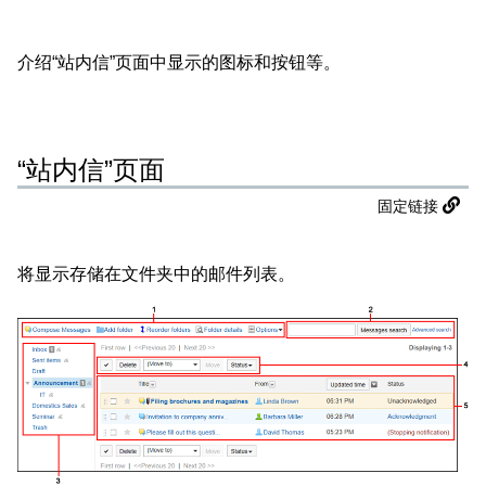
介绍“站内信”页面中显示的图标和按钮等。
“站内信”页面
固定链接
将显示存储在文件夹中的邮件列表。