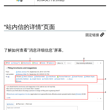
“站内信的详情”页面
固定链接
了解如何查看"消息详细信息"屏幕。