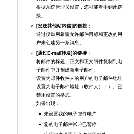
根据系统管理员设置，您可能看不到此链
接。
[发送其他站内信]的链接
：
通过仅重用希望允许邮件目标和更改的用
户来创建另一条消息。
[通过E-mail转发]的链接
：
将邮件的标题、正文和正文附件复制到电
子邮件中并创建新电子邮件。
设置为邮件收件人的用户的电子邮件地址
设置为电子邮件地址（收件人）：）。已
禁用设置的格式。
如果出现：
未设置我的电子邮件帐户
您的电子邮件帐户已暂停