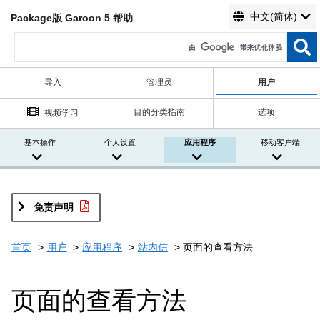
中文(简体)
Package版 Garoon 5 帮助
导入
管理员
用户
目的分类指南
选项
视频学习
基本操作
个人设置
应用程序
移动客户端
免责声明
首页
用户
应用程序
站内信
页面的查看方法
页面的查看方法