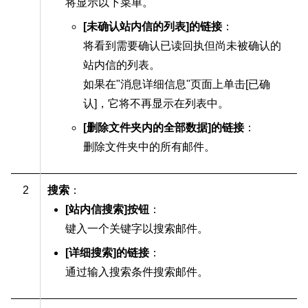
将显示以下菜单。
[未确认站内信的列表]的链接
：
将看到需要确认已读回执但尚未被确认的
站内信的列表。
如果在"消息详细信息"页面上单击[已确
认]，它将不再显示在列表中。
[删除文件夹内的全部数据]的链接
：
删除文件夹中的所有邮件。
2
搜索
：
[站内信搜索]按钮
：
键入一个关键字以搜索邮件。
[详细搜索]的链接
：
通过输入搜索条件搜索邮件。