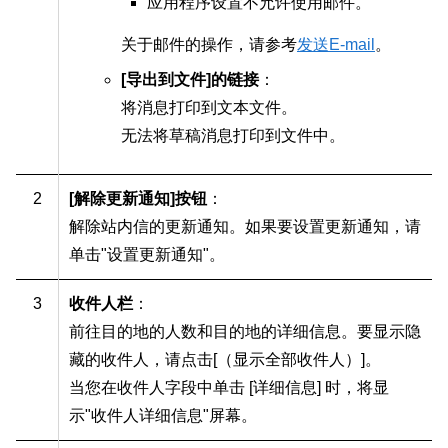
应用程序设置不允许使用邮件。
关于邮件的操作，请参考
发送E-mail
。
[导出到文件]的链接
：
将消息打印到文本文件。
无法将草稿消息打印到文件中。
2
[解除更新通知]按钮
：
解除站内信的更新通知。如果要设置更新通知，请
单击"设置更新通知"。
3
收件人栏
：
前往目的地的人数和目的地的详细信息。要显示隐
藏的收件人，请点击[（显示全部收件人）]。
当您在收件人字段中单击 [详细信息] 时，将显
示"收件人详细信息"屏幕。