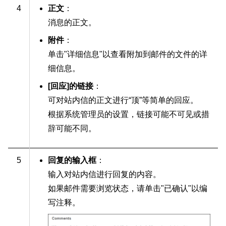
4
正文
：
消息的正文。
附件
：
单击"详细信息"以查看附加到邮件的文件的详
细信息。
[回应]的链接
：
可对站内信的正文进行“顶”等简单的回应。
根据系统管理员的设置，链接可能不可见或措
辞可能不同。
5
回复的输入框
：
输入对站内信进行回复的内容。
如果邮件需要浏览状态，请单击"已确认"以编
写注释。