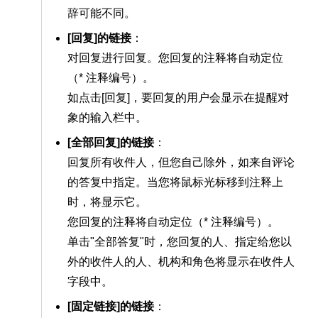
辞可能不同。
[回复]的链接
：
对回复进行回复。您回复的注释将自动定位
（* 注释编号）。
如点击[回复]，要回复的用户会显示在提醒对
象的输入栏中。
[全部回复]的链接
：
回复所有收件人，但您自己除外，如来自评论
的答复中指定。当您将鼠标光标移到注释上
时，将显示它。
您回复的注释将自动定位（* 注释编号）。
单击"全部答复"时，您回复的人、指定给您以
外的收件人的人、机构和角色将显示在收件人
字段中。
[固定链接]的链接
：