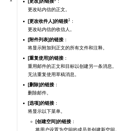
[更改]的链接
：
更改站内信的正文。
1
[更改收件人]的链接
：
更改站内信的收信人。
[附件列表]的链接
：
将显示附加到正文的所有文件和注释。
[重复使用]的链接
：
重用邮件的正文和目标以创建另一条消息。
无法重复使用草稿消息。
[删除]的链接
：
删除邮件。
[选项]的链接
：
将显示以下菜单。
[创建空间]的链接
：
将用户设置为空间的成员并创建新空间。