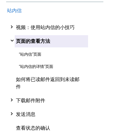
站内信
视频：使用站内信的小技巧
页面的查看方法
“站内信”页面
“站内信的详情”页面
如何将已读邮件返回到未读邮
件
下载邮件附件
发送消息
查看状态的确认