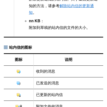
知的方法，请参考
解除站内信的更新通
知
。
nn KB
：
附加到草稿的站内信的文件的大小。
站内信的图标
图标
说明
收到的消息
已发送的消息
已更新的站内信
附加文件的消息