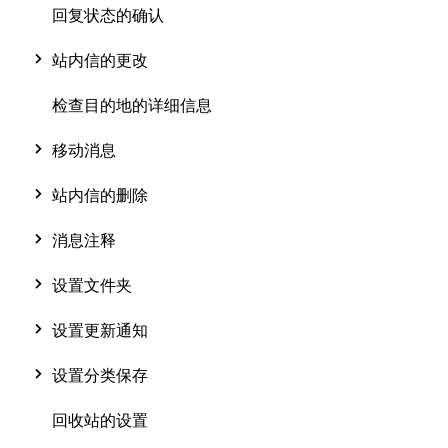
回复状态的确认
站内信的更改
检查目的地的详细信息
移动消息
站内信的删除
消息注释
设置文件夹
设置更新通知
设置分类保存
回收站的设置