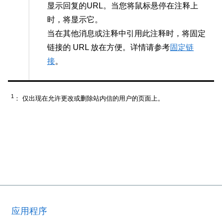
显示回复的URL。当您将鼠标悬停在注释上
时，将显示它。
当在其他消息或注释中引用此注释时，将固定
链接的 URL 放在方便。详情请参考
固定链
接
。
1
： 仅出现在允许更改或删除站内信的用户的页面上。
应用程序