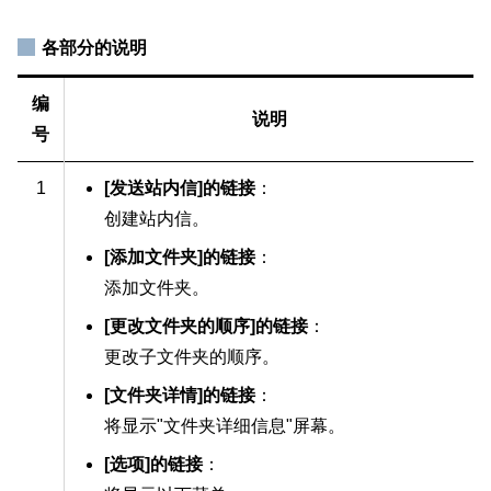
各部分的说明
编
说明
号
1
[发送站内信]的链接
：
创建站内信。
[添加文件夹]的链接
：
添加文件夹。
[更改文件夹的顺序]的链接
：
更改子文件夹的顺序。
[文件夹详情]的链接
：
将显示"文件夹详细信息"屏幕。
[选项]的链接
：