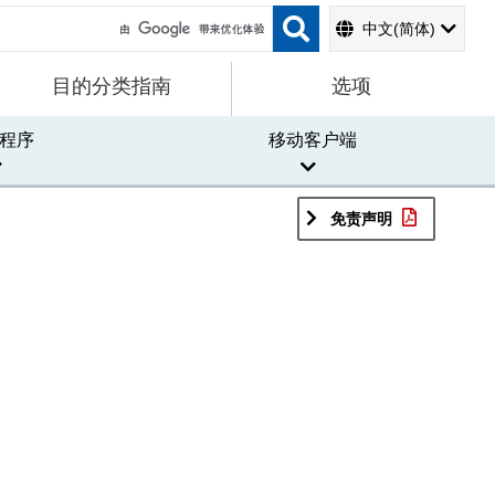
中文(简体)
目的分类指南
选项
程序
移动客户端
免责声明