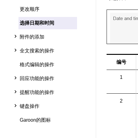
更改顺序
选择日期和时间
附件的添加
全文搜索的操作
编号
格式编辑的操作
1
回应功能的操作
提醒功能的操作
2
键盘操作
Garoon的图标