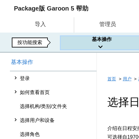
Package版 Garoon 5 帮助
导入
管理员
基本操作
按功能搜索
基本操作
登录
首页
用户
如何查看首页
选择
选择机构/类别/文件夹
选择用户和设备
介绍在日程安
选择角色
可选择自197