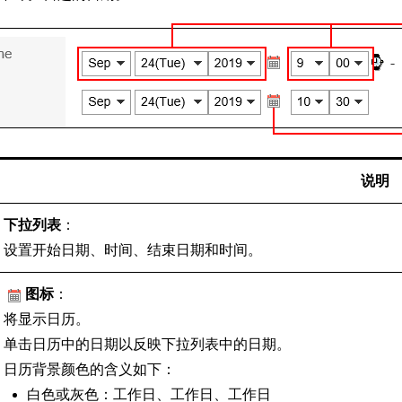
说明
下拉列表
：
设置开始日期、时间、结束日期和时间。
图标
：
将显示日历。
单击日历中的日期以反映下拉列表中的日期。
日历背景颜色的含义如下：
白色或灰色：工作日、工作日、工作日