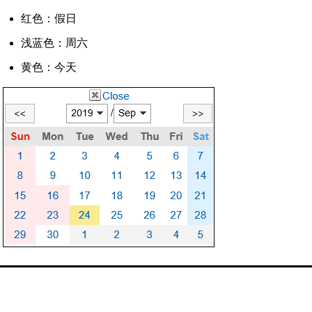
红色：假日
浅蓝色：周六
黄色：今天