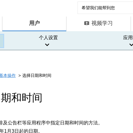
用户
视频学习
个人设置
应用
基本操作
选择日期和时间
日期和时间
排及公告栏等应用程序中指定日期和时间的方法。
0年1月3日起的日期。