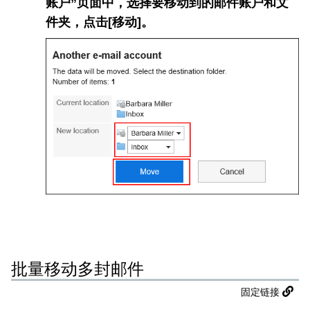
账户”页面中，选择要移动到的邮件账户和文
件夹，点击[移动]。
批量移动多封邮件
固定链接