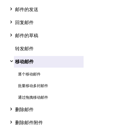
邮件的发送
回复邮件
邮件的草稿
转发邮件
移动邮件
逐个移动邮件
批量移动多封邮件
通过拖拽移动邮件
删除邮件
删除邮件附件