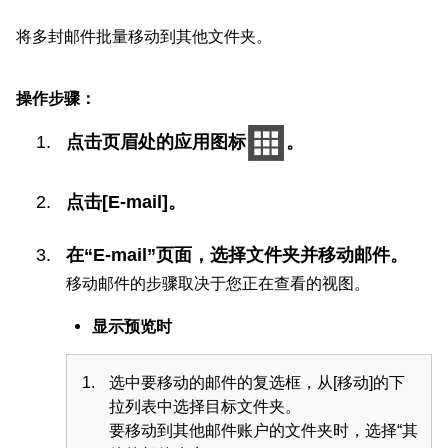
将多封邮件批量移动到其他文件夹。
操作步骤：
点击页眉处的应用图标
。
点击[E-mail]。
在“E-mail”页面，选择文件夹并移动邮件。
移动邮件的步骤取决于您正在查看的视图。
显示预览时
选中要移动的邮件的复选框，从[移动]的下
拉列表中选择目标文件夹。
要移动到其他邮件账户的文件夹时，选择“其