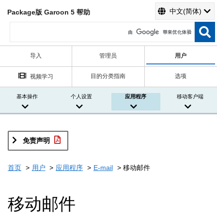
中文(简体)
Package版 Garoon 5 帮助
导入
管理员
用户
目的分类指南
选项
视频学习
基本操作
个人设置
应用程序
移动客户端
免责声明
首页
用户
应用程序
E-mail
移动邮件
移动邮件