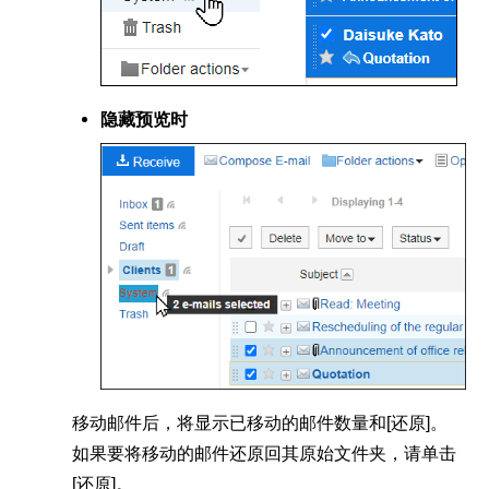
隐藏预览时
移动邮件后，将显示已移动的邮件数量和[还原]。
如果要将移动的邮件还原回其原始文件夹，请单击
[还原]。