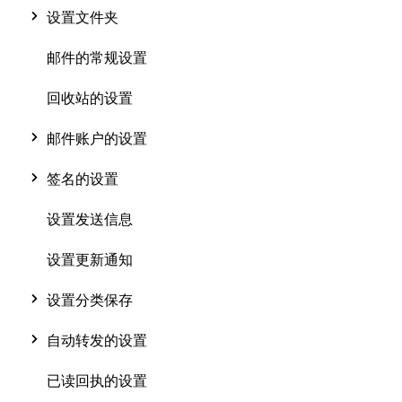
设置文件夹
邮件的常规设置
回收站的设置
邮件账户的设置
签名的设置
设置发送信息
设置更新通知
设置分类保存
自动转发的设置
已读回执的设置