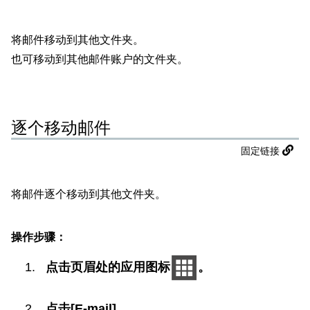
将邮件移动到其他文件夹。
也可移动到其他邮件账户的文件夹。
逐个移动邮件
固定链接
将邮件逐个移动到其他文件夹。
操作步骤：
点击页眉处的应用图标
。
点击[E-mail]。