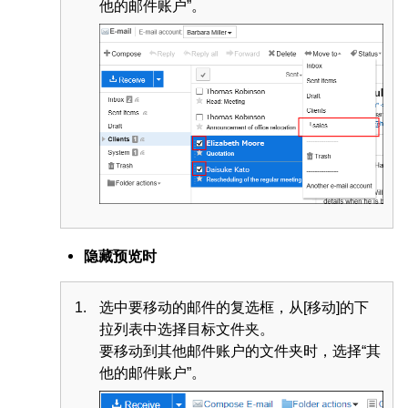
他的邮件账户”。
隐藏预览时
选中要移动的邮件的复选框，从[移动]的下
拉列表中选择目标文件夹。
要移动到其他邮件账户的文件夹时，选择“其
他的邮件账户”。