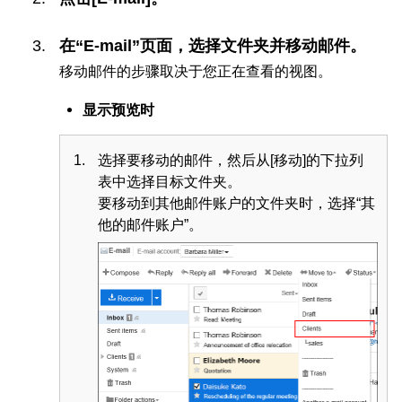
在“E-mail”页面，选择文件夹并移动邮件。
移动邮件的步骤取决于您正在查看的视图。
显示预览时
选择要移动的邮件，然后从[移动]的下拉列
表中选择目标文件夹。
要移动到其他邮件账户的文件夹时，选择“其
他的邮件账户”。