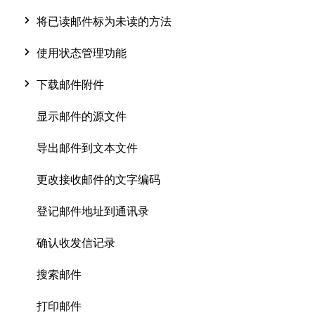
将已读邮件标为未读的方法
使用状态管理功能
下载邮件附件
显示邮件的源文件
导出邮件到文本文件
更改接收邮件的文字编码
登记邮件地址到通讯录
确认收发信记录
搜索邮件
打印邮件