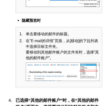
隐藏预览时
单击要移动的邮件的标题。
在"E-mail的详情"页面，从[移动]的下拉列表
中选择目标文件夹。
要移动到其他邮件账户的文件夹时，选择“其
他的邮件账户”。
已选择“其他的邮件账户”时，在“其他的邮件