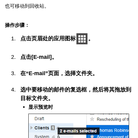
也可移动到回收站。
操作步骤：
点击页眉处的应用图标
。
点击[E-mail]。
在“E-mail”页面，选择文件夹。
选中要移动的邮件的复选框，然后将其拖放到
目标文件夹。
显示预览时