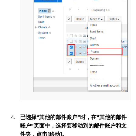
已选择“其他的邮件账户”时，在“其他的邮件
账户”页面中，选择要移动到的邮件账户和文
件夹，点击[移动]。