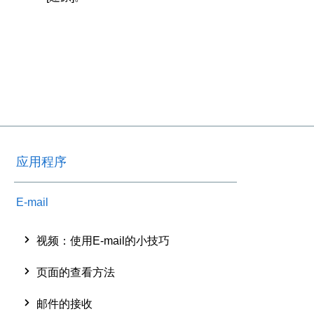
应用程序
E-mail
视频：使用E-mail的小技巧
页面的查看方法
邮件的接收