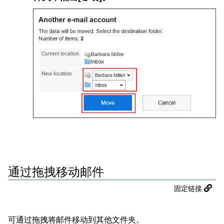
通过拖拽移动邮件
固定链接
可通过拖拽将邮件移动到其他文件夹。