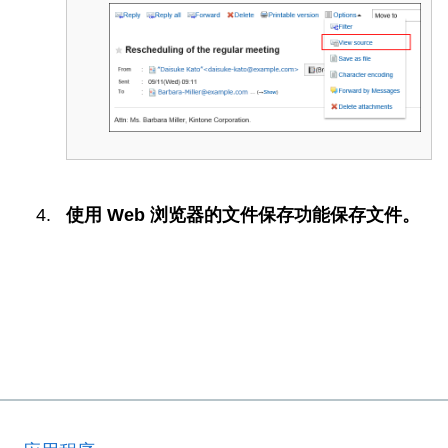
使用 Web 浏览器的文件保存功能保存文件。