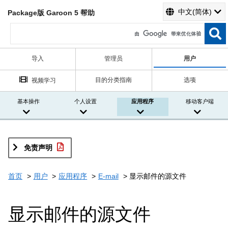
中文(简体)
Package版 Garoon 5 帮助
导入
管理员
用户
目的分类指南
选项
视频学习
基本操作
个人设置
应用程序
移动客户端
免责声明
首页
用户
应用程序
E-mail
显示邮件的源文件
显示邮件的源文件