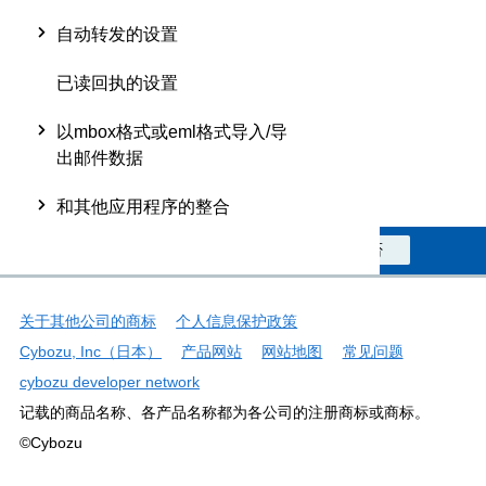
自动转发的设置
已读回执的设置
以mbox格式或eml格式导入/导
出邮件数据
和其他应用程序的整合
此信息对您是否有帮助？
是
否
关于其他公司的商标
个人信息保护政策
Cybozu, Inc（日本）
产品网站
网站地图
常见问题
cybozu developer network
记载的商品名称、各产品名称都为各公司的注册商标或商标。
©Cybozu