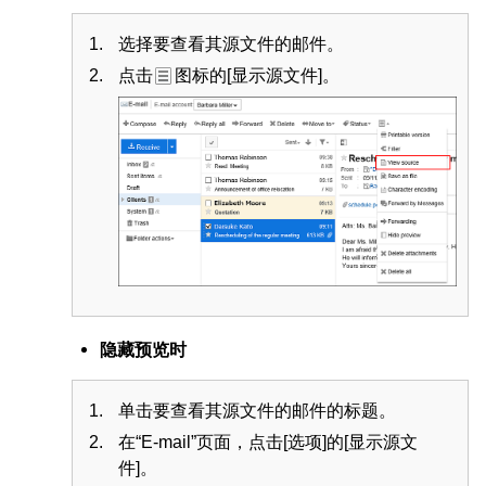
选择要查看其源文件的邮件。
点击
图标的[显示源文件]。
隐藏预览时
单击要查看其源文件的邮件的标题。
在“E-mail”页面，点击[选项]的[显示源文
件]。