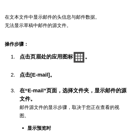
在文本文件中显示邮件的头信息与邮件数据。
无法显示草稿中邮件的源文件。
操作步骤：
点击页眉处的应用图标
。
点击[E-mail]。
在“E-mail”页面，选择文件夹，显示邮件的源
文件。
邮件源文件的显示步骤，取决于您正在查看的视
图。
显示预览时