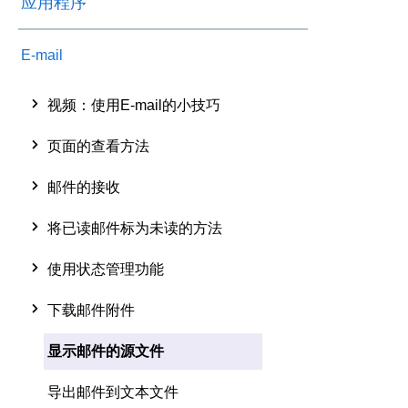
应用程序
E-mail
视频：使用E-mail的小技巧
页面的查看方法
邮件的接收
将已读邮件标为未读的方法
使用状态管理功能
下载邮件附件
显示邮件的源文件
导出邮件到文本文件