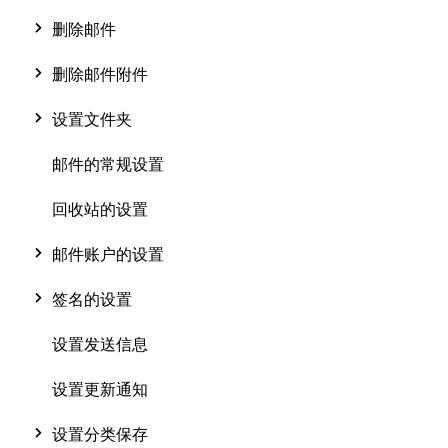
删除邮件
删除邮件附件
设置文件夹
邮件的常规设置
回收站的设置
邮件账户的设置
签名的设置
设置发送信息
设置更新通知
设置分类保存