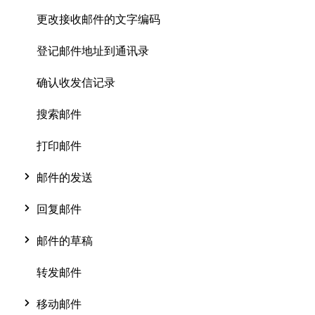
更改接收邮件的文字编码
登记邮件地址到通讯录
确认收发信记录
搜索邮件
打印邮件
邮件的发送
回复邮件
邮件的草稿
转发邮件
移动邮件