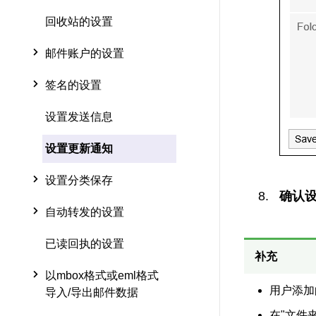
回收站的设置
邮件账户的设置
签名的设置
设置发送信息
设置更新通知
设置分类保存
确认设
自动转发的设置
已读回执的设置
补充
以mbox格式或eml格式
用户添加
导入/导出邮件数据
在"文件