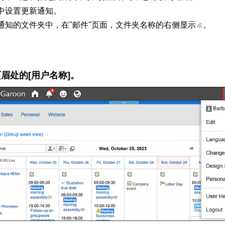
中设置更新通知。
通知的文件夹中，在"邮件"页面，文件夹名称的右侧显示
。
眉处的[用户名称]。