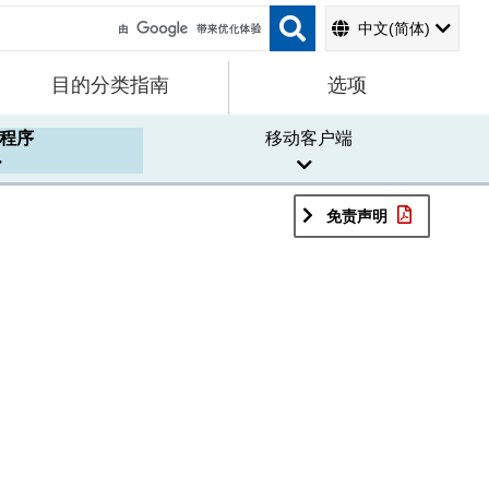
中文(简体)
目的分类指南
选项
程序
移动客户端
免责声明