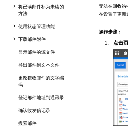
无法在回收站
将已读邮件标为未读的
方法
在设置了更新
使用状态管理功能
操作步骤：
下载邮件附件
点击页
显示邮件的源文件
导出邮件到文本文件
更改接收邮件的文字编
码
登记邮件地址到通讯录
确认收发信记录
搜索邮件