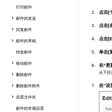
打印邮件
点击[
邮件的发送
点击[
回复邮件
点击[E
邮件的草稿
单击[
转发邮件
移动邮件
在“更
从下拉
删除邮件
在"
删除邮件附件
设置文件夹
邮件的常规设置