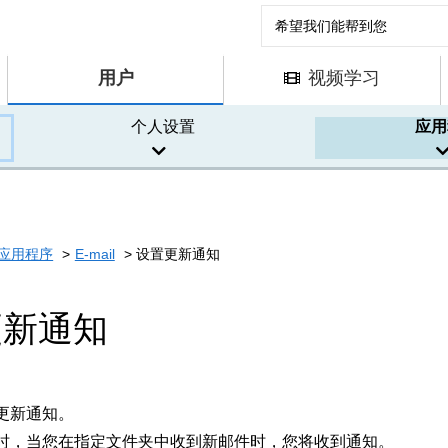
用户
视频学习
个人设置
应用
应用程序
E-mail
设置更新通知
更新通知
更新通知。
时，当您在指定文件夹中收到新邮件时，您将收到通知。