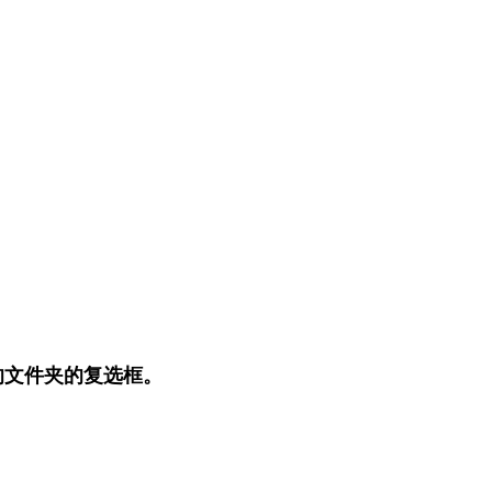
的文件夹的复选框。