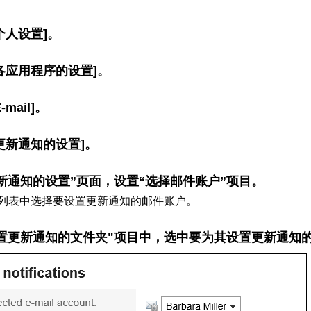
个人设置]。
各应用程序的设置]。
-mail]。
更新通知的设置]。
新通知的设置”页面，设置“选择邮件账户”项目。
列表中选择要设置更新通知的邮件账户。
设置更新通知的文件夹"项目中，选中要为其设置更新通知