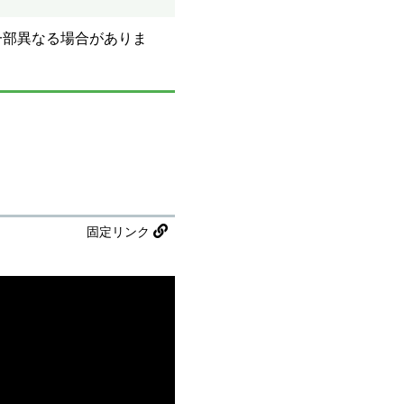
一部異なる場合がありま
固定リンク