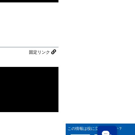
固定リンク
この情報は役に立ちましたか？