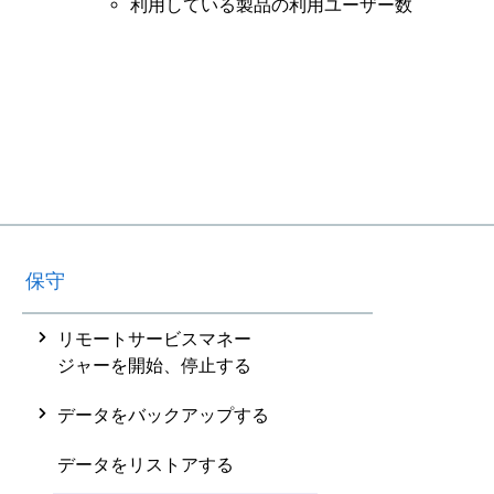
利用している製品の利用ユーザー数
保守
リモートサービスマネー
ジャーを開始、停止する
データをバックアップする
データをリストアする