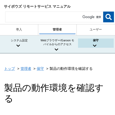
サイボウズ リモートサービス マニュアル
導入
管理者
ユーザー
システム設定
Webブラウザー/Garoon モ
保守
バイルからのアクセス
トップ
管理者
保守
製品の動作環境を確認する
製品の動作環境を確認す
る