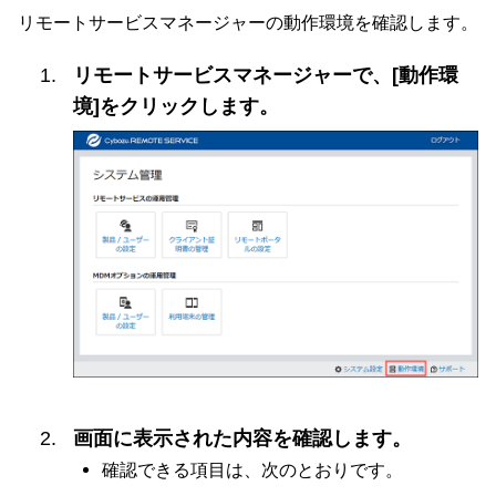
リモートサービスマネージャーの動作環境を確認します。
リモートサービスマネージャーで、[動作環
境]をクリックします。
画面に表示された内容を確認します。
確認できる項目は、次のとおりです。