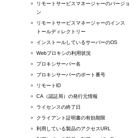
リモートサービスマネージャーのバージョ
ン
リモートサービスマネージャーのインス
トールディレクトリー
インストールしているサーバーのOS
Webプロキシの利用状況
プロキシサーバー名
プロキシサーバーのポート番号
リモートID
CA（認証局）の発行元情報
ライセンスの終了日
クライアント証明書の有効期限
利用している製品のアクセスURL