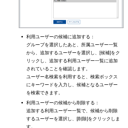
利用ユーザーの候補に追加する：
グループを選択したあと、所属ユーザー一覧
から、追加するユーザーを選択し、[候補]をク
リックし、追加する利用ユーザー一覧に追加
されていることを確認します。
ユーザー名検索を利用すると、検索ボックス
にキーワードを入力し、候補となるユーザー
を検索できます。
利用ユーザーの候補から削除する：
追加する利用ユーザー一覧で、候補から削除
するユーザーを選択し、[削除]をクリックしま
す。