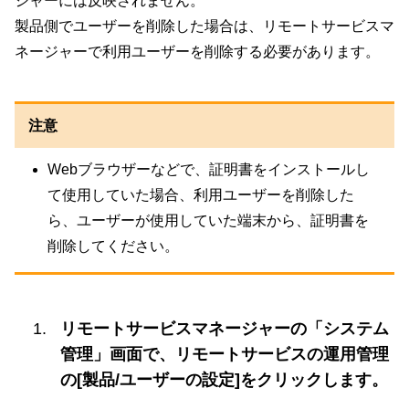
ジャーには反映されません。
製品側でユーザーを削除した場合は、リモートサービスマ
ネージャーで利用ユーザーを削除する必要があります。
注意
Webブラウザーなどで、証明書をインストールし
て使用していた場合、利用ユーザーを削除した
ら、ユーザーが使用していた端末から、証明書を
削除してください。
リモートサービスマネージャーの「システム
管理」画面で、リモートサービスの運用管理
の[製品/ユーザーの設定]をクリックします。