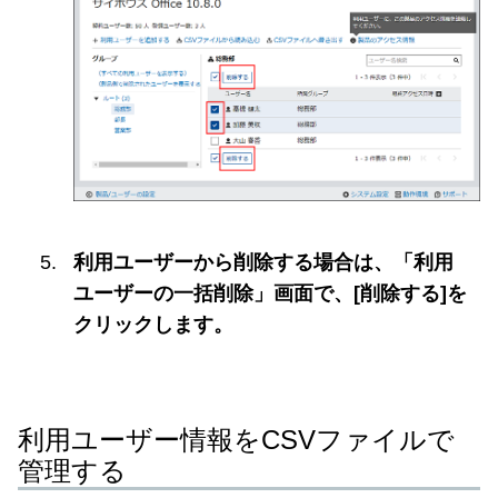
利用ユーザーから削除する場合は、「利用
ユーザーの一括削除」画面で、[削除する]を
クリックします。
利用ユーザー情報をCSVファイルで
管理する