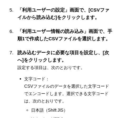
「利用ユーザーの設定」画面で、[CSVファ
イルから読み込む]をクリックします。
「利用ユーザー情報の読み込み」画面で、手
順1で作成したCSVファイルを選択します。
読み込むデータに必要な項目を設定し、[次
へ]をクリックします。
設定する項目は、次のとおりです。
文字コード：
CSVファイルのデータを選択した文字コード
でエンコードします。選択できる文字コード
は、次のとおりです。
日本語（Shift JIS）