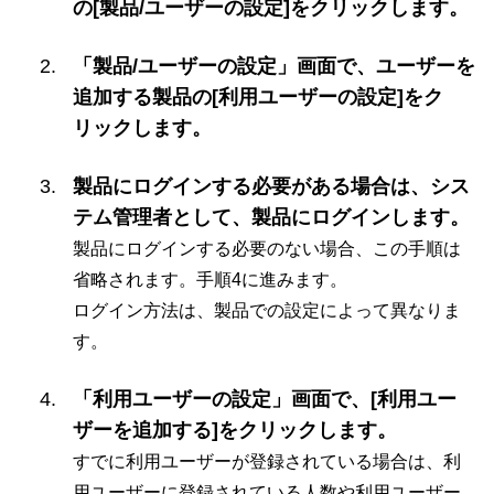
の[製品/ユーザーの設定]をクリックします。
「製品/ユーザーの設定」画面で、ユーザーを
追加する製品の[利用ユーザーの設定]をク
リックします。
製品にログインする必要がある場合は、シス
テム管理者として、製品にログインします。
製品にログインする必要のない場合、この手順は
省略されます。手順4に進みます。
ログイン方法は、製品での設定によって異なりま
す。
「利用ユーザーの設定」画面で、[利用ユー
ザーを追加する]をクリックします。
すでに利用ユーザーが登録されている場合は、利
用ユーザーに登録されている人数や利用ユーザー