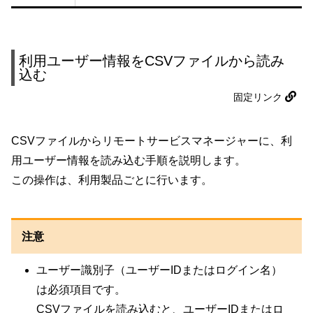
利用ユーザー情報をCSVファイルから読み
込む
固定リンク
CSVファイルからリモートサービスマネージャーに、利
用ユーザー情報を読み込む手順を説明します。
この操作は、利用製品ごとに行います。
注意
ユーザー識別子（ユーザーIDまたはログイン名）
は必須項目です。
CSVファイルを読み込むと、ユーザーIDまたはロ