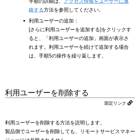
手順の詳細は、
アクセス情報をユーザーに連
絡する
方法を参照してください。
利用ユーザーの追加：
[さらに利用ユーザーを追加する]をクリックす
ると、「利用ユーザーの追加」画面が表示さ
れます。利用ユーザーを続けて追加する場合
は、手順5の操作を繰り返します。
利用ユーザーを削除する
固定リンク
利用ユーザーを削除する方法を説明します。
製品側でユーザーを削除しても、リモートサービスマネー