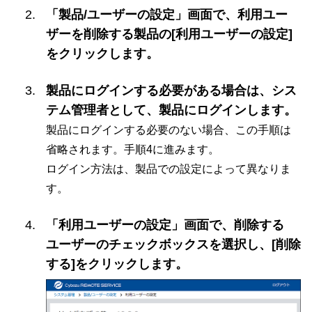
「製品/ユーザーの設定」画面で、利用ユー
ザーを削除する製品の[利用ユーザーの設定]
をクリックします。
製品にログインする必要がある場合は、シス
テム管理者として、製品にログインします。
製品にログインする必要のない場合、この手順は
省略されます。手順4に進みます。
ログイン方法は、製品での設定によって異なりま
す。
「利用ユーザーの設定」画面で、削除する
ユーザーのチェックボックスを選択し、[削除
する]をクリックします。