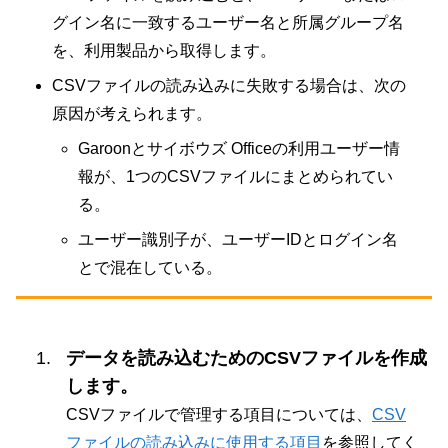
グイン名に一致するユーザー名と所属グループ名
を、利用製品から取得します。
CSVファイルの読み込みに失敗する場合は、次の
原因が考えられます。
Garoonとサイボウズ Officeの利用ユーザー情
報が、1つのCSVファイルにまとめられてい
る。
ユーザー識別子が、ユーザーIDとログイン名
とで混在している。
データを読み込むためのCSVファイルを作成
します。
CSVファイルで管理する項目については、
CSV
ファイルの読み込みに使用する項目
を参照してく