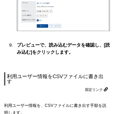
プレビューで、読み込むデータを確認し、[読
み込む]をクリックします。
利用ユーザー情報をCSVファイルに書き出
す
固定リンク
利用ユーザー情報を、CSVファイルに書き出す手順を説
明します。