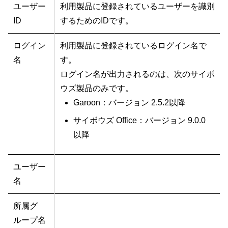
ユーザー
利用製品に登録されているユーザーを識別
ID
するためのIDです。
ログイン
利用製品に登録されているログイン名で
名
す。
ログイン名が出力されるのは、次のサイボ
ウズ製品のみです。
Garoon：バージョン 2.5.2以降
サイボウズ Office：バージョン 9.0.0
以降
ユーザー
名
所属グ
ループ名