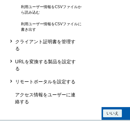
利用ユーザー情報をCSVファイルか
ら読み込む
利用ユーザー情報をCSVファイルに
書き出す
クライアント証明書を管理す
る
URLを変換する製品を設定す
る
リモートポータルを設定する
アクセス情報をユーザーに連
絡する
この情報は役に立ちましたか？
はい
いいえ