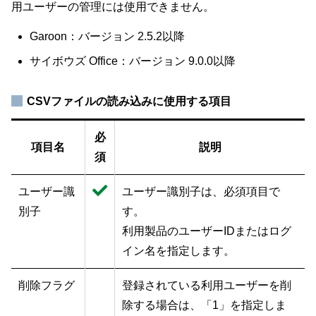
用ユーザーの管理には使用できません。
Garoon：バージョン 2.5.2以降
サイボウズ Office：バージョン 9.0.0以降
CSVファイルの読み込みに使用する項目
必
項目名
説明
須
ユーザー識
ユーザー識別子は、必須項目で
別子
す。
利用製品のユーザーIDまたはログ
イン名を指定します。
削除フラグ
登録されている利用ユーザーを削
除する場合は、「1」を指定しま