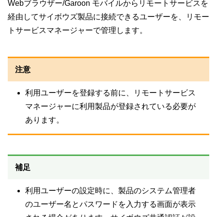
Webブラウザー/Garoon モバイルからリモートサービスを
経由してサイボウズ製品に接続できるユーザーを、リモー
トサービスマネージャーで管理します。
注意
利用ユーザーを登録する前に、リモートサービス
マネージャーに利用製品が登録されている必要が
あります。
補足
利用ユーザーの設定時に、製品のシステム管理者
のユーザー名とパスワードを入力する画面が表示