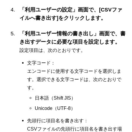
「利用ユーザーの設定」画面で、[CSVファ
イルへ書き出す]をクリックします。
「利用ユーザー情報の書き出し」画面で、書
き出すデータに必要な項目を設定します。
設定項目は、次のとおりです。
文字コード：
エンコードに使用する文字コードを選択しま
す。選択できる文字コードは、次のとおりで
す。
日本語（Shift JIS）
Unicode（UTF-8）
先頭行に項目名を書き出す：
CSVファイルの先頭行に項目名を書き出す場