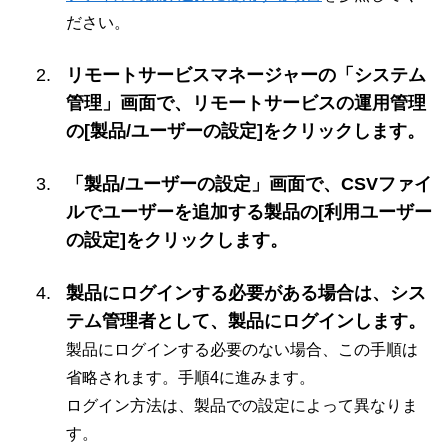
ださい。
リモートサービスマネージャーの「システム
管理」画面で、リモートサービスの運用管理
の[製品/ユーザーの設定]をクリックします。
「製品/ユーザーの設定」画面で、CSVファイ
ルでユーザーを追加する製品の[利用ユーザー
の設定]をクリックします。
製品にログインする必要がある場合は、シス
テム管理者として、製品にログインします。
製品にログインする必要のない場合、この手順は
省略されます。手順4に進みます。
ログイン方法は、製品での設定によって異なりま
す。