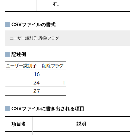
す。
CSVファイルの書式
ユーザー識別子,削除フラグ
記述例
CSVファイルに書き出される項目
項目名
説明