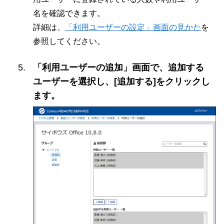
名を確認できます。
詳細は、
「利用ユーザーの設定」画面の見かた
を
参照してください。
「利用ユーザーの追加」画面で、追加する
ユーザーを選択し、[追加する]をクリックし
ます。