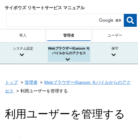
サイボウズ リモートサービス マニュアル
導入
管理者
ユーザー
システム設定
Webブラウザー/Garoon モ
保守
バイルからのアクセス
トップ
管理者
Webブラウザー/Garoon モバイルからのアク
セス
利用ユーザーを管理する
利用ユーザーを管理する