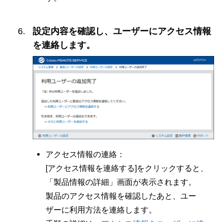
設定内容を確認し、ユーザーにアクセス情報
を連絡します。
アクセス情報の連絡：
[アクセス情報を連絡する]をクリックすると、
「製品情報の詳細」画面が表示されます。
製品のアクセス情報を確認したあと、ユー
ザーに利用方法を連絡します。