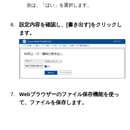
合は、「はい」を選択します。
設定内容を確認し、[書き出す]をクリックし
ます。
Webブラウザーのファイル保存機能を使っ
て、ファイルを保存します。