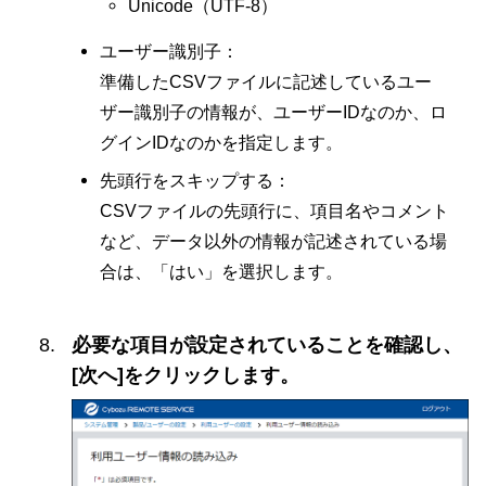
Unicode（UTF-8）
ユーザー識別子：
準備したCSVファイルに記述しているユー
ザー識別子の情報が、ユーザーIDなのか、ロ
グインIDなのかを指定します。
先頭行をスキップする：
CSVファイルの先頭行に、項目名やコメント
など、データ以外の情報が記述されている場
合は、「はい」を選択します。
必要な項目が設定されていることを確認し、
[次へ]をクリックします。