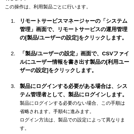
この操作は、利用製品ごとに行います。
リモートサービスマネージャーの「システム
管理」画面で、リモートサービスの運用管理
の[製品/ユーザーの設定]をクリックします。
「製品/ユーザーの設定」画面で、CSVファイ
ルにユーザー情報を書き出す製品の[利用ユー
ザーの設定]をクリックします。
製品にログインする必要がある場合は、シス
テム管理者として、製品にログインします。
製品にログインする必要のない場合、この手順は
省略されます。手順4に進みます。
ログイン方法は、製品での設定によって異なりま
す。