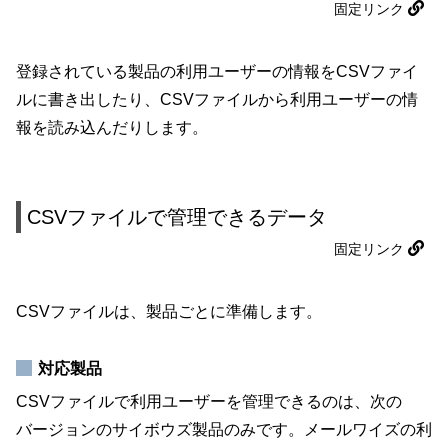
固定リンク
登録されている製品の利用ユーザーの情報をCSVファイ
ルに書き出したり、CSVファイルから利用ユーザーの情
報を読み込んだりします。
CSVファイルで管理できるデータ
固定リンク
CSVファイルは、製品ごとに準備します。
対応製品
CSVファイルで利用ユーザーを管理できるのは、次の
バージョンのサイボウズ製品のみです。メールワイズの利