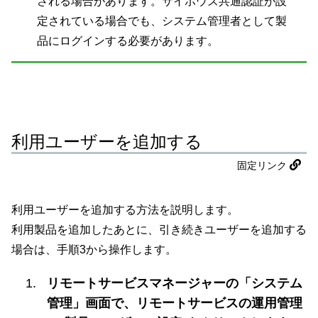
される場合があります。サイボウズ共通認証が設
定されている場合でも、システム管理者として製
品にログインする必要があります。
利用ユーザーを追加する
固定リンク
利用ユーザーを追加する方法を説明します。
利用製品を追加したあとに、引き続きユーザーを追加する
場合は、手順3から操作します。
リモートサービスマネージャーの「システム
管理」画面で、リモートサービスの運用管理