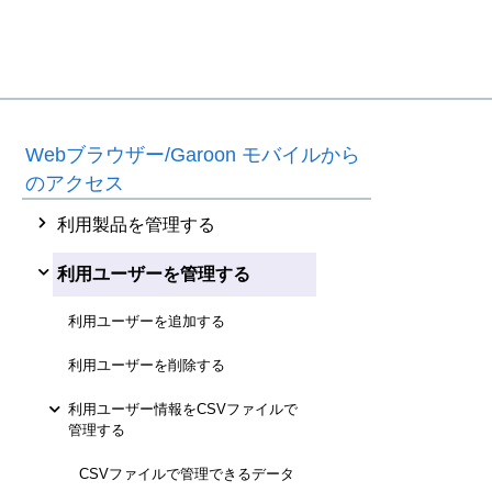
Webブラウザー/Garoon モバイルから
のアクセス
利用製品を管理する
利用ユーザーを管理する
利用ユーザーを追加する
利用ユーザーを削除する
利用ユーザー情報をCSVファイルで
管理する
CSVファイルで管理できるデータ