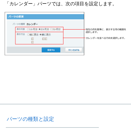
「カレンダー」パーツでは、次の項目を設定します。
パーツの種類と設定