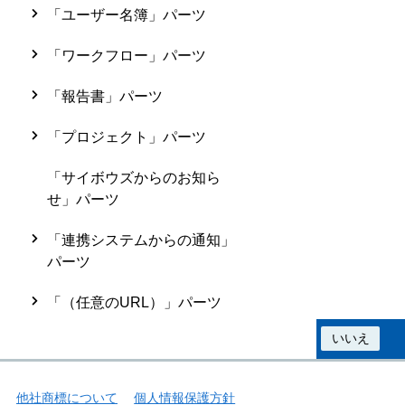
「ユーザー名簿」パーツ
「ワークフロー」パーツ
「報告書」パーツ
「プロジェクト」パーツ
「サイボウズからのお知ら
せ」パーツ
「連携システムからの通知」
パーツ
「（任意のURL）」パーツ
この情報は役に立ちましたか？
はい
いいえ
他社商標について
個人情報保護方針