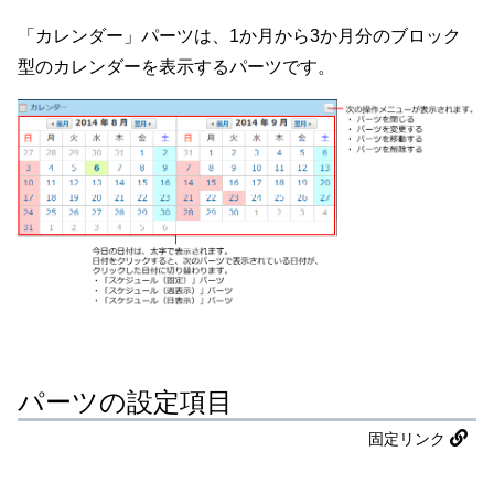
「カレンダー」パーツは、1か月から3か月分のブロック
型のカレンダーを表示するパーツです。
パーツの設定項目
固定リンク