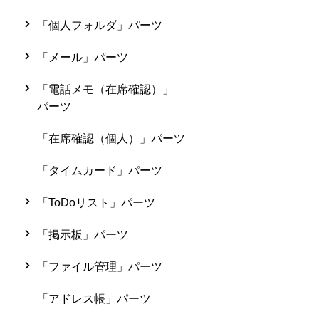
「個人フォルダ」パーツ
「メール」パーツ
「電話メモ（在席確認）」
パーツ
「在席確認（個人）」パーツ
「タイムカード」パーツ
「ToDoリスト」パーツ
「掲示板」パーツ
「ファイル管理」パーツ
「アドレス帳」パーツ