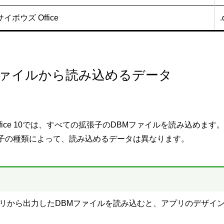
イボウズ Office
ファイルから読み込めるデータ
ffice 10では、すべての拡張子のDBMファイルを読み込めます
子の種類によって、読み込めるデータは異なります。
リから出力したDBMファイルを読み込むと、アプリのデザイ