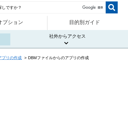
オプション
目的別ガイド
社外からアクセス
アプリの作成
DBMファイルからのアプリの作成