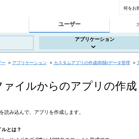
ユーザー
アプリケーション
ザー
アプリケーション
カスタムアプリの作成/削除/データ管理
ファイルからのアプリの作成
ルを読み込んで、アプリを作成します。
イルとは？