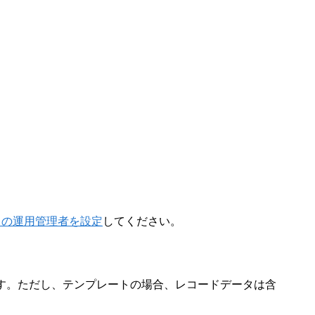
リの運用管理者を設定
してください。
ます。ただし、テンプレートの場合、レコードデータは含