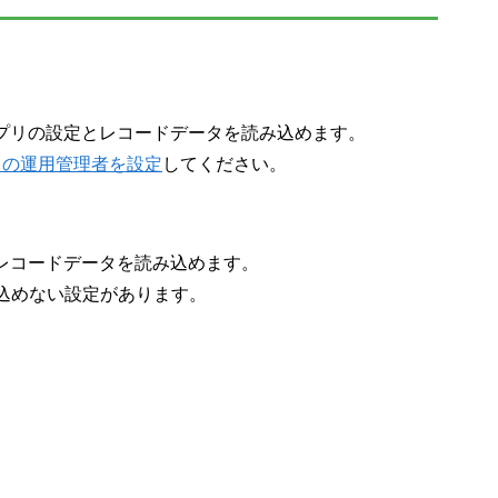
アプリの設定とレコードデータを読み込めます。
リの運用管理者を設定
してください。
、レコードデータを読み込めます。
込めない設定があります。