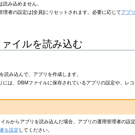
は読み込めません。
管理者の設定は[全員]にリセットされます。必要に応じて
アプ
ファイルを読み込む
ルを読み込んで、アプリを作成します。
リには、DBMファイルに保存されているアプリの設定や、レ
ァイルからアプリを読み込んだ場合、アプリの運用管理者の設定
者を設定
してください。