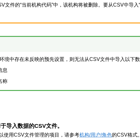
SV文件的“当前机构代码”中，该机构将被删除。要从CSV中导入
环境中存在未反映的预先设置，则无法从CSV文件中导入以下
信息
名称
于导入数据的CSV文件。
以使用CSV文件管理的项目，请参考
机构/用户/角色
的CSV格式