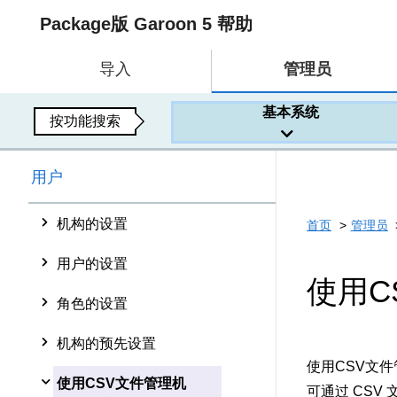
Package版 Garoon 5 帮助
导入
管理员
基本系统
按功能搜索
用户
机构的设置
首页
管理员
用户的设置
使用C
角色的设置
机构的预先设置
使用CSV文
使用CSV文件管理机
可通过 CSV