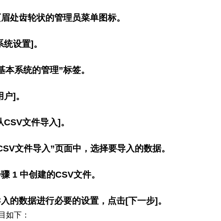
页眉处齿轮状的管理员菜单图标。
系统设置]。
基本系统的管理”标签。
用户]。
从CSV文件导入]。
CSV文件导入”页面中，选择要导入的数据。
骤 1 中创建的CSV文件。
入的数据进行必要的设置，点击[下一步]。
目如下：