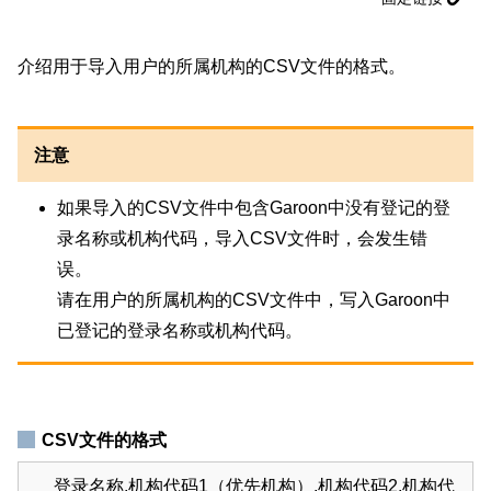
介绍用于导入用户的所属机构的CSV文件的格式。
注意
如果导入的CSV文件中包含Garoon中没有登记的登
录名称或机构代码，导入CSV文件时，会发生错
误。
请在用户的所属机构的CSV文件中，写入Garoon中
已登记的登录名称或机构代码。
CSV文件的格式
登录名称,机构代码1（优先机构）,机构代码2,机构代