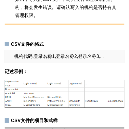
构，将会发生错误。请确认写入的机构是否持有其
管理权限。
CSV文件的格式
机构代码,登录名称1,登录名称2,登录名称3,...
记述示例：
CSV文件的项目和式样