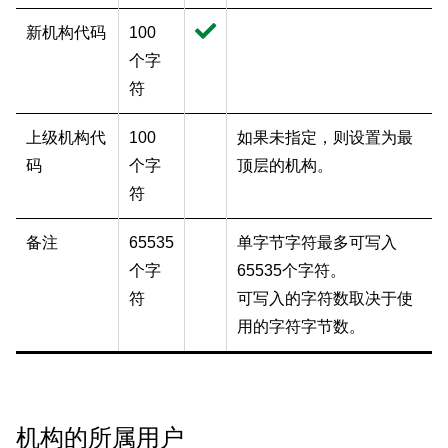
新机构代码
100
个字
符
上级机构代
100
如果未指定，则设置为最
码
个字
顶层的机构。
符
备注
65535
单字节字符最多可写入
个字
65535个字符。
符
可写入的字符数取决于使
用的字符字节数。
机构的所属用户