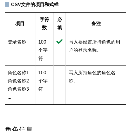
CSV文件的项目和式样
字符
必
项目
备注
数
填
登录名称
100
写入要设置所持角色的用
个字
户的登录名称。
符
角色名称1
100
写入所持角色的角色名
角色名称2
个字
称。
角色名称3
符
...
角色信息