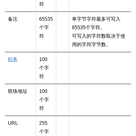
符
备注
65535
单字节字符最多可写入
个字
65535个字符。
符
可写入的字符数取决于使
用的字符字节数。
职务
100
个字
符
联络地址
100
个字
符
URL
255
个字