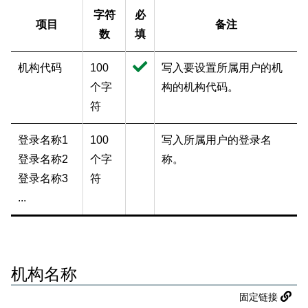
字符
必
项目
备注
数
填
机构代码
100
写入要设置所属用户的机
个字
构的机构代码。
符
登录名称1
100
写入所属用户的登录名
登录名称2
个字
称。
登录名称3
符
...
机构名称
固定链接