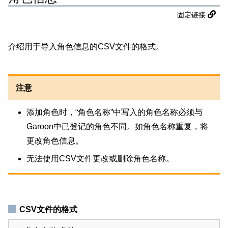
固定链接
介绍用于导入角色信息的CSV文件的格式。
注意
添加角色时，“角色名称”中写入的角色名称必须与
Garoon中已登记的角色不同。如角色名称重复，将
更改角色信息。
无法使用CSV文件更改或删除角色名称。
CSV文件的格式