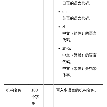
日语的语言代码。
en
英语的语言代码。
zh
中文（
简体
）的语言
代码。
zh-tw
中文（
繁體
）的语言
代码。
中文（
繁体
）是指繁
体字。
机构名称
100
写入多语言的机构名称。
个字
符