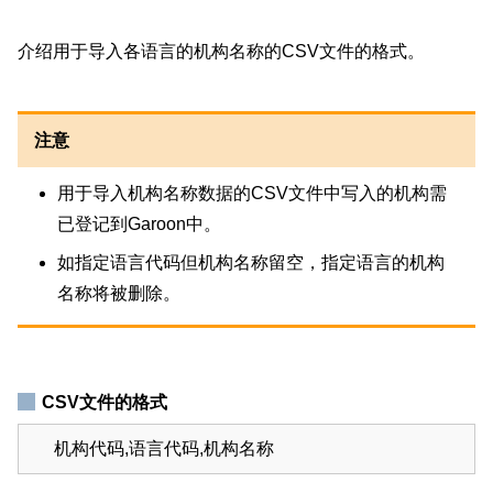
介绍用于导入各语言的机构名称的CSV文件的格式。
注意
用于导入机构名称数据的CSV文件中写入的机构需
已登记到Garoon中。
如指定语言代码但机构名称留空，指定语言的机构
名称将被删除。
CSV文件的格式
机构代码,语言代码,机构名称