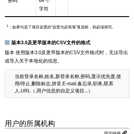
密码
64 个
字符
1
：如果勾选了项目设置的“设置为必填项”复选框，则必须填写。
版本3.0及更早版本的CSV文件的格式
版本 使用版本3.0及更早版本的CSV文件格式时，无法导出
或导入关于本地化的信息。
当前登录名称,姓名,新登录名称,密码,显示优先度,使
用/停止,删除标志,拼音,E-mail,备忘录,职务,联系
人,URL（,用户信息的自定义项目...）
用户的所属机构
固定链接