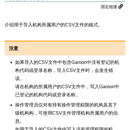
固定链接
介绍用于导入机构所属用户的CSV文件的格式。
注意
如果导入的CSV文件中包含Garoon中没有登记的机
构代码或登录名称，导入CSV文件时，会发生错
误。
请在机构的所属用户的CSV文件中，写入Garoon中
已登记的机构代码或登录名称。
操作管理员仅对有持有操作管理权限的机构及其下
级机构构，可使用CSV文件管理机构所属用户的信
息。
如用于导入的CSV文件中写入没有管理权限的机