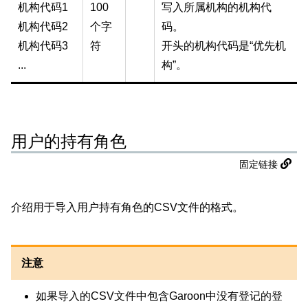
机构代码1
100
写入所属机构的机构代
机构代码2
个字
码。
机构代码3
符
开头的机构代码是“优先机
...
构”。
用户的持有角色
固定链接
介绍用于导入用户持有角色的CSV文件的格式。
注意
如果导入的CSV文件中包含Garoon中没有登记的登