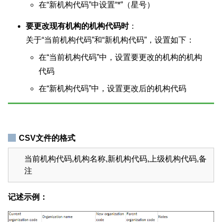
在“新机构代码”中设置“*”（星号）
要更改现有机构的机构代码时
：
关于“当前机构代码”和“新机构代码”，设置如下：
在“当前机构代码”中，设置要更改的机构的机构
代码
在“新机构代码”中，设置更改后的机构代码
CSV文件的格式
当前机构代码,机构名称,新机构代码,上级机构代码,备
注
记述示例：