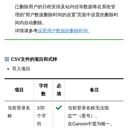
已删除用户的日程安排及站内信等数据将在系统管
理的“用户数据删除时间的设置”页面中设置的删除时
间内自动删除。
详情请参考
设置用户数据的删除时间
。
CSV文件的项目和式样
导入项目
字符
必
项目
备注
数
填
当前登录名
100
当前登录名称无法指
称
个字
定“*”（星号）。
符
在Garoon中需为唯一。