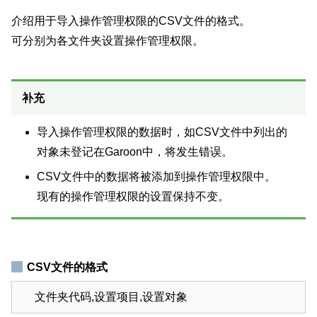
介绍用于导入操作管理权限的CSV文件的格式。
可分别为各文件夹设置操作管理权限。
补充
导入操作管理权限的数据时，如CSV文件中列出的
对象未登记在Garoon中，将发生错误。
CSV文件中的数据将被添加到操作管理权限中。
现有的操作管理权限的设置保持不变。
CSV文件的格式
文件夹代码,设置项目,设置对象