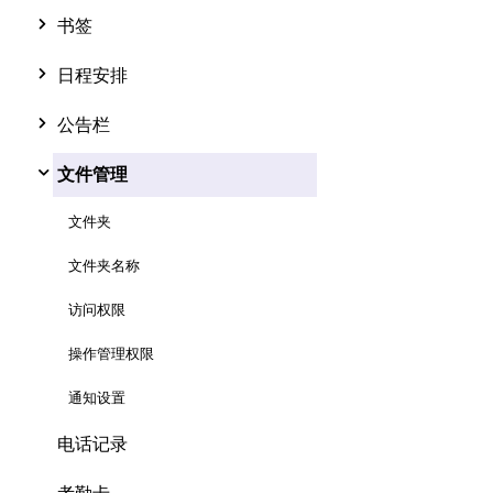
书签
日程安排
公告栏
文件管理
文件夹
文件夹名称
访问权限
操作管理权限
通知设置
电话记录