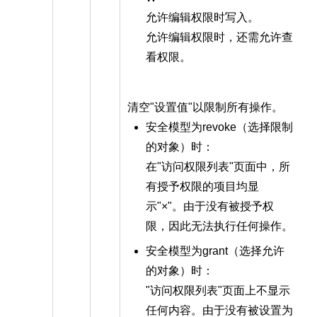
允许编辑权限时写入。
允许编辑权限时，还需允许查
看权限。
清空"设置值"以限制所有操作。
安全模型为revoke（选择限制
的对象）时：
在"访问权限列表"页面中，所
有授予权限的项目均显
示"×"。由于没有被授予权
限，因此无法执行任何操作。
安全模型为grant（选择允许
的对象）时：
"访问权限列表"页面上不显示
任何内容。由于没有被设置为