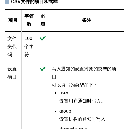
CSV文件的项目和式样
字符
必
项目
备注
数
填
文件
100
夹代
个字
码
符
设置
写入通知的设置对象的类型的项
项目
目。
可以填写的类型如下：
user
设置用户通知时写入。
group
设置机构的通知时写入。