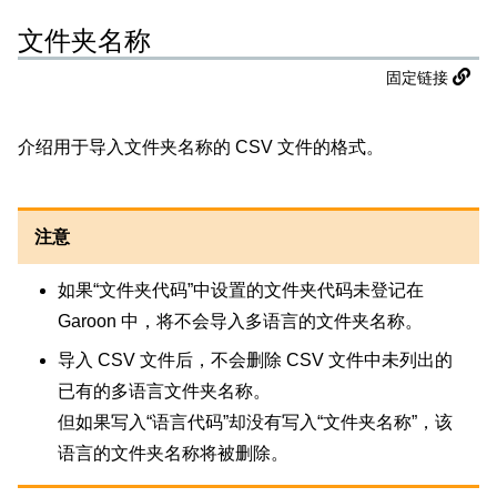
文件夹名称
固定链接
介绍用于导入文件夹名称的 CSV 文件的格式。
注意
如果“文件夹代码”中设置的文件夹代码未登记在
Garoon 中，将不会导入多语言的文件夹名称。
导入 CSV 文件后，不会删除 CSV 文件中未列出的
已有的多语言文件夹名称。
但如果写入“语言代码”却没有写入“文件夹名称”，该
语言的文件夹名称将被删除。