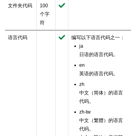
文件夹代码
100
个字
符
语言代码
编写以下语言代码之一：
ja
日语的语言代码。
en
英语的语言代码。
zh
中文（
简体
）的语言
代码。
zh-tw
中文（
繁體
）的语言
代码。