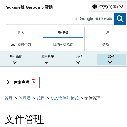
中文(简体)
Package版 Garoon 5 帮助
导入
管理员
用户
目的分类指南
选项
视频学习
基本系统
应用程序
维护
式样
免责声明
首页
管理员
式样
CSV文件的格式
文件管理
文件管理