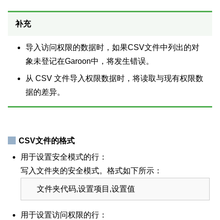
补充
导入访问权限的数据时，如果CSV文件中列出的对
象未登记在Garoon中，将发生错误。
从 CSV 文件导入权限数据时，将读取与现有权限数
据的差异。
CSV文件的格式
用于设置安全模式的行：
写入文件夹的安全模式。格式如下所示：
文件夹代码,设置项目,设置值
用于设置访问权限的行：