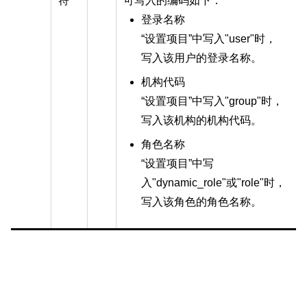
符
可写入的编码如下：
登录名称
“设置项目”中写入"user"时，
写入该用户的登录名称。
机构代码
“设置项目”中写入"group"时，
写入该机构的机构代码。
角色名称
“设置项目”中写
入"dynamic_role"或"role"时，
写入该角色的角色名称。