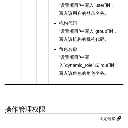
“设置项目”中写入"user"时，
写入该用户的登录名称。
机构代码
“设置项目”中写入"group"时，
写入该机构的机构代码。
角色名称
“设置项目”中写
入"dynamic_role"或"role"时，
写入该角色的角色名称。
操作管理权限
固定链接