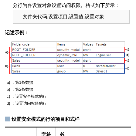
分行为各设置对象设置访问权限。格式如下所示：
文件夹代码,设置项目,设置值,设置对象
记述示例：
a) ：第1条数据
b) ：第2条数据
c) ：设置安全模式的行
d) ：设置访问权限的行
设置安全模式的行的项目和式样
字符
必