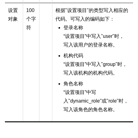
设置
100
根据"设置项目"的类型写入相应的
对象
个字
代码。可写入的编码如下：
符
登录名称
“设置项目”中写入"user"时，
写入该用户的登录名称。
机构代码
“设置项目”中写入"group"时，
写入该机构的机构代码。
角色名称
“设置项目”中写
入"dynamic_role"或"role"时，
写入该角色的角色名称。