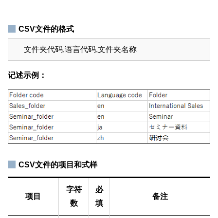
CSV文件的格式
文件夹代码,语言代码,文件夹名称
记述示例：
CSV文件的项目和式样
字符
必
项目
备注
数
填