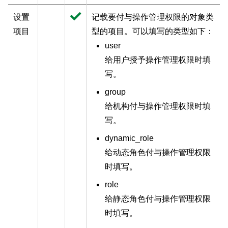
设置
记载要付与操作管理权限的对象类
项目
型的项目。可以填写的类型如下：
user
给用户授予操作管理权限时填
写。
group
给机构付与操作管理权限时填
写。
dynamic_role
给动态角色付与操作管理权限
时填写。
role
给静态角色付与操作管理权限
时填写。