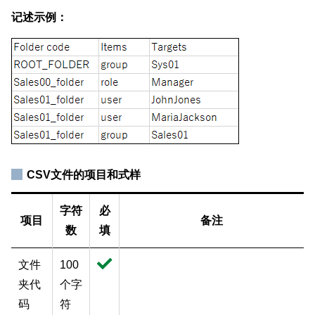
记述示例：
CSV文件的项目和式样
字符
必
项目
备注
数
填
文件
100
夹代
个字
码
符