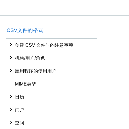
CSV文件的格式
创建 CSV 文件时的注意事项
机构/用户/角色
应用程序的使用用户
MIME类型
日历
门户
空间