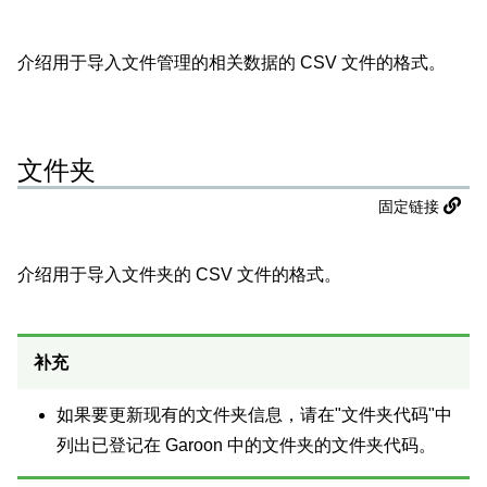
介绍用于导入文件管理的相关数据的 CSV 文件的格式。
文件夹
固定链接
介绍用于导入文件夹的 CSV 文件的格式。
补充
如果要更新现有的文件夹信息，请在"文件夹代码"中
列出已登记在 Garoon 中的文件夹的文件夹代码。