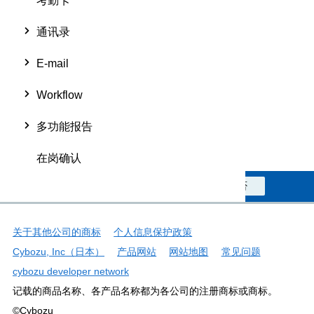
考勤卡
通讯录
E-mail
Workflow
多功能报告
在岗确认
此信息对您是否有帮助？
是
否
关于其他公司的商标
个人信息保护政策
Cybozu, Inc（日本）
产品网站
网站地图
常见问题
cybozu developer network
记载的商品名称、各产品名称都为各公司的注册商标或商标。
©Cybozu