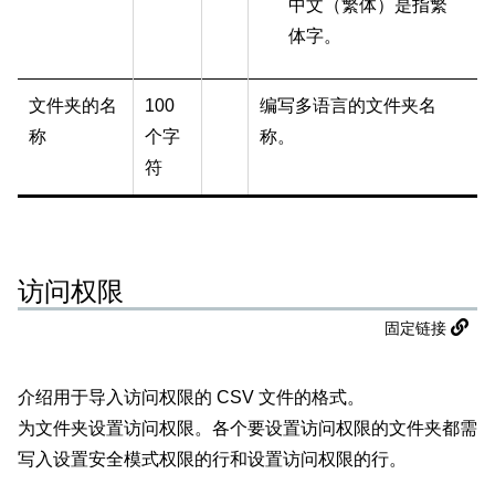
中文（
繁体
）是指繁
体字。
文件夹的名
100
编写多语言的文件夹名
称
个字
称。
符
访问权限
固定链接
介绍用于导入访问权限的 CSV 文件的格式。
为文件夹设置访问权限。各个要设置访问权限的文件夹都需
写入设置安全模式权限的行和设置访问权限的行。