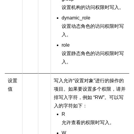
设置机构的访问权限时写入。
dynamic_role
设置动态角色的访问权限时写
入。
role
设置静态角色的访问权限时写
入。
设置
写入允许“设置对象”进行的操作的
值
项目。如果要设置多个权限，请并
排写入字符，例如 “RW”。可以写
入的字符如下：
R
允许查看的权限时写入。
W