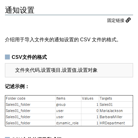
通知设置
固定链接
介绍用于导入文件夹的通知设置的 CSV 文件的格式。
CSV文件的格式
文件夹代码,设置项目,设置值,设置对象
记述示例：