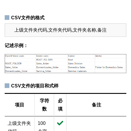
CSV文件的格式
上级文件夹代码,文件夹代码,文件夹名称,备注
记述示例：
CSV文件的项目和式样
字符
必
项目
备注
数
填
上级文件夹
100