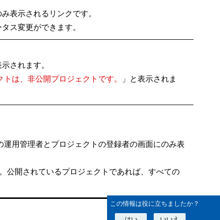
のみ表示されるリンクです。
ータス変更ができます。
表示されます。
クトは、非公開プロジェクトです。
」と表示されま
の運用管理者とプロジェクトの登録者の画面にのみ表
。公開されているプロジェクトであれば、すべての
この情報は役に立ちましたか？
はい
いいえ