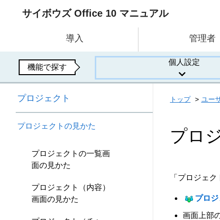
サイボウズ Office 10 マニュアル
導入
管理者
個人設定
機能で探す
プロジェクト
トップ
ユー
プロジェクトの見かた
プロ
プロジェクトの一覧画
面の見かた
「プロジェク
プロジェクト（内容）
プロジ
画面の見かた
画面上部