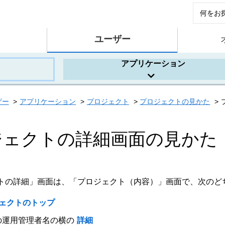
ユーザー
アプリケーション
ザー
アプリケーション
プロジェクト
プロジェクトの見かた
ジェクトの詳細画面の見かた
トの詳細」画面は、「プロジェクト（内容）」画面で、次のど
ェクトのトップ
の運用管理者名の横の
詳細