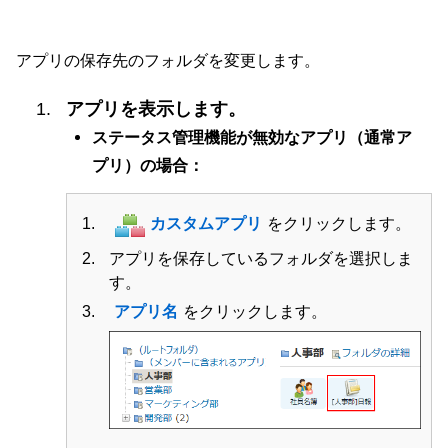
アプリの保存先のフォルダを変更します。
アプリを表示します。
ステータス管理機能が無効なアプリ（通常ア
プリ）の場合：
カスタムアプリ
をクリックします。
アプリを保存しているフォルダを選択しま
す。
アプリ名
をクリックします。