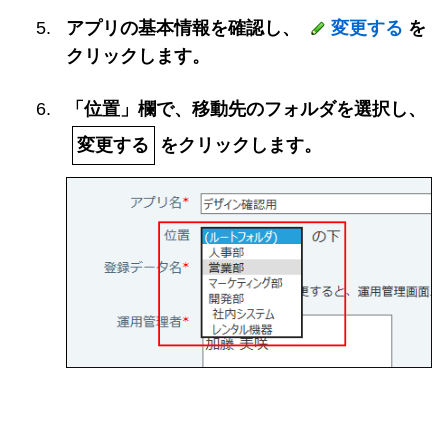
アプリの基本情報を確認し、
変更する
を
クリックします。
「位置」欄で、移動先のフォルダを選択し、
変更する
をクリックします。