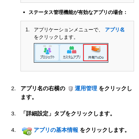
ステータス管理機能が有効なアプリの場合：
アプリケーションメニューで、
アプリ名
をクリックします。
アプリ名の右横の
運用管理
をクリックし
ます。
「詳細設定」タブをクリックします。
アプリの基本情報
をクリックします。