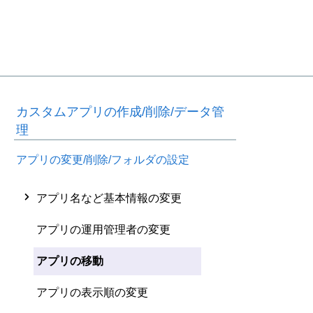
カスタムアプリの作成/削除/データ管
理
アプリの変更/削除/フォルダの設定
アプリ名など基本情報の変更
アプリの運用管理者の変更
アプリの移動
アプリの表示順の変更