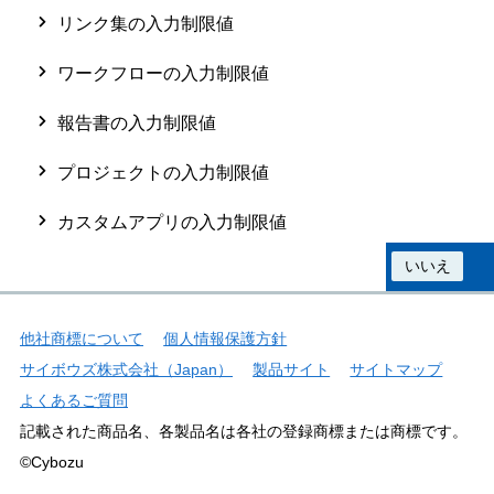
リンク集の入力制限値
ワークフローの入力制限値
報告書の入力制限値
プロジェクトの入力制限値
カスタムアプリの入力制限値
この情報は役に立ちましたか？
はい
いいえ
他社商標について
個人情報保護方針
サイボウズ株式会社（Japan）
製品サイト
サイトマップ
よくあるご質問
記載された商品名、各製品名は各社の登録商標または商標です。
©Cybozu