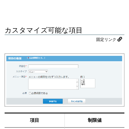
カスタマイズ可能な項目
固定リンク
項目
制限値