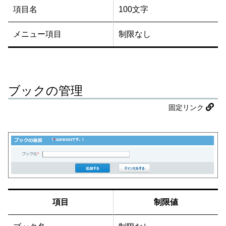
項目名
100文字
メニュー項目
制限なし
ブックの管理
固定リンク
項目
制限値