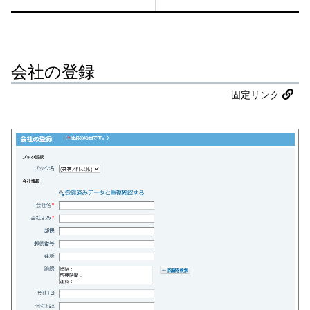
会社の登録
固定リンク