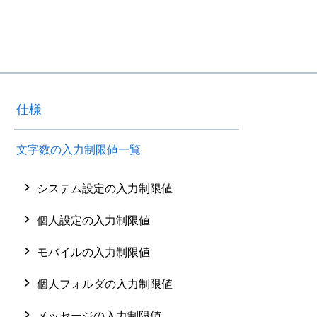
仕様
文字数の入力制限値一覧
システム設定の入力制限値
個人設定の入力制限値
モバイルの入力制限値
個人フォルダの入力制限値
メッセージの入力制限値