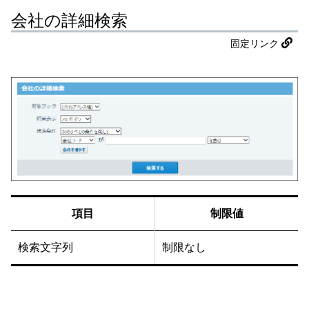
会社の詳細検索
固定リンク
項目
制限値
検索文字列
制限なし