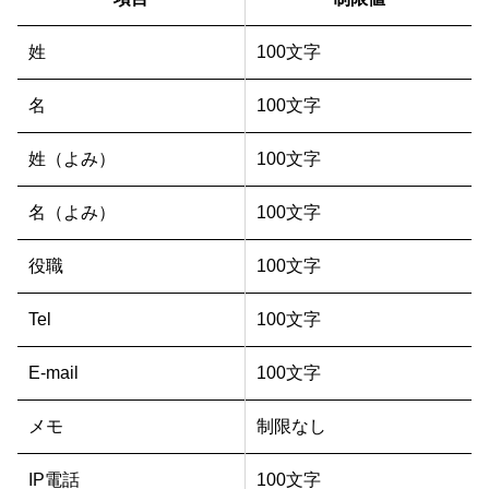
姓
100文字
名
100文字
姓（よみ）
100文字
名（よみ）
100文字
役職
100文字
Tel
100文字
E-mail
100文字
メモ
制限なし
IP電話
100文字