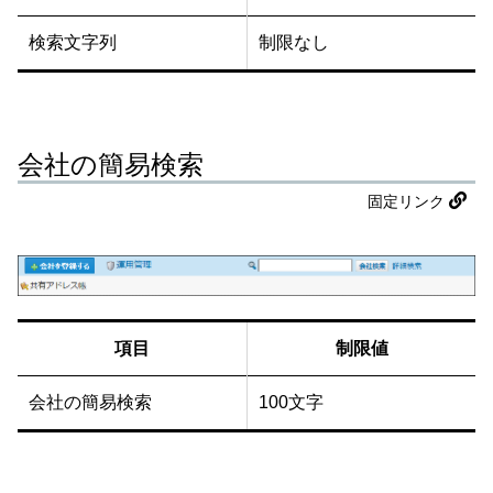
検索文字列
制限なし
会社の簡易検索
固定リンク
項目
制限値
会社の簡易検索
100文字