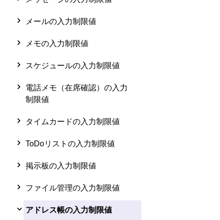
メールの入力制限値
メモの入力制限値
スケジュールの入力制限値
電話メモ（在席確認）の入力
制限値
タイムカードの入力制限値
ToDoリストの入力制限値
掲示板の入力制限値
ファイル管理の入力制限値
アドレス帳の入力制限値