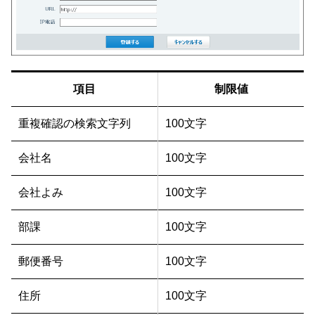
項目
制限値
重複確認の検索文字列
100文字
会社名
100文字
会社よみ
100文字
部課
100文字
郵便番号
100文字
住所
100文字