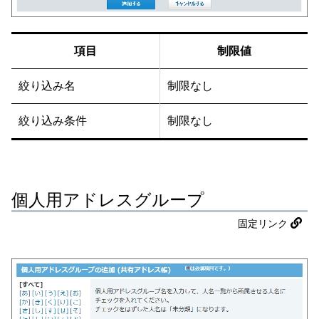
項目
制限値
絞り込み名
制限なし
絞り込み条件
制限なし
個人用アドレスグループ
固定リンク