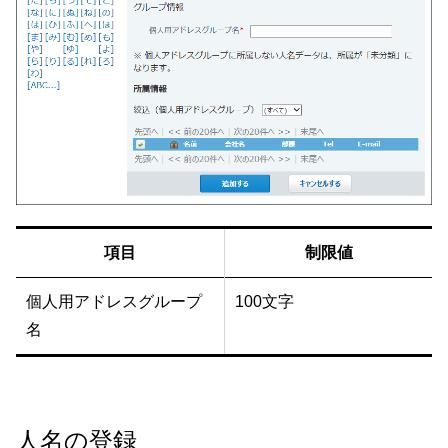
項目
制限値
個人用アドレスグループ
100文字
名
人名の登録