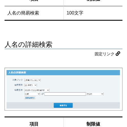
人名の簡易検索
100文字
人名の詳細検索
固定リンク
項目
制限値