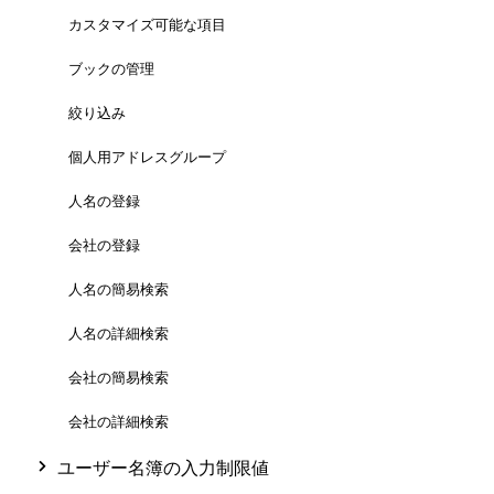
カスタマイズ可能な項目
ブックの管理
絞り込み
個人用アドレスグループ
人名の登録
会社の登録
人名の簡易検索
人名の詳細検索
会社の簡易検索
会社の詳細検索
ユーザー名簿の入力制限値