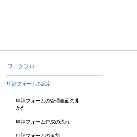
ワークフロー
申請フォームの設定
申請フォームの管理画面の見
かた
申請フォーム作成の流れ
申請フォームの追加