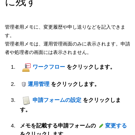
に残す
管理者用メモに、変更履歴や申し送りなどを記入できま
す。
管理者用メモは、運用管理画面のみに表示されます。申請
者や処理者の画面には表示されません。
ワークフロー
をクリックします。
運用管理
をクリックします。
申請フォームの設定
をクリックしま
す。
メモを記載する申請フォームの
変更する
をクリックします。