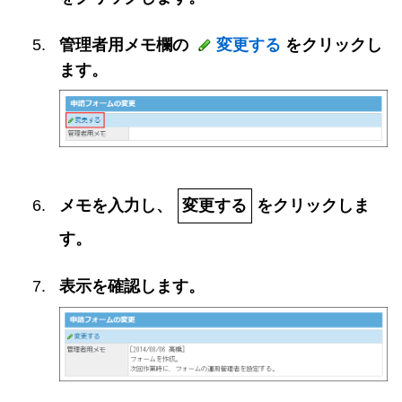
管理者用メモ欄の
変更する
をクリックし
ます。
メモを入力し、
変更する
をクリックしま
す。
表示を確認します。