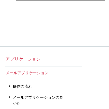
アプリケーション
メールアプリケーション
操作の流れ
メールアプリケーションの見
かた