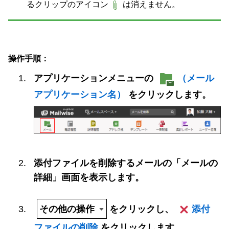
るクリップのアイコン
は消えません。
操作手順：
アプリケーションメニューの
（メール
アプリケーション名）
をクリックします。
添付ファイルを削除するメールの「メールの
詳細」画面を表示します。
その他の操作
をクリックし、
添付
ファイルの削除
をクリックします。