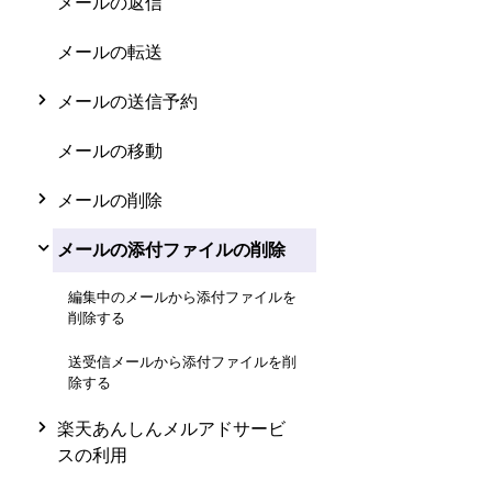
メールの返信
メールの転送
メールの送信予約
メールの移動
メールの削除
メールの添付ファイルの削除
編集中のメールから添付ファイルを
削除する
送受信メールから添付ファイルを削
除する
楽天あんしんメルアドサービ
スの利用