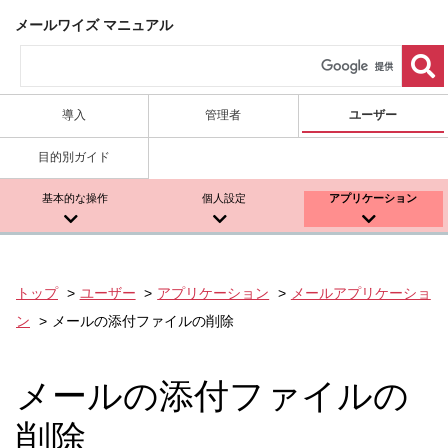
メールワイズ マニュアル
導入
管理者
ユーザー
目的別ガイド
基本的な操作
個人設定
アプリケーション
トップ
ユーザー
アプリケーション
メールアプリケーショ
ン
メールの添付ファイルの削除
メールの添付ファイルの
削除