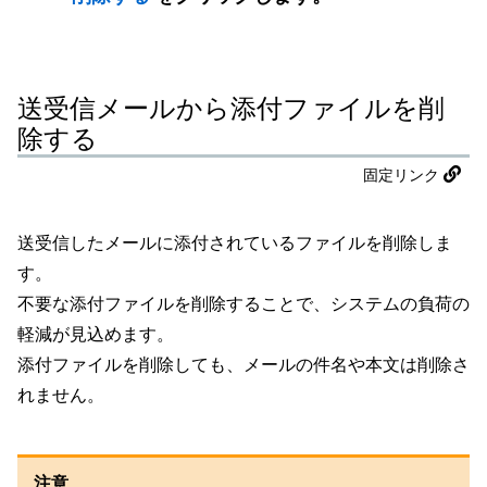
送受信メールから添付ファイルを削
除する
固定リンク
送受信したメールに添付されているファイルを削除しま
す。
不要な添付ファイルを削除することで、システムの負荷の
軽減が見込めます。
添付ファイルを削除しても、メールの件名や本文は削除さ
れません。
注意