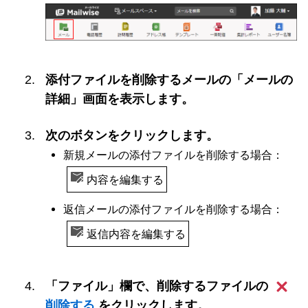
添付ファイルを削除するメールの「メールの
詳細」画面を表示します。
次のボタンをクリックします。
新規メールの添付ファイルを削除する場合：
内容を編集する
返信メールの添付ファイルを削除する場合：
返信内容を編集する
「ファイル」欄で、削除するファイルの
削除する
をクリックします。