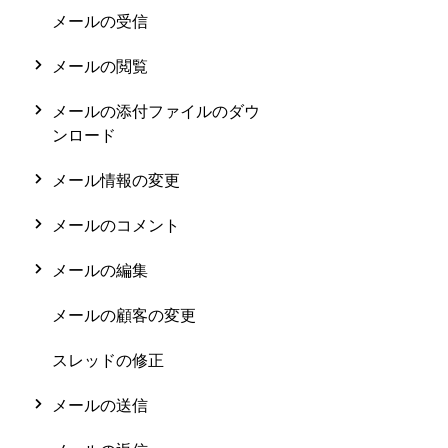
メールの受信
メールの閲覧
メールの添付ファイルのダウ
ンロード
メール情報の変更
メールのコメント
メールの編集
メールの顧客の変更
スレッドの修正
メールの送信