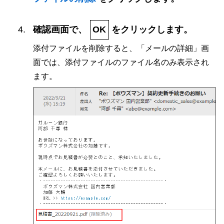
確認画面で、
OK
をクリックします。
添付ファイルを削除すると、「メールの詳細」画
面では、添付ファイルのファイル名のみ表示され
ます。