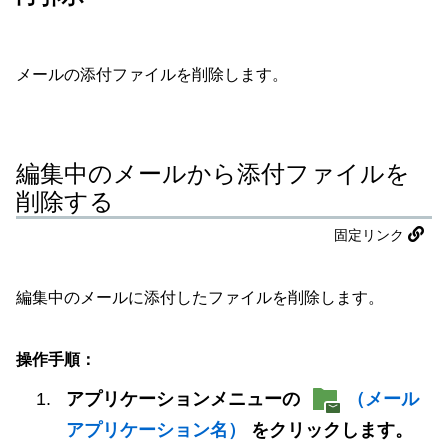
メールの添付ファイルを削除します。
編集中のメールから添付ファイルを
削除する
固定リンク
編集中のメールに添付したファイルを削除します。
操作手順：
アプリケーションメニューの
（メール
アプリケーション名）
をクリックします。