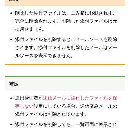
削除した添付ファイルは、ごみ箱に移動されず、
完全に削除されます。削除した添付ファイルは元
に戻せません。
添付ファイルを削除すると、メールソースも削除
されます。添付ファイルを削除したメールはメー
ルソースを表示できません。
補足
運用管理者が
送信メールに添付したファイルを保
存しない
設定にしている場合、送信済みメールの
添付ファイルは削除されています。
添付ファイルを削除しても、一覧画面に表示され