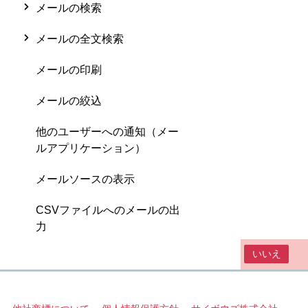
メールの検索
メールの全文検索
メールの印刷
メールの絞込
他のユーザーへの通知（メー
ルアプリケーション）
メールソースの表示
CSVファイルへのメールの出
力
この情報は役に立ちましたか？
はい
いいえ