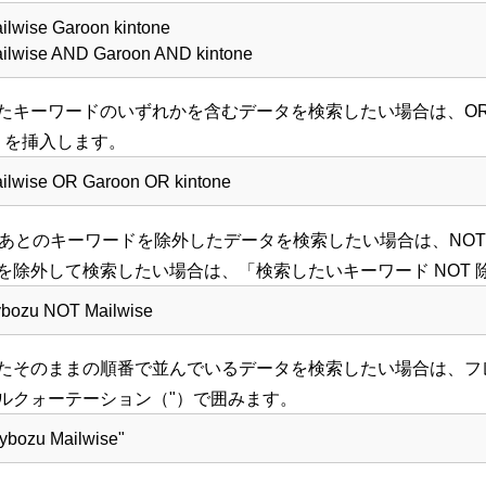
ilwise Garoon kintone
ilwise AND Garoon AND kintone
たキーワードのいずれかを含むデータを検索したい場合は、O
」を挿入します。
ilwise OR Garoon OR kintone
のあとのキーワードを除外したデータを検索したい場合は、NO
を除外して検索したい場合は、「検索したいキーワード NOT
bozu NOT Mailwise
たそのままの順番で並んでいるデータを検索したい場合は、フ
ルクォーテーション（"）で囲みます。
ybozu Mailwise"