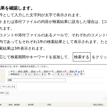
結果を確認します。
件として入力した文字列が太字で表示されます。
トまたは添付ファイルの内容が検索結果に該当した場合は、[コ
れます。
コメントや添付ファイルのあるメールで、それぞれのコメント
内であってもそれぞれ1件の検索結果として表示されます。た
索結果は3件表示されます。
応じて検索期間やキーワードを追加して、
検索する
をクリ