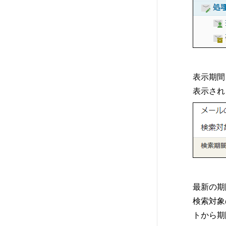
表示期間
表示され
最新の期
検索対象
トから期