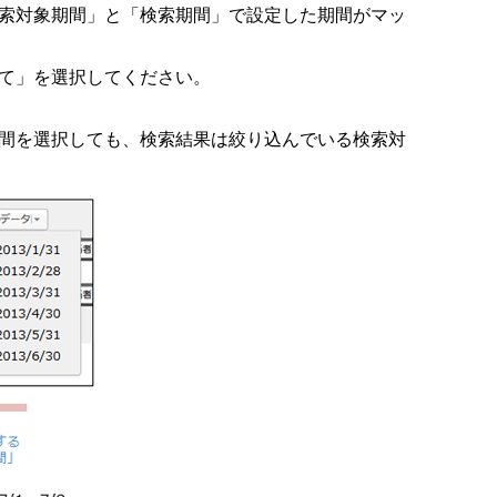
索対象期間」と「検索期間」で設定した期間がマッ
て」を選択してください。
間を選択しても、検索結果は絞り込んでいる検索対