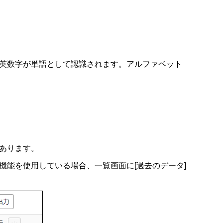
英数字が単語として認識されます。アルファベット
あります。
能を使用している場合、一覧画面に[過去のデータ]