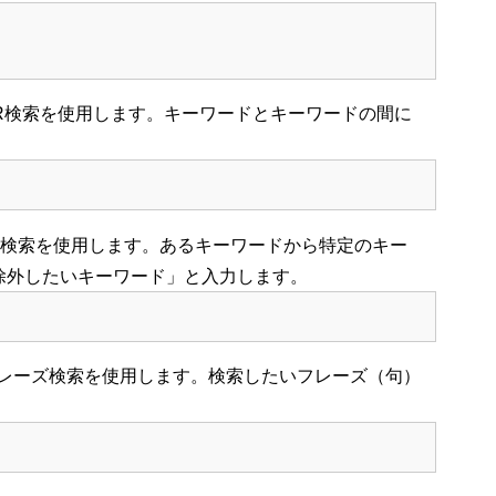
R検索を使用します。キーワードとキーワードの間に
T検索を使用します。あるキーワードから特定のキー
 除外したいキーワード」と入力します。
レーズ検索を使用します。検索したいフレーズ（句）