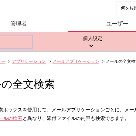
管理者
ユーザー
個人設定
ザー
アプリケーション
メールアプリケーション
メールの全文検
ルの全文検索
索ボックスを使用して、メールアプリケーションごとに、メー
ールの検索
と異なり、添付ファイルの内容も検索できます。