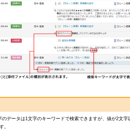
字のデータは1文字のキーワードで検索できますが、値が2文字
す。