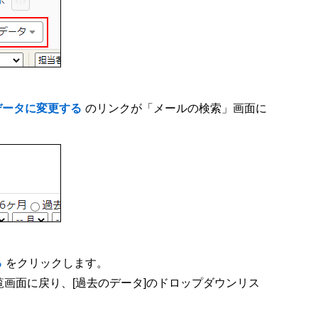
データに変更する
のリンクが「メールの検索」画面に
る
をクリックします。
覧画面に戻り、[過去のデータ]のドロップダウンリス