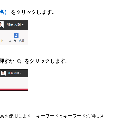
名）
をクリックします。
押すか
をクリックします。
検索を使用します。キーワードとキーワードの間にス