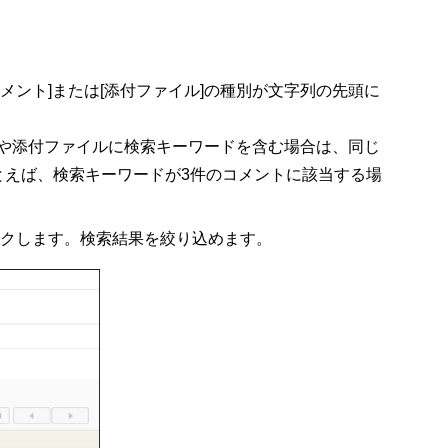
メント]または[添付ファイル]の種別が文字列の先頭に
や添付ファイルに検索キーワードを含む場合は、同じ
とえば、検索キーワードが3件のコメントに該当する場
ックします。検索結果を絞り込めます。