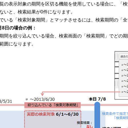
覧の表示対象の期間を区切る機能を使用している場合に、「検
ないと、検索結果が0件になります。
でいる「検索対象期間」とマッチさせるには、検索期間の「全
月8日の場合の例：
期間を絞り込んでいる場合、検索画面の「検索期間」でどの期
範囲になります。