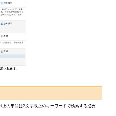
以上の単語は2文字以上のキーワードで検索する必要