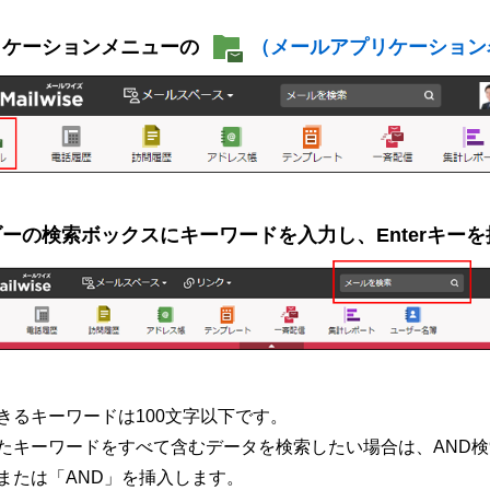
リケーションメニューの
（メールアプリケーション
ーの検索ボックスにキーワードを入力し、Enterキーを
きるキーワードは100文字以下です。
たキーワードをすべて含むデータを検索したい場合は、AND
または「AND」を挿入します。