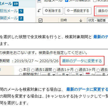
を選択した状態で全文検索を行うと、検索対象期間と
最新の
ます。
間のメールを検索対象にする場合は、
最新のデータに変更す
の期間を変更する場合は、[キャンセルする]をクリックして一
間を選択します。