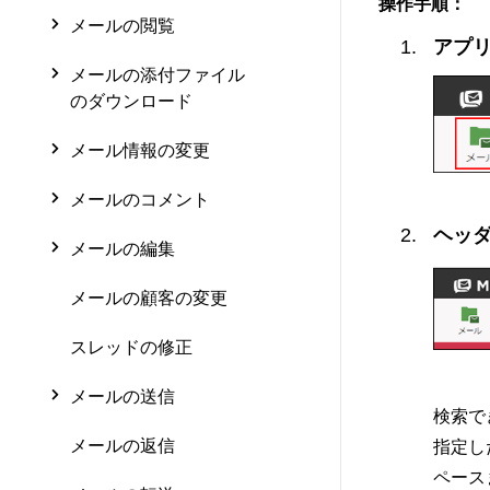
操作手順：
メールの閲覧
アプ
メールの添付ファイル
のダウンロード
メール情報の変更
メールのコメント
ヘッダ
メールの編集
メールの顧客の変更
スレッドの修正
メールの送信
検索で
メールの返信
指定し
ペース