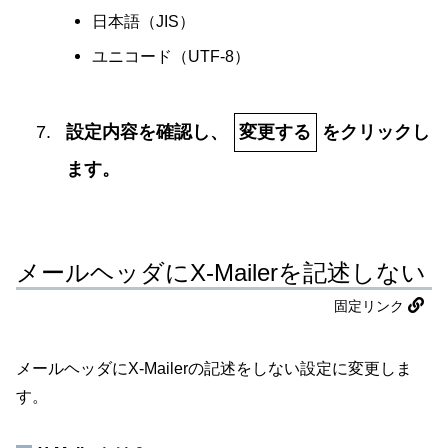
日本語（JIS）
ユニコード（UTF-8）
設定内容を確認し、
変更する
をクリックし
ます。
メールヘッダにX-Mailerを記述しない
固定リンク
メールヘッダにX-Mailerの記述をしない設定に変更しま
す。