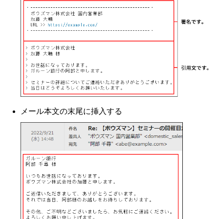
メール本文の末尾に挿入する