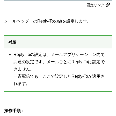
固定リンク
メールヘッダーのReply-Toの値を設定します。
補足
Reply-Toの設定は、メールアプリケーション内で
共通の設定です。メールごとにReply-Toは設定で
きません。
一斉配信でも、ここで設定したReply-Toが適用さ
れます。
操作手順：