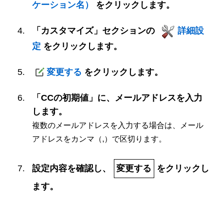
ケーション名）
をクリックします。
「カスタマイズ」セクションの
詳細設
定
をクリックします。
変更する
をクリックします。
「CCの初期値」に、メールアドレスを入力
します。
複数のメールアドレスを入力する場合は、メール
アドレスをカンマ（,）で区切ります。
設定内容を確認し、
変更する
をクリックし
ます。