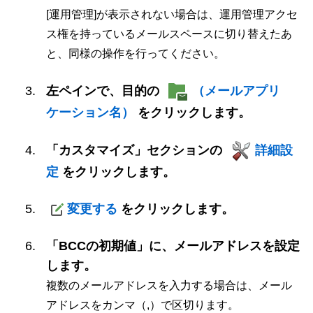
[運用管理]が表示されない場合は、運用管理アクセ
ス権を持っているメールスペースに切り替えたあ
と、同様の操作を行ってください。
左ペインで、目的の
（メールアプリ
ケーション名）
をクリックします。
「カスタマイズ」セクションの
詳細設
定
をクリックします。
変更する
をクリックします。
「BCCの初期値」に、メールアドレスを設定
します。
複数のメールアドレスを入力する場合は、メール
アドレスをカンマ（,）で区切ります。