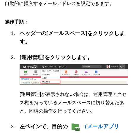
自動的に挿入するメールアドレスを設定できます。
操作手順：
ヘッダーの[メールスペース]をクリックしま
す。
[運用管理]をクリックします。
[運用管理]が表示されない場合は、運用管理アクセ
ス権を持っているメールスペースに切り替えたあ
と、同様の操作を行ってください。
左ペインで、目的の
（メールアプリ