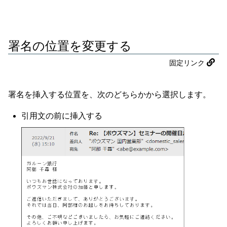
署名の位置を変更する
固定リンク
署名を挿入する位置を、次のどちらかから選択します。
引用文の前に挿入する