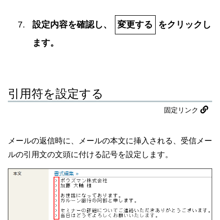
設定内容を確認し、
変更する
をクリックし
ます。
引用符を設定する
固定リンク
メールの返信時に、メールの本文に挿入される、受信メー
ルの引用文の文頭に付ける記号を設定します。