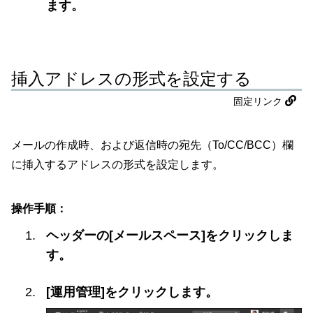
ます。
挿入アドレスの形式を設定する
固定リンク
メールの作成時、および返信時の宛先（To/CC/BCC）欄
に挿入するアドレスの形式を設定します。
操作手順：
ヘッダーの[メールスペース]をクリックしま
す。
[運用管理]をクリックします。