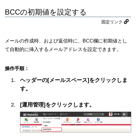
BCCの初期値を設定する
固定リンク
メールの作成時、および返信時に、BCC欄に初期値とし
て自動的に挿入するメールアドレスを設定できます。
操作手順：
ヘッダーの[メールスペース]をクリックしま
す。
[運用管理]をクリックします。