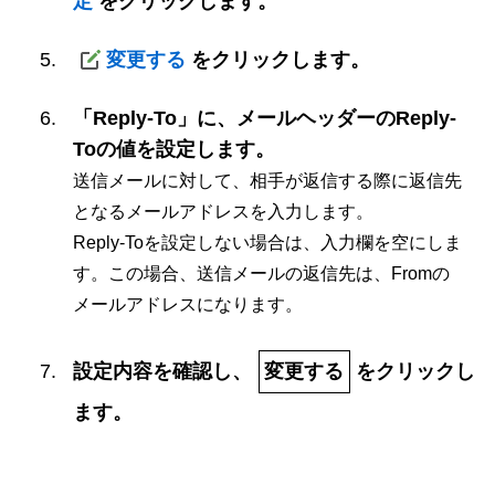
定
をクリックします。
変更する
をクリックします。
「Reply-To」に、メールヘッダーのReply-
Toの値を設定します。
送信メールに対して、相手が返信する際に返信先
となるメールアドレスを入力します。
Reply-Toを設定しない場合は、入力欄を空にしま
す。この場合、送信メールの返信先は、Fromの
メールアドレスになります。
設定内容を確認し、
変更する
をクリックし
ます。