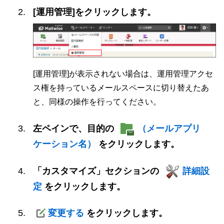
[運用管理]をクリックします。
[運用管理]が表示されない場合は、運用管理アクセ
ス権を持っているメールスペースに切り替えたあ
と、同様の操作を行ってください。
左ペインで、目的の
（メールアプリ
ケーション名）
をクリックします。
「カスタマイズ」セクションの
詳細設
定
をクリックします。
変更する
をクリックします。