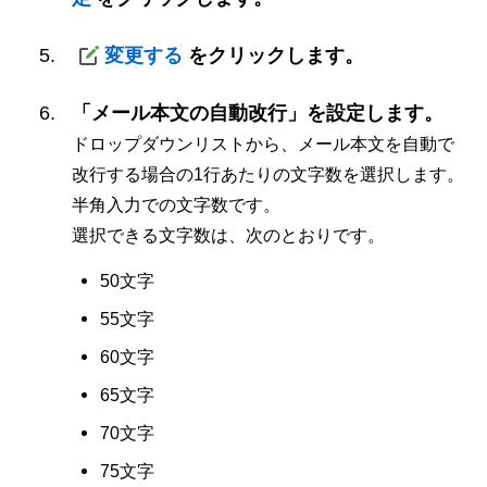
変更する
をクリックします。
「メール本文の自動改行」を設定します。
ドロップダウンリストから、メール本文を自動で
改行する場合の1行あたりの文字数を選択します。
半角入力での文字数です。
選択できる文字数は、次のとおりです。
50文字
55文字
60文字
65文字
70文字
75文字