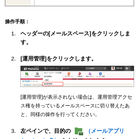
操作手順：
ヘッダーの[メールスペース]をクリックしま
す。
[運用管理]をクリックします。
[運用管理]が表示されない場合は、運用管理アクセ
ス権を持っているメールスペースに切り替えたあ
と、同様の操作を行ってください。
左ペインで、目的の
（メールアプリ