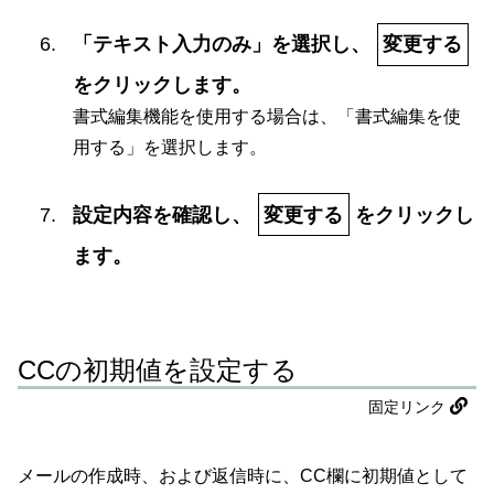
「テキスト入力のみ」を選択し、
変更する
をクリックします。
書式編集機能を使用する場合は、「書式編集を使
用する」を選択します。
設定内容を確認し、
変更する
をクリックし
ます。
CCの初期値を設定する
固定リンク
メールの作成時、および返信時に、CC欄に初期値として