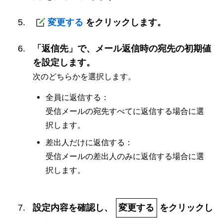
変更する
をクリックします。
「返信先」で、メール返信時の宛先の初期値
を設定します。
次のどちらかを選択します。
全員に返信する：
受信メールの宛先すべてに返信する場合に選
択します。
差出人だけに返信する：
受信メールの差出人のみに返信する場合に選
択します。
設定内容を確認し、
変更する
をクリックし