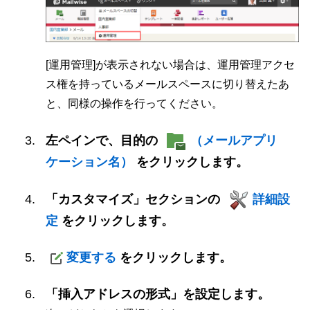
[運用管理]が表示されない場合は、運用管理アクセ
ス権を持っているメールスペースに切り替えたあ
と、同様の操作を行ってください。
左ペインで、目的の
（メールアプリ
ケーション名）
をクリックします。
「カスタマイズ」セクションの
詳細設
定
をクリックします。
変更する
をクリックします。
「挿入アドレスの形式」を設定します。