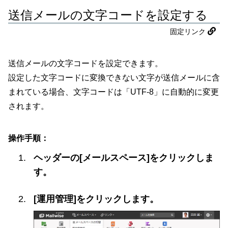
送信メールの文字コードを設定する
固定リンク
送信メールの文字コードを設定できます。
設定した文字コードに変換できない文字が送信メールに含
まれている場合、文字コードは「UTF-8」に自動的に変更
されます。
操作手順：
ヘッダーの[メールスペース]をクリックしま
す。
[運用管理]をクリックします。