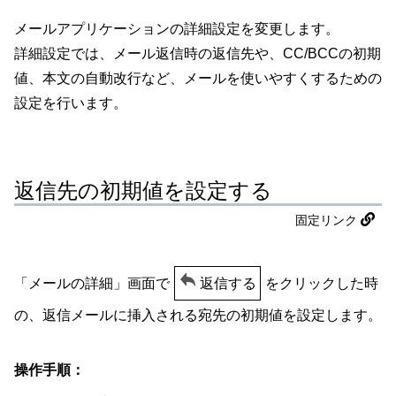
メールアプリケーションの詳細設定を変更します。
詳細設定では、メール返信時の返信先や、CC/BCCの初期
値、本文の自動改行など、メールを使いやすくするための
設定を行います。
返信先の初期値を設定する
固定リンク
「メールの詳細」画面で
返信する
をクリックした時
の、返信メールに挿入される宛先の初期値を設定します。
操作手順：