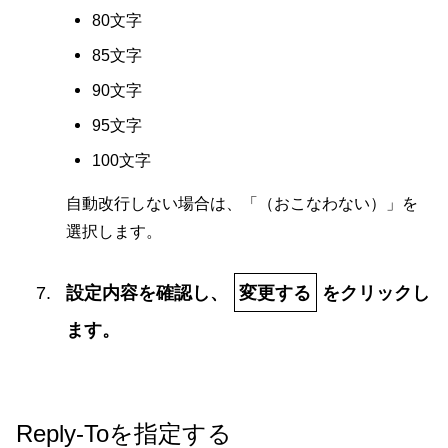
80文字
85文字
90文字
95文字
100文字
自動改行しない場合は、「（おこなわない）」を
選択します。
設定内容を確認し、
変更する
をクリックし
ます。
Reply-Toを指定する