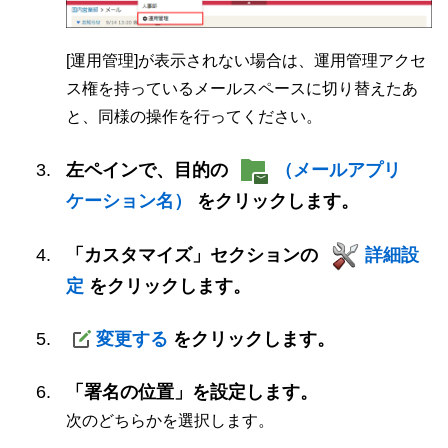
[運用管理]が表示されない場合は、運用管理アクセ
ス権を持っているメールスペースに切り替えたあ
と、同様の操作を行ってください。
左ペインで、目的の
（メールアプリ
ケーション名）
をクリックします。
「カスタマイズ」セクションの
詳細設
定
をクリックします。
変更する
をクリックします。
「署名の位置」を設定します。
次のどちらかを選択します。