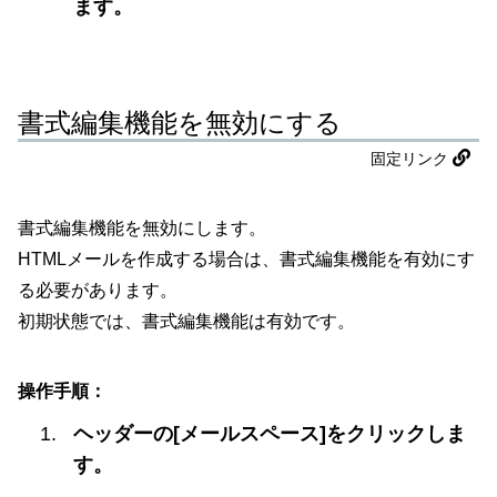
ます。
書式編集機能を無効にする
固定リンク
書式編集機能を無効にします。
HTMLメールを作成する場合は、書式編集機能を有効にす
る必要があります。
初期状態では、書式編集機能は有効です。
操作手順：
ヘッダーの[メールスペース]をクリックしま
す。