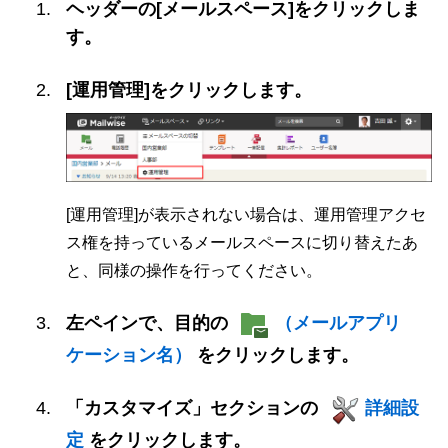
ヘッダーの[メールスペース]をクリックしま
す。
[運用管理]をクリックします。
[運用管理]が表示されない場合は、運用管理アクセ
ス権を持っているメールスペースに切り替えたあ
と、同様の操作を行ってください。
左ペインで、目的の
（メールアプリ
ケーション名）
をクリックします。
「カスタマイズ」セクションの
詳細設
定
をクリックします。