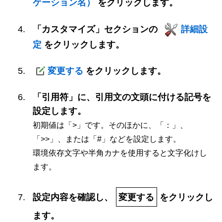
ケーション名）
をクリックします。
「カスタマイズ」セクションの
詳細設
定
をクリックします。
変更する
をクリックします。
「引用符」に、引用文の文頭に付ける記号を
設定します。
初期値は「>」です。そのほかに、「：」、
「>>」、または「#」などを設定します。
環境依存文字や半角カナを使用すると文字化けし
ます。
設定内容を確認し、
変更する
をクリックし
ます。