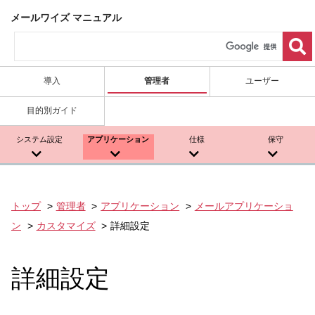
メールワイズ マニュアル
導入
管理者
ユーザー
目的別ガイド
システム設定
アプリケーション
仕様
保守
トップ
管理者
アプリケーション
メールアプリケーショ
ン
カスタマイズ
詳細設定
詳細設定