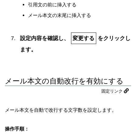
引用文の前に挿入する
メール本文の末尾に挿入する
設定内容を確認し、
変更する
をクリックし
ます。
メール本文の自動改行を有効にする
固定リンク
メール本文を自動で改行する文字数を設定します。
操作手順：