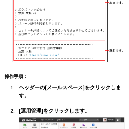
操作手順：
ヘッダーの[メールスペース]をクリックしま
す。
[運用管理]をクリックします。