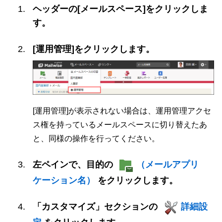
ヘッダーの[メールスペース]をクリックしま
す。
[運用管理]をクリックします。
[運用管理]が表示されない場合は、運用管理アクセ
ス権を持っているメールスペースに切り替えたあ
と、同様の操作を行ってください。
左ペインで、目的の
（メールアプリ
ケーション名）
をクリックします。
「カスタマイズ」セクションの
詳細設