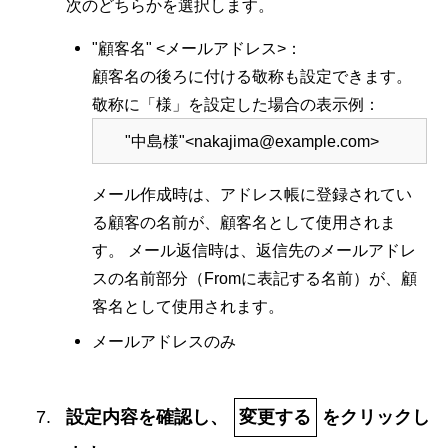
次のどちらかを選択します。
"顧客名" <メールアドレス>：
顧客名の後ろに付ける敬称も設定できます。
敬称に「様」を設定した場合の表示例：
"中島様"<nakajima@example.com>
メール作成時は、アドレス帳に登録されてい
る顧客の名前が、顧客名として使用されま
す。 メール返信時は、返信先のメールアドレ
スの名前部分（Fromに表記する名前）が、顧
客名として使用されます。
メールアドレスのみ
設定内容を確認し、
変更する
をクリックし