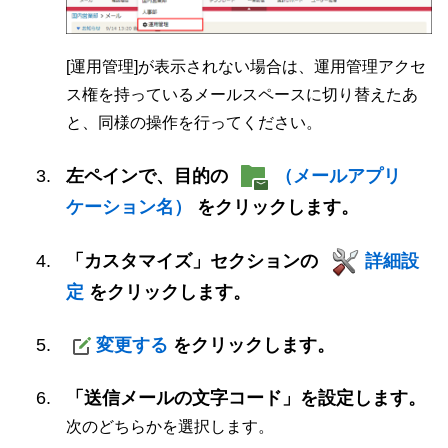
[運用管理]が表示されない場合は、運用管理アクセ
ス権を持っているメールスペースに切り替えたあ
と、同様の操作を行ってください。
左ペインで、目的の
（メールアプリ
ケーション名）
をクリックします。
「カスタマイズ」セクションの
詳細設
定
をクリックします。
変更する
をクリックします。
「送信メールの文字コード」を設定します。
次のどちらかを選択します。