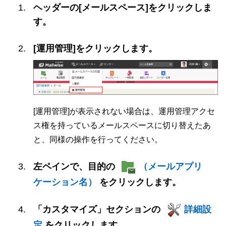
ヘッダーの[メールスペース]をクリックしま
す。
[運用管理]をクリックします。
[運用管理]が表示されない場合は、運用管理アクセ
ス権を持っているメールスペースに切り替えたあ
と、同様の操作を行ってください。
左ペインで、目的の
（メールアプリ
ケーション名）
をクリックします。
「カスタマイズ」セクションの
詳細設
定
をクリックします。