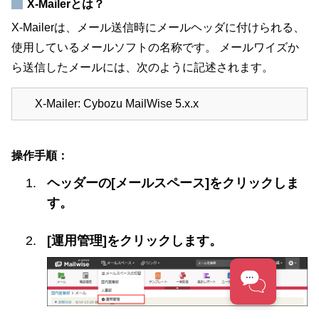
X-Mailerとは？
X-Mailerは、メール送信時にメールヘッダに付けられる、
使用しているメールソフトの名称です。 メールワイズか
ら送信したメールには、次のように記述されます。
X-Mailer: Cybozu MailWise 5.x.x
操作手順：
ヘッダーの[メールスペース]をクリックしま
す。
[運用管理]をクリックします。