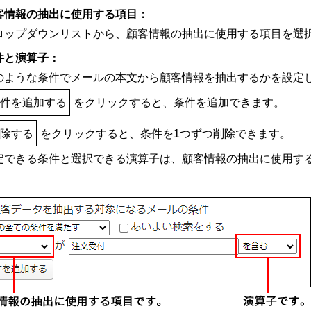
客情報の抽出に使用する項目：
ロップダウンリストから、顧客情報の抽出に使用する項目を選
件と演算子：
のような条件でメールの本文から顧客情報を抽出するかを設定
条件を追加する
をクリックすると、条件を追加できます。
削除する
をクリックすると、条件を1つずつ削除できます。
定できる条件と選択できる演算子は、顧客情報の抽出に使用す
。