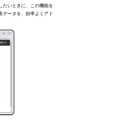
したいときに、この機能を
客データを、効率よくアド