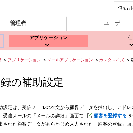
管理者
ユーザー
アプリケーション
仕
者
アプリケーション
メールアプリケーション
カスタマイズ
登録の補助設定
助設定は、受信メールの本文から顧客データを抽出し、アドレ
。受信メールの「メールの詳細」画面で
顧客を登録する
を
出された顧客データがあらかじめ入力された「顧客の登録」画