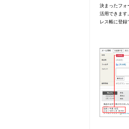
決まったフォ
活用できます
レス帳に登録