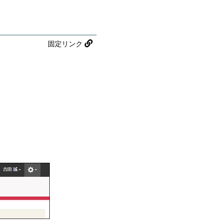
固定リンク