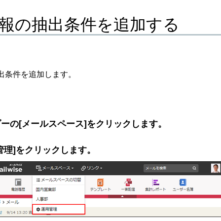
報の抽出条件を追加する
出条件を追加します。
ーの[メールスペース]をクリックします。
管理]をクリックします。