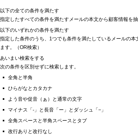
以下の全ての条件を満たす
指定したすべての条件を満たすメールの本文から顧客情報を抽
以下のいずれかの条件を満たす
指定した条件のうち、1つでも条件を満たしているメールの本
ます。（OR検索）
あいまい検索をする
次の条件を区別せずに検索します。
全角と半角
ひらがなとカタカナ
よう音や促音（ぁ）と通常の文字
マイナス「-」と長音「ー」とダッシュ「−」
全角スペースと半角スペースとタブ
改行ありと改行なし