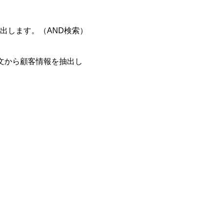
出します。（AND検索）
文から顧客情報を抽出し