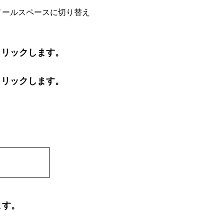
メールスペースに切り替え
クリックします。
クリックします。
ます。