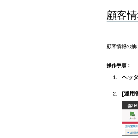
顧客情
顧客情報の抽
操作手順：
ヘッダ
[運用