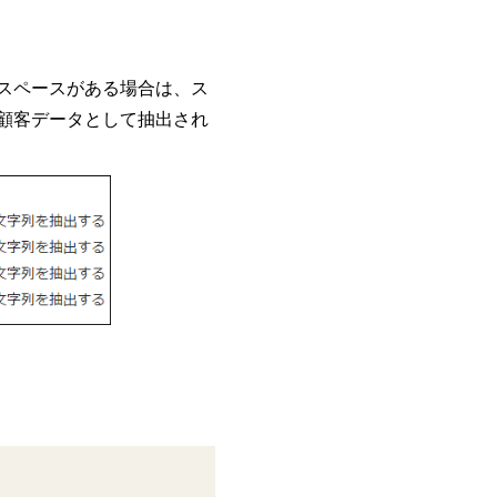
。
スペースがある場合は、ス
顧客データとして抽出され