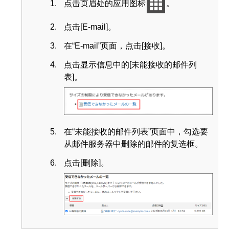
点击页眉处的应用图标
。
点击[E-mail]。
在“E-mail”页面，点击[接收]。
点击显示信息中的[未能接收的邮件列
表]。
在“未能接收的邮件列表”页面中，勾选要
从邮件服务器中删除的邮件的复选框。
点击[删除]。