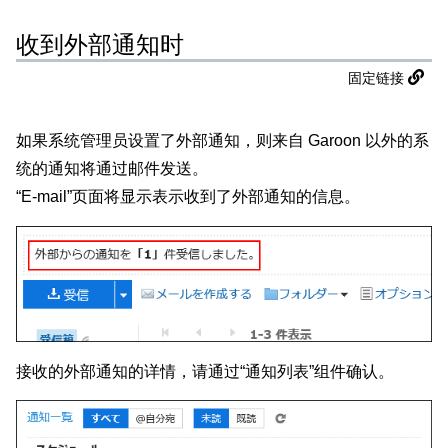
收到外部通知时
固定链接
如果系统管理员设置了外部通知，则来自 Garoon 以外的系
统的通知将通过邮件发送。
“E-mail”页面将显示表示收到了外部通知的信息。
接收的外部通知的详情，请通过“通知列表”组件确认。