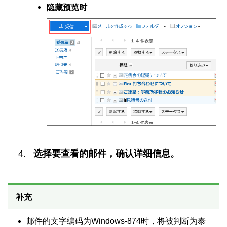
隐藏预览时
选择要查看的邮件，确认详细信息。
补充
邮件的文字编码为Windows-874时，将被判断为泰