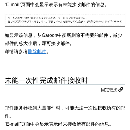
“E-mail”页面中会显示表示有未能接收邮件的信息。
如显示该信息，从Garoon中彻底删除不需要的邮件，减少
邮件的总大小后，即可接收邮件。
详情请参考
删除邮件
。
未能一次性完成邮件接收时
固定链接
邮件服务器收到大量邮件时，可能无法一次性接收所有的邮
件。
“E-mail”页面中会显示表示尚未接收所有邮件的信息。