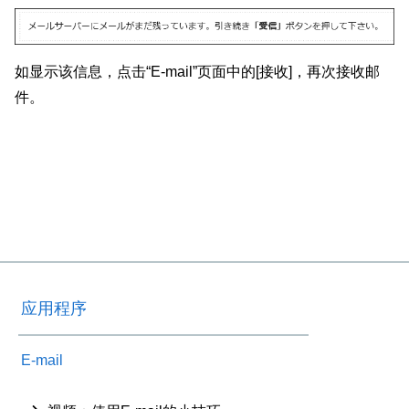
如显示该信息，点击“E-mail”页面中的[接收]，再次接收邮
件。
应用程序
E-mail