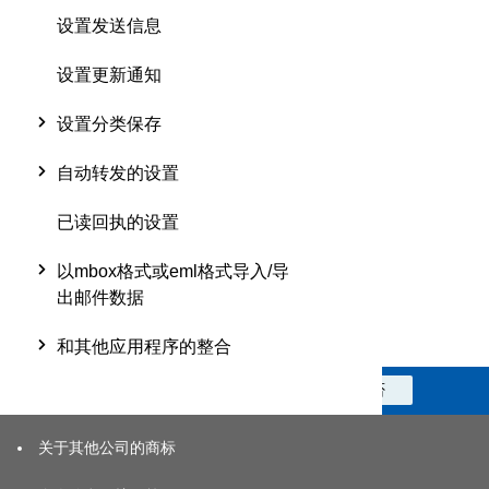
设置发送信息
设置更新通知
设置分类保存
自动转发的设置
已读回执的设置
以mbox格式或eml格式导入/导
出邮件数据
和其他应用程序的整合
此信息对您是否有帮助？
是
否
关于其他公司的商标