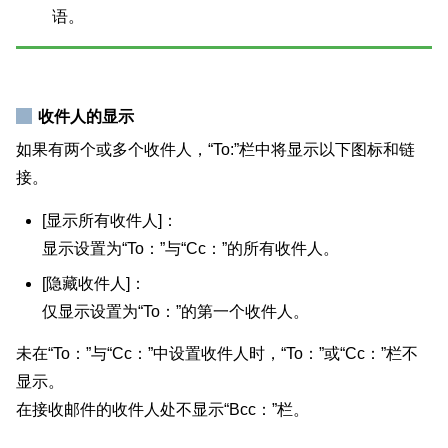
语。
收件人的显示
如果有两个或多个收件人，“To:”栏中将显示以下图标和链
接。
[显示所有收件人]：
显示设置为“To：”与“Cc：”的所有收件人。
[隐藏收件人]：
仅显示设置为“To：”的第一个收件人。
未在“To：”与“Cc：”中设置收件人时，“To：”或“Cc：”栏不
显示。
在接收邮件的收件人处不显示“Bcc：”栏。