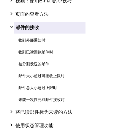
视频：使用E-mail的小技巧
页面的查看方法
邮件的接收
收到外部通知时
收到已读回执邮件时
被分割发送的邮件
邮件大小超过可接收上限时
邮件总大小超过上限时
未能一次性完成邮件接收时
将已读邮件标为未读的方法
使用状态管理功能