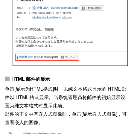
HTML 邮件的显示
单击[显示为HTML格式]时，以纯文本格式显示的 HTML 邮
件以 HTML 格式显示。当系统管理员将邮件的初始显示设
置为纯文本格式时显示此项。
邮件的正文中有嵌入式图像时，单击[显示嵌入式图像]，可
查看嵌入的图像。