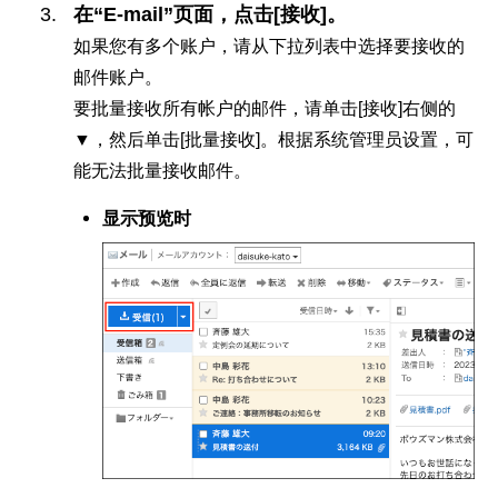
在“E-mail”页面，点击[接收]。
如果您有多个账户，请从下拉列表中选择要接收的
邮件账户。
要批量接收所有帐户的邮件，请单击[接收]右侧的
▼，然后单击[批量接收]。根据系统管理员设置，可
能无法批量接收邮件。
显示预览时