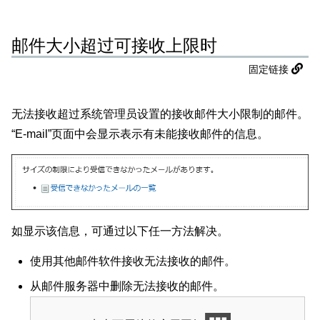
邮件大小超过可接收上限时
固定链接
无法接收超过系统管理员设置的接收邮件大小限制的邮件。
“E-mail”页面中会显示表示有未能接收邮件的信息。
如显示该信息，可通过以下任一方法解决。
使用其他邮件软件接收无法接收的邮件。
从邮件服务器中删除无法接收的邮件。