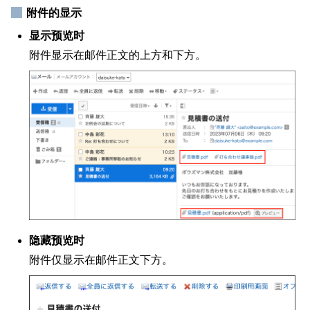
附件的显示
显示预览时
附件显示在邮件正文的上方和下方。
隐藏预览时
附件仅显示在邮件正文下方。