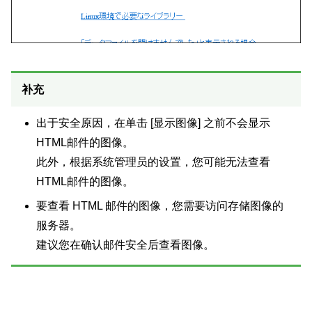
补充
出于安全原因，在单击 [显示图像] 之前不会显示
HTML邮件的图像。
此外，根据系统管理员的设置，您可能无法查看
HTML邮件的图像。
要查看 HTML 邮件的图像，您需要访问存储图像的
服务器。
建议您在确认邮件安全后查看图像。