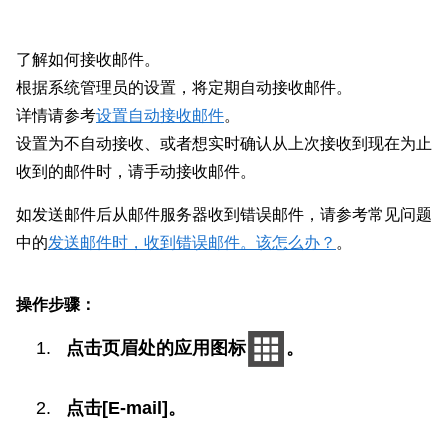
了解如何接收邮件。
根据系统管理员的设置，将定期自动接收邮件。
详情请参考
设置自动接收邮件
。
设置为不自动接收、或者想实时确认从上次接收到现在为止
收到的邮件时，请手动接收邮件。
如发送邮件后从邮件服务器收到错误邮件，请参考常见问题
中的
发送邮件时，收到错误邮件。该怎么办？
。
操作步骤：
点击页眉处的应用图标
。
点击[E-mail]。