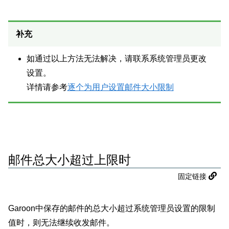
补充
如通过以上方法无法解决，请联系系统管理员更改
设置。
详情请参考
逐个为用户设置邮件大小限制
邮件总大小超过上限时
固定链接
Garoon中保存的邮件的总大小超过系统管理员设置的限制
值时，则无法继续收发邮件。