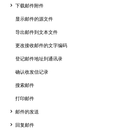
下载邮件附件
显示邮件的源文件
导出邮件到文本文件
更改接收邮件的文字编码
登记邮件地址到通讯录
确认收发信记录
搜索邮件
打印邮件
邮件的发送
回复邮件