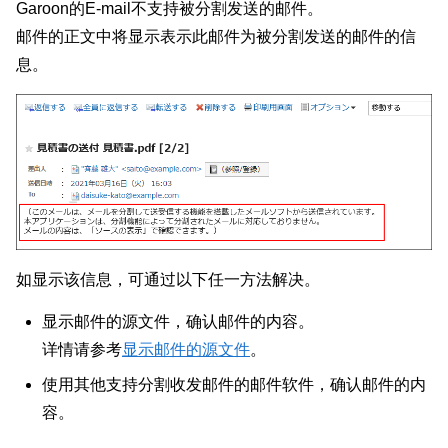
Garoon的E-mail不支持被分割发送的邮件。
邮件的正文中将显示表示此邮件为被分割发送的邮件的信
息。
如显示该信息，可通过以下任一方法解决。
显示邮件的源文件，确认邮件的内容。
详情请参考
显示邮件的源文件
。
使用其他支持分割收发邮件的邮件软件，确认邮件的内
容。