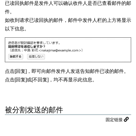
已读回执邮件是发件人可以确认收件人是否已查看邮件的邮
件。
如收到请求已读回执的邮件，邮件中发件人栏的上方将显示
以下信息。
点击[回复]，即可向邮件发件人发送告知邮件已读的邮件。
点击[回复]或[不回复]，均不再显示此信息。
被分割发送的邮件
固定链接