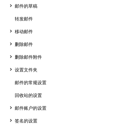
邮件的草稿
转发邮件
移动邮件
删除邮件
删除邮件附件
设置文件夹
邮件的常规设置
回收站的设置
邮件账户的设置
签名的设置