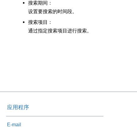
搜索期间：
设置要搜索的时间段。
搜索项目：
通过指定搜索项目进行搜索。
应用程序
E-mail