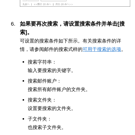
如果要再次搜索，请设置搜索条件并单击[搜
索]。
可设置的搜索条件如下所示。有关搜索条件的详
情，请参阅邮件的搜索式样的
可用于搜索的选项
。
搜索字符串：
输入要搜索的关键字。
搜索邮件账户：
搜索所有邮件账户的文件夹。
搜索文件夹：
设置要搜索的文件夹。
子文件夹：
也搜索子文件夹。