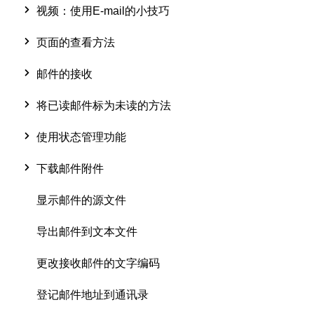
视频：使用E-mail的小技巧
页面的查看方法
邮件的接收
将已读邮件标为未读的方法
使用状态管理功能
下载邮件附件
显示邮件的源文件
导出邮件到文本文件
更改接收邮件的文字编码
登记邮件地址到通讯录