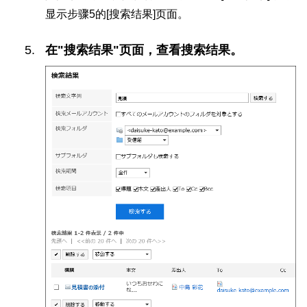
显示步骤5的[搜索结果]页面。
在"搜索结果"页面，查看搜索结果。