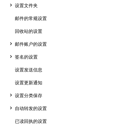
设置文件夹
邮件的常规设置
回收站的设置
邮件账户的设置
签名的设置
设置发送信息
设置更新通知
设置分类保存
自动转发的设置
已读回执的设置