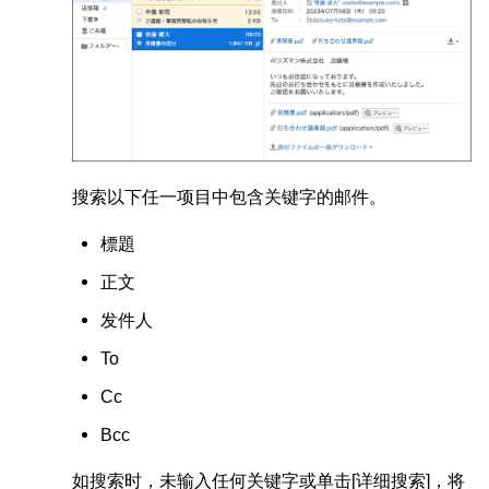
搜索以下任一项目中包含关键字的邮件。
標題
正文
发件人
To
Cc
Bcc
如搜索时，未输入任何关键字或单击[详细搜索]，将