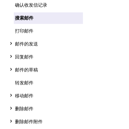
确认收发信记录
搜索邮件
打印邮件
邮件的发送
回复邮件
邮件的草稿
转发邮件
移动邮件
删除邮件
删除邮件附件