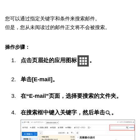
您可以通过指定关键字和条件来搜索邮件。
但是，您从未阅读过的邮件正文将不会被搜索。
操作步骤：
点击页眉处的应用图标
。
单击[E-mail]。
在“E-mail”页面，选择要搜索的文件夹。
在搜索框中键入关键字，然后单击
。