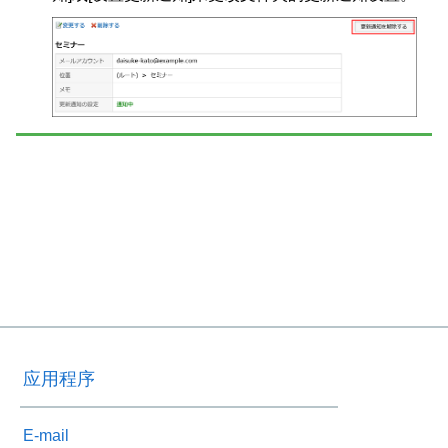
应用程序
E-mail