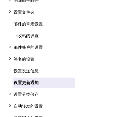
删除邮件附件
设置文件夹
邮件的常规设置
回收站的设置
邮件账户的设置
签名的设置
设置发送信息
设置更新通知
设置分类保存
自动转发的设置