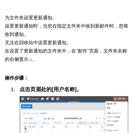
为文件夹设置更新通知。
设置更新通知时，当您在指定文件夹中收到新邮件时，您将
收到通知。
无法在回收站中设置更新通知。
在设置了更新通知的文件夹中，在"邮件"页面，文件夹名称
的右侧显示
。
操作步骤：
点击页眉处的[用户名称]。