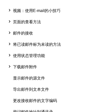
视频：使用E-mail的小技巧
页面的查看方法
邮件的接收
将已读邮件标为未读的方法
使用状态管理功能
下载邮件附件
显示邮件的源文件
导出邮件到文本文件
更改接收邮件的文字编码
登记邮件地址到通讯录