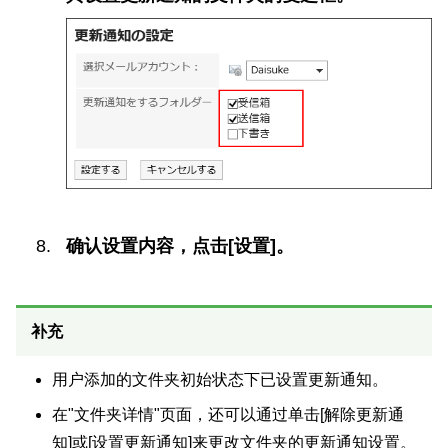
确认设置内容，点击[设置]。
补充
用户添加的文件夹初始状态下已设置更新通知。
在"文件夹详情"页面，还可以通过单击[解除更新通
知]或[设置更新通知]来更改文件夹的更新通知设置。