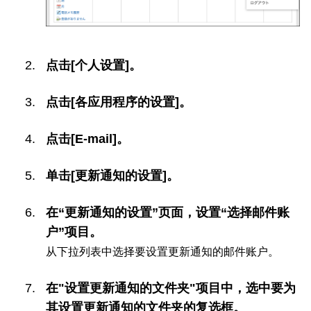
点击[个人设置]。
点击[各应用程序的设置]。
点击[E-mail]。
单击[更新通知的设置]。
在“更新通知的设置”页面，设置“选择邮件账
户”项目。
从下拉列表中选择要设置更新通知的邮件账户。
在"设置更新通知的文件夹"项目中，选中要为
其设置更新通知的文件夹的复选框。