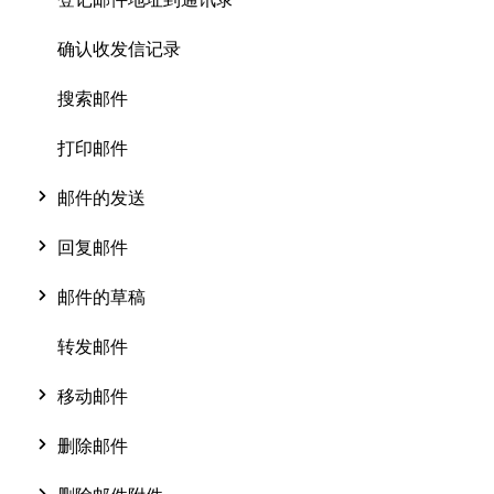
确认收发信记录
搜索邮件
打印邮件
邮件的发送
回复邮件
邮件的草稿
转发邮件
移动邮件
删除邮件