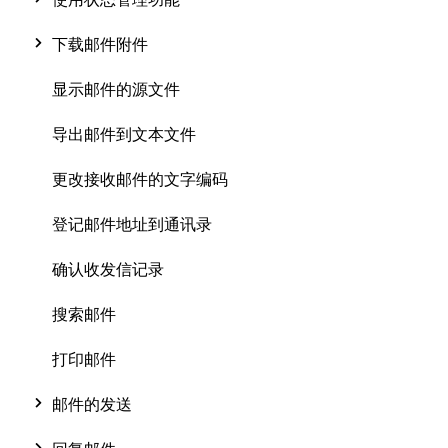
下载邮件附件
显示邮件的源文件
导出邮件到文本文件
更改接收邮件的文字编码
登记邮件地址到通讯录
确认收发信记录
搜索邮件
打印邮件
邮件的发送