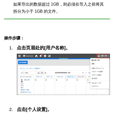
如果导出的数据超过 1GB，则必须在导入之前将其
拆分为小于 1GB 的文件。
操作步骤：
点击页眉处的[用户名称]。
点击[个人设置]。