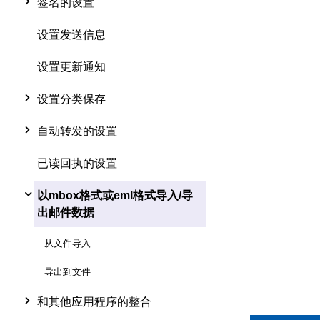
签名的设置
设置发送信息
设置更新通知
设置分类保存
自动转发的设置
已读回执的设置
以mbox格式或eml格式导入/导
出邮件数据
从文件导入
导出到文件
和其他应用程序的整合