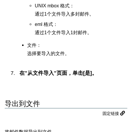
UNIX mbox 格式：
通过1个文件导入多封邮件。
eml 格式：
通过1个文件导入1封邮件。
文件：
选择要导入的文件。
在"从文件导入"页面，单击[是]。
导出到文件
固定链接
将邮件数据导出到文件。