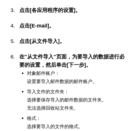
点击[各应用程序的设置]。
点击[E-mail]。
点击[从文件导入]。
在"从文件导入"页面，为要导入的数据进行必
要的设置，然后单击[下一步]。
对象邮件账户：
设置要导入邮件数据的邮件账户。
导入文件的文件夹：
选择要保存导入的邮件数据的文件夹。
无法选择回收站文件夹。
格式：
选择要导入的文件的格式。