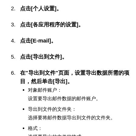
点击[个人设置]。
点击[各应用程序的设置]。
点击[E-mail]。
点击[导出到文件]。
在"导出到文件"页面，设置导出数据所需的项
目，然后单击[导出]。
对象邮件账户：
设置要导出邮件数据的邮件账户。
导出到文件的文件夹：
选择要将邮件数据导出到文件的文件夹。
格式：