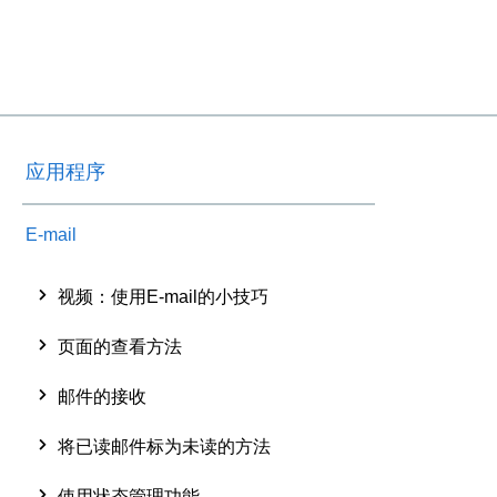
应用程序
E-mail
视频：使用E-mail的小技巧
页面的查看方法
邮件的接收
将已读邮件标为未读的方法
使用状态管理功能