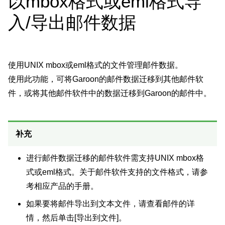
以mbox格式或eml格式导
入/导出邮件数据
使用UNIX mbox或eml格式的文件管理邮件数据。
使用此功能，可将Garoon的邮件数据迁移到其他邮件软
件，或将其他邮件软件中的数据迁移到Garoon的邮件中。
补充
进行邮件数据迁移的邮件软件需支持UNIX mbox格
式或eml格式。关于邮件软件支持的文件格式，请参
考相应产品的手册。
如果要将邮件导出到文本文件，请查看邮件的详
情，然后单击[导出到文件]。