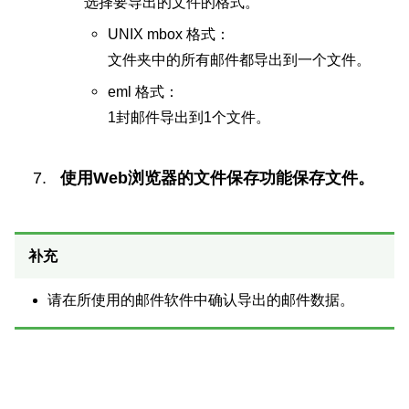
选择要导出的文件的格式。
UNIX mbox 格式：
文件夹中的所有邮件都导出到一个文件。
eml 格式：
1封邮件导出到1个文件。
使用Web浏览器的文件保存功能保存文件。
补充
请在所使用的邮件软件中确认导出的邮件数据。