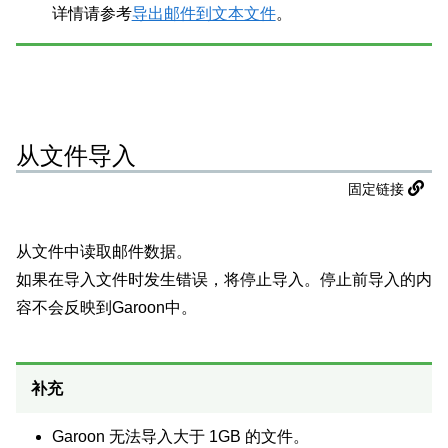
详情请参考
导出邮件到文本文件
。
从文件导入
固定链接
从文件中读取邮件数据。
如果在导入文件时发生错误，将停止导入。停止前导入的内
容不会反映到Garoon中。
补充
Garoon 无法导入大于 1GB 的文件。