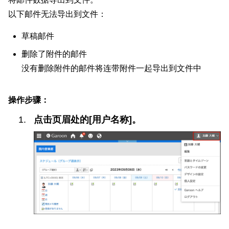
以下邮件无法导出到文件：
草稿邮件
删除了附件的邮件
没有删除附件的邮件将连带附件一起导出到文件中
操作步骤：
点击页眉处的[用户名称]。