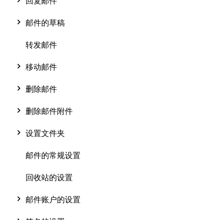
回复邮件
邮件的草稿
转发邮件
移动邮件
删除邮件
删除邮件附件
设置文件夹
邮件的常规设置
回收站的设置
邮件账户的设置