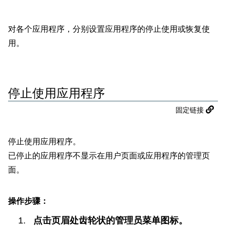
对各个应用程序，分别设置应用程序的停止使用或恢复使
用。
停止使用应用程序
固定链接
停止使用应用程序。
已停止的应用程序不显示在用户页面或应用程序的管理页
面。
操作步骤：
点击页眉处齿轮状的管理员菜单图标。