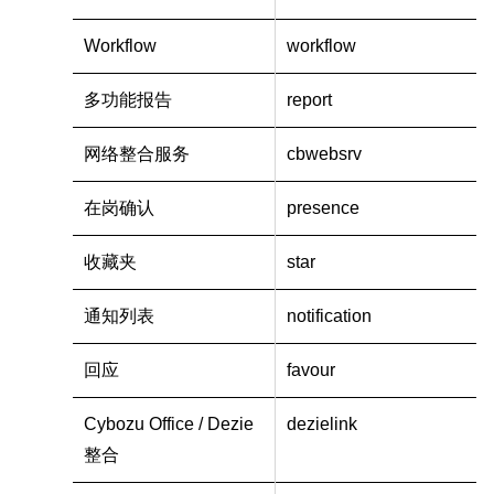
Workflow
workflow
多功能报告
report
网络整合服务
cbwebsrv
在岗确认
presence
收藏夹
star
通知列表
notification
回应
favour
Cybozu Office / Dezie
dezielink
整合