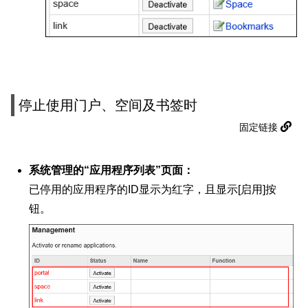
停止使用门户、空间及书签时
固定链接
系统管理的“应用程序列表”页面：
已停用的应用程序的ID显示为红字，且显示[启用]按
钮。