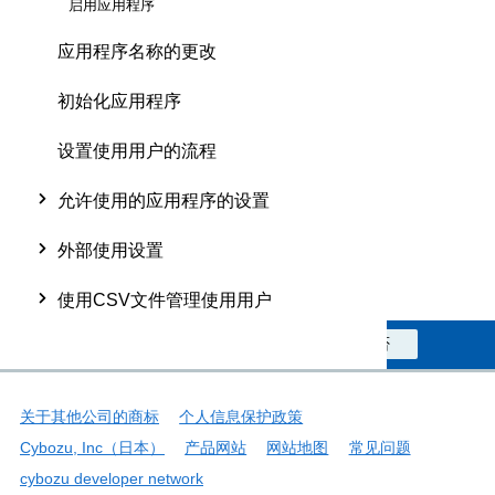
启用应用程序
应用程序名称的更改
初始化应用程序
设置使用用户的流程
允许使用的应用程序的设置
外部使用设置
使用CSV文件管理使用用户
此信息对您是否有帮助？
是
否
关于其他公司的商标
个人信息保护政策
Cybozu, Inc（日本）
产品网站
网站地图
常见问题
cybozu developer network