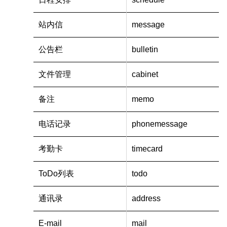
站内信
message
公告栏
bulletin
文件管理
cabinet
备注
memo
电话记录
phonemessage
考勤卡
timecard
ToDo列表
todo
通讯录
address
E-mail
mail