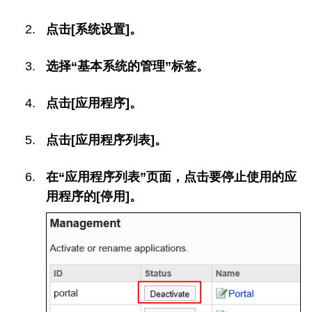
点击[系统设置]。
选择“基本系统的管理”标签。
点击[应用程序]。
点击[应用程序列表]。
在“应用程序列表”页面，点击要停止使用的应
用程序的[停用]。