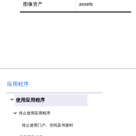
图像资产
assets
应用程序
使用应用程序
停止使用应用程序
停止使用门户、空间及书签时