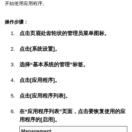
开始使用应用程序。
操作步骤：
点击页眉处齿轮状的管理员菜单图标。
点击[系统设置]。
选择“基本系统的管理”标签。
点击[应用程序]。
点击[应用程序列表]。
在“应用程序列表”页面，点击要恢复使用的应
用程序的[启用]。