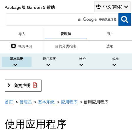
中文(简体)
Package版 Garoon 5 帮助
导入
管理员
用户
目的分类指南
选项
视频学习
基本系统
应用程序
维护
式样
免责声明
首页
管理员
基本系统
应用程序
使用应用程序
使用应用程序