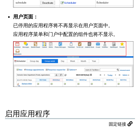
用户页面：
已停用的应用程序将不再显示在用户页面中。
应用程序菜单和门户中配置的组件也将不显示。
启用应用程序
固定链接