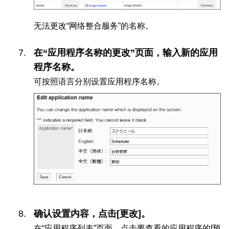
无法更改“网络整合服务”的名称。
在“应用程序名称的更改”页面，输入新的应用
程序名称。
可按照语言分别设置应用程序名称。
确认设置内容，点击[更改]。
在“应用程序列表”页面，点击要查看的应用程序的[预