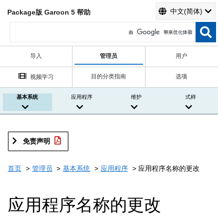
中文(简体)
Package版 Garoon 5 帮助
导入
管理员
用户
目的分类指南
选项
视频学习
基本系统
应用程序
维护
式样
免责声明
首页
管理员
基本系统
应用程序
应用程序名称的更改
应用程序名称的更改