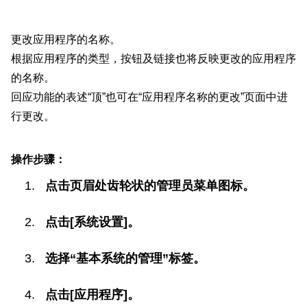
更改应用程序的名称。
根据应用程序的类型，按钮及链接也将反映更改的应用程序
的名称。
回应功能的表述“顶”也可在“应用程序名称的更改”页面中进
行更改。
操作步骤：
点击页眉处齿轮状的管理员菜单图标。
点击[系统设置]。
选择“基本系统的管理”标签。
点击[应用程序]。