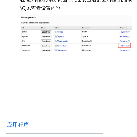
览]以查看设置内容。
应用程序