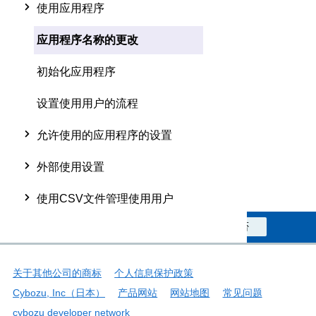
使用应用程序
应用程序名称的更改
初始化应用程序
设置使用用户的流程
允许使用的应用程序的设置
外部使用设置
使用CSV文件管理使用用户
此信息对您是否有帮助？
是
否
关于其他公司的商标
个人信息保护政策
Cybozu, Inc（日本）
产品网站
网站地图
常见问题
cybozu developer network