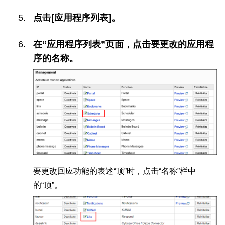
点击[应用程序列表]。
在“应用程序列表”页面，点击要更改的应用程
序的名称。
要更改回应功能的表述“顶”时，点击“名称”栏中
的“顶”。